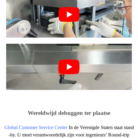
Wereldwijd debuggen ter plaatse
Global Customer Service Center
In de Verenigde Staten staat stand
-by. U moet verantwoordelijk zijn voor ingenieurs’ Round-trip