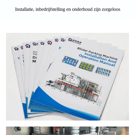
Installatie, inbedrijfstelling en onderhoud zijn zorgeloos