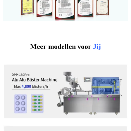
Meer modellen voor
Jij