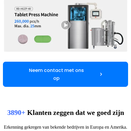
Neem contact met ons
op
3890+
Klanten zeggen dat we goed zijn
Erkenning gekregen van bekende bedrijven in Europa en Amerika.