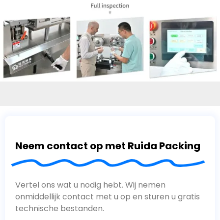
Neem contact op met Ruida Packing
Vertel ons wat u nodig hebt. Wij nemen
onmiddellijk contact met u op en sturen u gratis
technische bestanden.