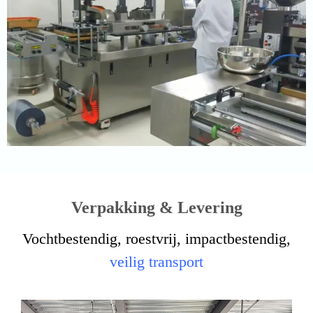
Verpakking & Levering
Vochtbestendig, roestvrij, impactbestendig,
veilig transport