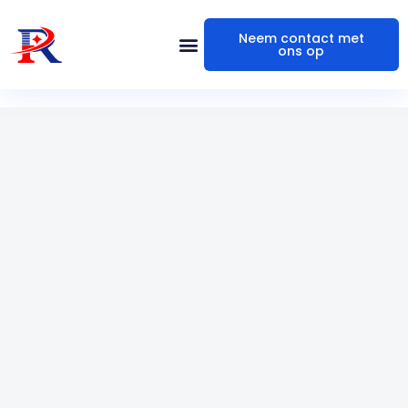
Neem contact met
ons op