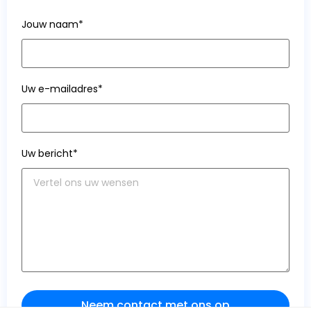
Jouw naam*
Uw e-mailadres*
Uw bericht*