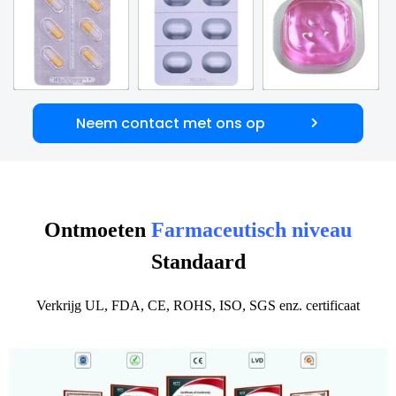
Neem contact met ons op
Ontmoeten
Farmaceutisch niveau
Standaard
Verkrijg UL, FDA, CE, ROHS, ISO, SGS enz.
certificaat