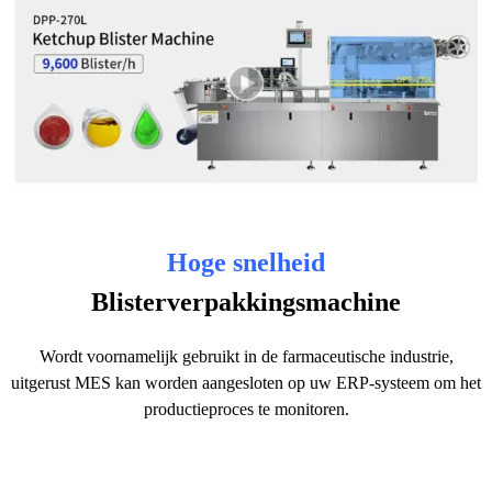
Hoge snelheid
Blisterverpakkingsmachine
Wordt voornamelijk gebruikt in de farmaceutische industrie,
uitgerust MES kan worden aangesloten op uw ERP-systeem om het
productieproces te monitoren.