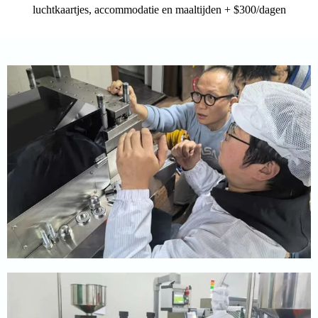
luchtkaartjes, accommodatie en maaltijden + $300/dagen