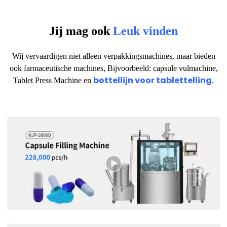
Jij mag ook
Leuk vinden
Wij vervaardigen niet alleen verpakkingsmachines, maar bieden
ook farmaceutische machines, Bijvoorbeeld: capsule vulmachine,
bottellijn voor tablettelling
Tablet Press Machine en
.