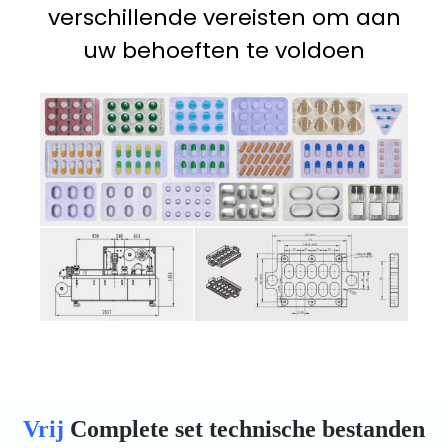
verschillende vereisten om aan
uw behoeften te voldoen
Vrij
Complete set technische bestanden