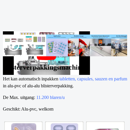
Blisterverpakkingsmachine
Het kan automatisch inpakken
tabletten, capsules, sauzen en parfum
in alu-pvc of alu-alu blisterverpakking.
De Max. uitgang:
11.200 blaren/u
Geschikt: Alu-pvc, welkom