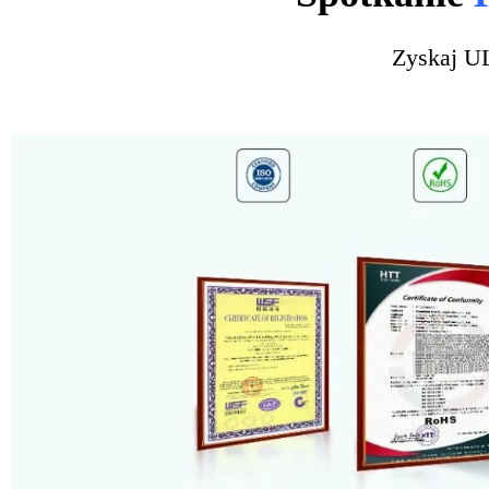
Zyskaj U