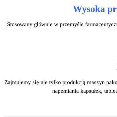
Stosowany głównie w przemyśle farmaceutyc
Zajmujemy się nie tylko produkcją maszyn paku
napełniania kapsułek, tablet