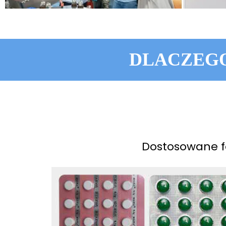
DLACZEGO
Dostosowane f