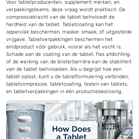
Voor tabletproducenten, supplement merken, en
verpakkingsteams, deze vraag wordt praktisch. De
compressiekracht van de tablet beïnvloedt de
hardheid van de tablet. Tabletcoating kan het
oppervlak beschermen, masker smaak, of uitgestelde
vrijgave. Tabletverpakkingen beschermen het
eindproduct vóór gebruik, vooral als het vocht is,
Schade aan de coating van de tablet, fles afdichting,
of de werking van de blisterbarrière kan de stabiliteit
van de tablet beïnvloeden. Als u begrijpt hoe een
tablet oplost, kunt u de tabletformulering verbinden,
tabletcompressie, tabletcoating, testen van tablets,
en tabletverpakkingen in één productiebeslissing.