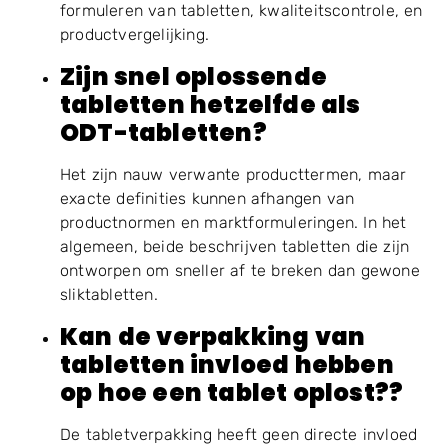
formuleren van tabletten, kwaliteitscontrole, en
productvergelijking.
Zijn snel oplossende
tabletten hetzelfde als
ODT-tabletten?
Het zijn nauw verwante producttermen, maar
exacte definities kunnen afhangen van
productnormen en marktformuleringen. In het
algemeen, beide beschrijven tabletten die zijn
ontworpen om sneller af te breken dan gewone
sliktabletten.
Kan de verpakking van
tabletten invloed hebben
op hoe een tablet oplost??
De tabletverpakking heeft geen directe invloed