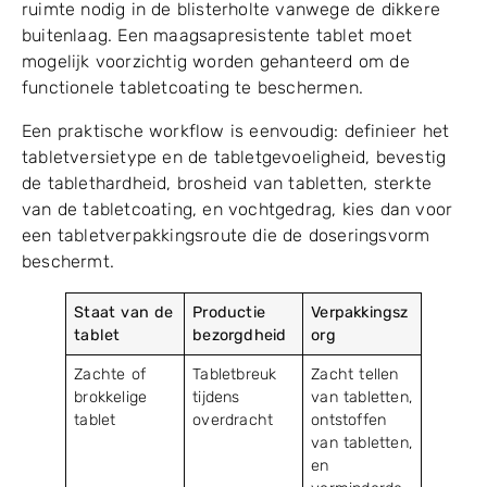
ruimte nodig in de blisterholte vanwege de dikkere
buitenlaag. Een maagsapresistente tablet moet
mogelijk voorzichtig worden gehanteerd om de
functionele tabletcoating te beschermen.
Een praktische workflow is eenvoudig: definieer het
tabletversietype en de tabletgevoeligheid, bevestig
de tablethardheid, brosheid van tabletten, sterkte
van de tabletcoating, en vochtgedrag, kies dan voor
een tabletverpakkingsroute die de doseringsvorm
beschermt.
Staat van de
Productie
Verpakkingsz
tablet
bezorgdheid
org
Zachte of
Tabletbreuk
Zacht tellen
brokkelige
tijdens
van tabletten,
tablet
overdracht
ontstoffen
van tabletten,
en