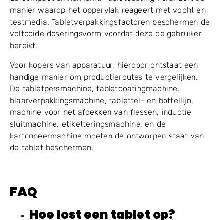
manier waarop het oppervlak reageert met vocht en
testmedia. Tabletverpakkingsfactoren beschermen de
voltooide doseringsvorm voordat deze de gebruiker
bereikt.
Voor kopers van apparatuur, hierdoor ontstaat een
handige manier om productieroutes te vergelijken.
De tabletpersmachine, tabletcoatingmachine,
blaarverpakkingsmachine, tablettel- en bottellijn,
machine voor het afdekken van flessen, inductie
sluitmachine, etiketteringsmachine, en de
kartonneermachine moeten de ontworpen staat van
de tablet beschermen.
FAQ
Hoe lost een tablet op?