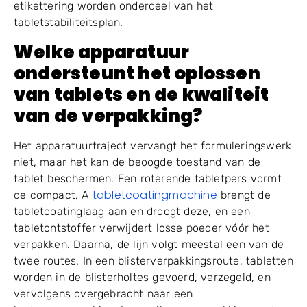
etikettering worden onderdeel van het
tabletstabiliteitsplan.
Welke apparatuur
ondersteunt het oplossen
van tablets en de kwaliteit
van de verpakking?
Het apparatuurtraject vervangt het formuleringswerk
niet, maar het kan de beoogde toestand van de
tablet beschermen. Een roterende tabletpers vormt
tabletcoatingmachine
de compact, A
brengt de
tabletcoatinglaag aan en droogt deze, en een
tabletontstoffer verwijdert losse poeder vóór het
verpakken. Daarna, de lijn volgt meestal een van de
twee routes. In een blisterverpakkingsroute, tabletten
worden in de blisterholtes gevoerd, verzegeld, en
vervolgens overgebracht naar een