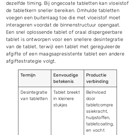
dezelfde timing. Bij ongecoate tabletten kan vloeistof
de tabletkern sneller bereiken. Omhulde tabletten
voegen een buitenlaag toe die met vloeistof moet
interageren voordat de binnenstructuur opengaat.
Een snel oplossende tablet of oraal dispergeerbare
tablet is ontworpen voor een snellere desintegratie
van de tablet, terwijl een tablet met gereguleerde
afgifte of een maagsapresistente tablet een andere
afgiftestrategie volgt.
Termijn
Eenvoudige
Productie
betekenis
verbinding
Desintegratie
Tablet breekt
Beïnvloed
van tabletten
in kleinere
door
stukjes
tabletcompre
ssiekracht,
hulpstoffen,
tabletcoating,
en vocht