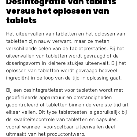
Desintegratie van tablets
versus het oplossen van
tablets
Het uiteenvallen van tabletten en het oplossen van
tabletten zijn nauw verwant, maar ze meten
verschillende delen van de tabletprestaties. Bij het
uiteenvallen van tabletten wordt gevraagd of de
doseringsvorm in kleinere stukjes uiteenvalt. Bij het
oplossen van tabletten wordt gevraagd hoeveel
ingrediënt in de loop van de tijd in oplossing gaat.
Bij een desintegratietest voor tabletten wordt met
gedefinieerde apparatuur en omstandigheden
gecontroleerd of tabletten binnen de vereiste tijd uit
elkaar vallen. Dit type tablettesten is gebruikelijk bij
de kwaliteitscontrole van tabletten en capsules,
vooral wanneer voorspelbaar uiteenvallen deel
uitmaakt van het productontwerp.