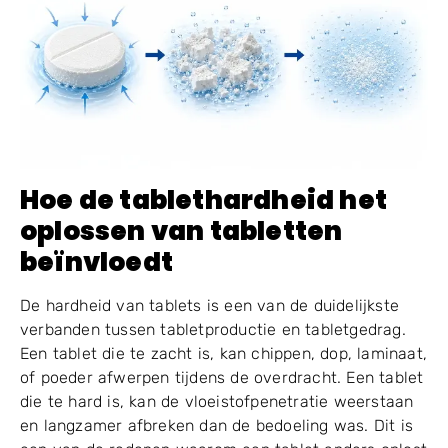
Hoe de tablethardheid het
oplossen van tabletten
beïnvloedt
De hardheid van tablets is een van de duidelijkste
verbanden tussen tabletproductie en tabletgedrag.
Een tablet die te zacht is, kan chippen, dop, laminaat,
of poeder afwerpen tijdens de overdracht. Een tablet
die te hard is, kan de vloeistofpenetratie weerstaan ​​
en langzamer afbreken dan de bedoeling was. Dit is