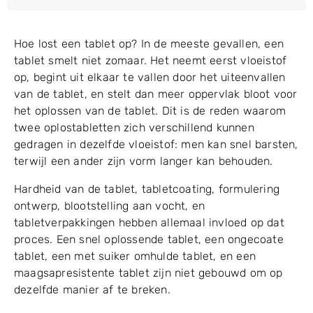
Hoe lost een tablet op? In de meeste gevallen, een
tablet smelt niet zomaar. Het neemt eerst vloeistof
op, begint uit elkaar te vallen door het uiteenvallen
van de tablet, en stelt dan meer oppervlak bloot voor
het oplossen van de tablet. Dit is de reden waarom
twee oplostabletten zich verschillend kunnen
gedragen in dezelfde vloeistof: men kan snel barsten,
terwijl een ander zijn vorm langer kan behouden.
Hardheid van de tablet, tabletcoating, formulering
ontwerp, blootstelling aan vocht, en
tabletverpakkingen hebben allemaal invloed op dat
proces. Een snel oplossende tablet, een ongecoate
tablet, een met suiker omhulde tablet, en een
maagsapresistente tablet zijn niet gebouwd om op
dezelfde manier af te breken.