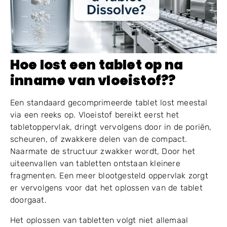
Hoe lost een tablet op na
inname van vloeistof??
Een standaard gecomprimeerde tablet lost meestal
via een reeks op. Vloeistof bereikt eerst het
tabletoppervlak, dringt vervolgens door in de poriën,
scheuren, of zwakkere delen van de compact.
Naarmate de structuur zwakker wordt, Door het
uiteenvallen van tabletten ontstaan ​​kleinere
fragmenten. Een meer blootgesteld oppervlak zorgt
er vervolgens voor dat het oplossen van de tablet
doorgaat.
Het oplossen van tabletten volgt niet allemaal