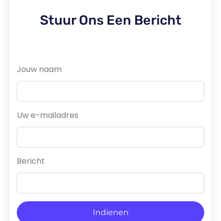
Stuur Ons Een Bericht
Jouw naam
Uw e-mailadres
Bericht
Indienen