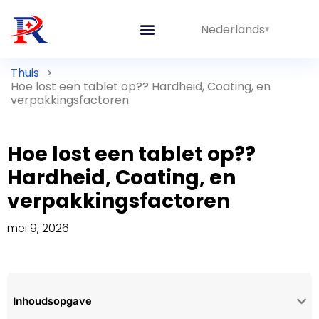
Nederlands
Thuis
>
Hoe lost een tablet op?? Hardheid, Coating, en
verpakkingsfactoren
Hoe lost een tablet op??
Hardheid, Coating, en
verpakkingsfactoren
mei 9, 2026
Inhoudsopgave