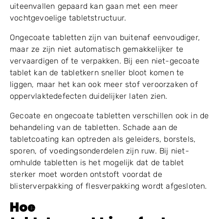
uiteenvallen gepaard kan gaan met een meer
vochtgevoelige tabletstructuur.
Ongecoate tabletten zijn van buitenaf eenvoudiger,
maar ze zijn niet automatisch gemakkelijker te
vervaardigen of te verpakken. Bij een niet-gecoate
tablet kan de tabletkern sneller bloot komen te
liggen, maar het kan ook meer stof veroorzaken of
oppervlaktedefecten duidelijker laten zien.
Gecoate en ongecoate tabletten verschillen ook in de
behandeling van de tabletten. Schade aan de
tabletcoating kan optreden als geleiders, borstels,
sporen, of voedingsonderdelen zijn ruw. Bij niet-
omhulde tabletten is het mogelijk dat de tablet
sterker moet worden ontstoft voordat de
blisterverpakking of flesverpakking wordt afgesloten.
Hoe