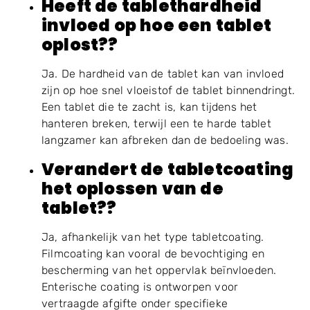
Heeft de tablethardheid
invloed op hoe een tablet
oplost??
Ja. De hardheid van de tablet kan van invloed
zijn op hoe snel vloeistof de tablet binnendringt.
Een tablet die te zacht is, kan tijdens het
hanteren breken, terwijl een te harde tablet
langzamer kan afbreken dan de bedoeling was.
Verandert de tabletcoating
het oplossen van de
tablet??
Ja, afhankelijk van het type tabletcoating.
Filmcoating kan vooral de bevochtiging en
bescherming van het oppervlak beïnvloeden.
Enterische coating is ontworpen voor
vertraagde afgifte onder specifieke