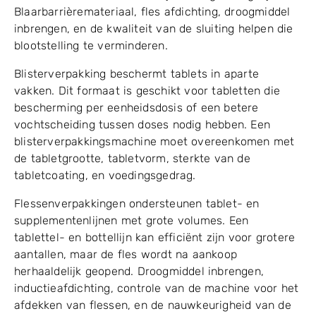
Blaarbarrièremateriaal, fles afdichting, droogmiddel
inbrengen, en de kwaliteit van de sluiting helpen die
blootstelling te verminderen.
Blisterverpakking beschermt tablets in aparte
vakken. Dit formaat is geschikt voor tabletten die
bescherming per eenheidsdosis of een betere
vochtscheiding tussen doses nodig hebben. Een
blisterverpakkingsmachine moet overeenkomen met
de tabletgrootte, tabletvorm, sterkte van de
tabletcoating, en voedingsgedrag.
Flessenverpakkingen ondersteunen tablet- en
supplementenlijnen met grote volumes. Een
tablettel- en bottellijn kan efficiënt zijn voor grotere
aantallen, maar de fles wordt na aankoop
herhaaldelijk geopend. Droogmiddel inbrengen,
inductieafdichting, controle van de machine voor het
afdekken van flessen, en de nauwkeurigheid van de