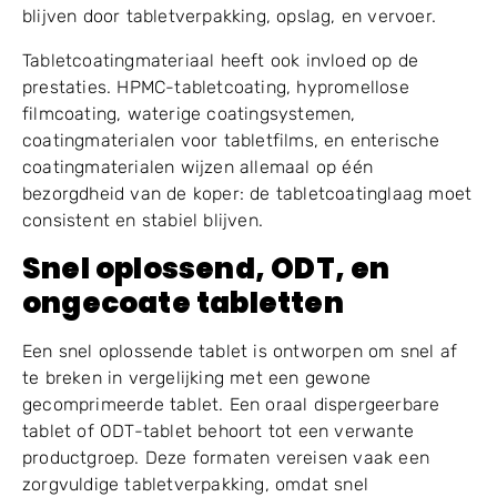
blijven door tabletverpakking, opslag, en vervoer.
Tabletcoatingmateriaal heeft ook invloed op de
prestaties. HPMC-tabletcoating, hypromellose
filmcoating, waterige coatingsystemen,
coatingmaterialen voor tabletfilms, en enterische
coatingmaterialen wijzen allemaal op één
bezorgdheid van de koper: de tabletcoatinglaag moet
consistent en stabiel blijven.
Snel oplossend, ODT, en
ongecoate tabletten
Een snel oplossende tablet is ontworpen om snel af
te breken in vergelijking met een gewone
gecomprimeerde tablet. Een oraal dispergeerbare
tablet of ODT-tablet behoort tot een verwante
productgroep. Deze formaten vereisen vaak een
zorgvuldige tabletverpakking, omdat snel