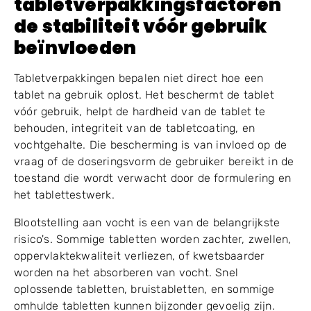
tabletverpakkingsfactoren
de stabiliteit vóór gebruik
beïnvloeden
Tabletverpakkingen bepalen niet direct hoe een
tablet na gebruik oplost. Het beschermt de tablet
vóór gebruik, helpt de hardheid van de tablet te
behouden, integriteit van de tabletcoating, en
vochtgehalte. Die bescherming is van invloed op de
vraag of de doseringsvorm de gebruiker bereikt in de
toestand die wordt verwacht door de formulering en
het tablettestwerk.
Blootstelling aan vocht is een van de belangrijkste
risico's. Sommige tabletten worden zachter, zwellen,
oppervlaktekwaliteit verliezen, of kwetsbaarder
worden na het absorberen van vocht. Snel
oplossende tabletten, bruistabletten, en sommige
omhulde tabletten kunnen bijzonder gevoelig zijn.