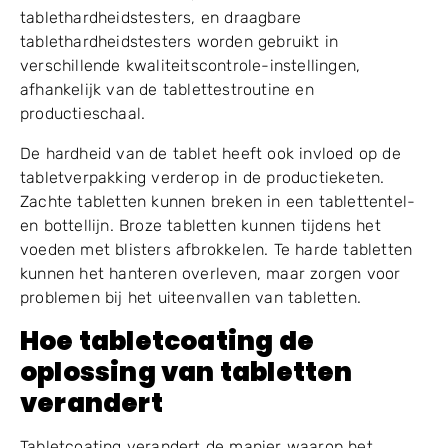
tablethardheidstesters, en draagbare
tablethardheidstesters worden gebruikt in
verschillende kwaliteitscontrole-instellingen,
afhankelijk van de tablettestroutine en
productieschaal.
De hardheid van de tablet heeft ook invloed op de
tabletverpakking verderop in de productieketen.
Zachte tabletten kunnen breken in een tablettentel-
en bottellijn. Broze tabletten kunnen tijdens het
voeden met blisters afbrokkelen. Te harde tabletten
kunnen het hanteren overleven, maar zorgen voor
problemen bij het uiteenvallen van tabletten.
Hoe tabletcoating de
oplossing van tabletten
verandert
Tabletcoating verandert de manier waarop het