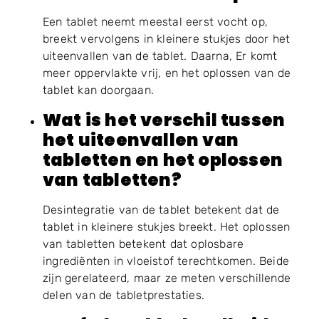
Een tablet neemt meestal eerst vocht op,
breekt vervolgens in kleinere stukjes door het
uiteenvallen van de tablet. Daarna, Er komt
meer oppervlakte vrij, en het oplossen van de
tablet kan doorgaan.
Wat is het verschil tussen
het uiteenvallen van
tabletten en het oplossen
van tabletten?
Desintegratie van de tablet betekent dat de
tablet in kleinere stukjes breekt. Het oplossen
van tabletten betekent dat oplosbare
ingrediënten in vloeistof terechtkomen. Beide
zijn gerelateerd, maar ze meten verschillende
delen van de tabletprestaties.