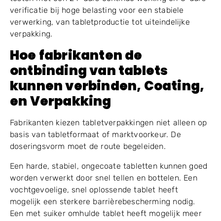
verificatie bij hoge belasting voor een stabiele
verwerking, van tabletproductie tot uiteindelijke
verpakking.
Hoe fabrikanten de
ontbinding van tablets
kunnen verbinden, Coating,
en Verpakking
Fabrikanten kiezen tabletverpakkingen niet alleen op
basis van tabletformaat of marktvoorkeur. De
doseringsvorm moet de route begeleiden.
Een harde, stabiel, ongecoate tabletten kunnen goed
worden verwerkt door snel tellen en bottelen. Een
vochtgevoelige, snel oplossende tablet heeft
mogelijk een sterkere barrièrebescherming nodig.
Een met suiker omhulde tablet heeft mogelijk meer