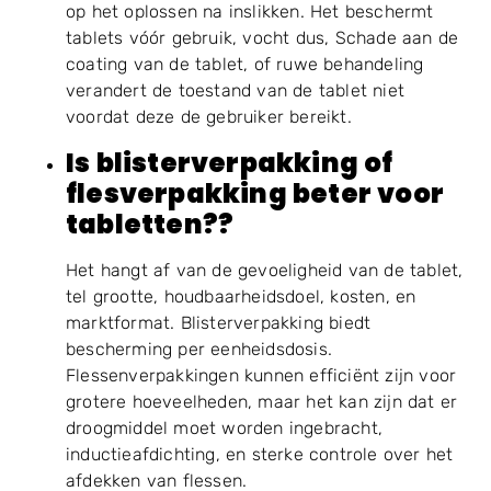
op het oplossen na inslikken. Het beschermt
tablets vóór gebruik, vocht dus, Schade aan de
coating van de tablet, of ruwe behandeling
verandert de toestand van de tablet niet
voordat deze de gebruiker bereikt.
Is blisterverpakking of
flesverpakking beter voor
tabletten??
Het hangt af van de gevoeligheid van de tablet,
tel grootte, houdbaarheidsdoel, kosten, en
marktformat. Blisterverpakking biedt
bescherming per eenheidsdosis.
Flessenverpakkingen kunnen efficiënt zijn voor
grotere hoeveelheden, maar het kan zijn dat er
droogmiddel moet worden ingebracht,
inductieafdichting, en sterke controle over het
afdekken van flessen.