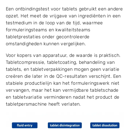
Een ontbindingstest voor tablets gebruikt een andere
opzet. Het meet de vrijgave van ingrediënten in een
testmedium in de loop van de tijd, waarmee
formuleringsteams en kwaliteitsteams
tabletprestaties onder gecontroleerde
omstandigheden kunnen vergelijken.
Voor kopers van apparatuur, de waarde is praktisch.
Tabletcompressie, tabletcoating, behandeling van
tablets, en tabletverpakkingen mogen geen variatie
creëren die later in de QC-resultaten verschijnt. Een
stabiele productielijn kan het formuleringswerk niet
vervangen, maar het kan vermijdbare tabletschade
en tabletvariatie verminderen nadat het product de
tabletpersmachine heeft verlaten.