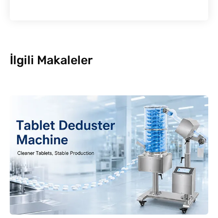
İlgili Makaleler