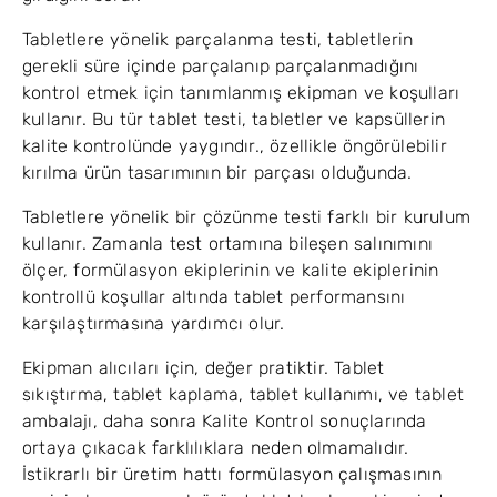
Tabletlere yönelik parçalanma testi, tabletlerin
gerekli süre içinde parçalanıp parçalanmadığını
kontrol etmek için tanımlanmış ekipman ve koşulları
kullanır. Bu tür tablet testi, tabletler ve kapsüllerin
kalite kontrolünde yaygındır., özellikle öngörülebilir
kırılma ürün tasarımının bir parçası olduğunda.
Tabletlere yönelik bir çözünme testi farklı bir kurulum
kullanır. Zamanla test ortamına bileşen salınımını
ölçer, formülasyon ekiplerinin ve kalite ekiplerinin
kontrollü koşullar altında tablet performansını
karşılaştırmasına yardımcı olur.
Ekipman alıcıları için, değer pratiktir. Tablet
sıkıştırma, tablet kaplama, tablet kullanımı, ve tablet
ambalajı, daha sonra Kalite Kontrol sonuçlarında
ortaya çıkacak farklılıklara neden olmamalıdır.
İstikrarlı bir üretim hattı formülasyon çalışmasının