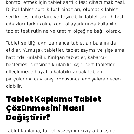
kontrol etmek için tablet sertlik test cihazı makinesi.
Dijital tablet sertlik test cihazları, otomatik tablet
sertlik test cihazları, ve taşınabilir tablet sertlik test
cihazları farklı kalite kontrol ayarlarında kullanılır,
tablet test rutinine ve üretim ölçeğine bağlı olarak.
Tablet sertliği aynı zamanda tablet ambalajını da
etkiler. Yumuşak tabletler, tablet sayma ve şişeleme
hattında kırılabilir. Kırılgan tabletler, kabarcık
beslemesi sırasında kırılabilir. Aşırı sert tabletler
elleçlemede hayatta kalabilir ancak tabletin
parçalanma davranışı konusunda endişelere neden
olabilir.
Tablet Kaplama Tablet
Çözünmesini Nasıl
Değiştirir?
Tablet kaplama, tablet yüzeyinin sıvıyla buluşma