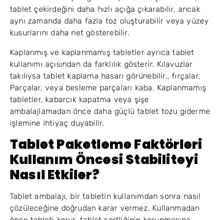
tablet çekirdeğini daha hızlı açığa çıkarabilir, ancak
aynı zamanda daha fazla toz oluşturabilir veya yüzey
kusurlarını daha net gösterebilir.
Kaplanmış ve kaplanmamış tabletler ayrıca tablet
kullanımı açısından da farklılık gösterir. Kılavuzlar
takılıysa tablet kaplama hasarı görünebilir., fırçalar,
Parçalar, veya besleme parçaları kaba. Kaplanmamış
tabletler, kabarcık kapatma veya şişe
ambalajlamadan önce daha güçlü tablet tozu giderme
işlemine ihtiyaç duyabilir.
Tablet Paketleme Faktörleri
Kullanım Öncesi Stabiliteyi
Nasıl Etkiler?
Tablet ambalajı, bir tabletin kullanımdan sonra nasıl
çözüleceğine doğrudan karar vermez. Kullanmadan
önce tableti korur, tablet sertliğinin korunmasına