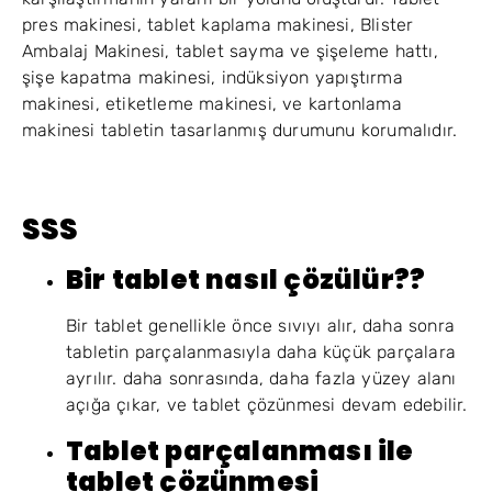
pres makinesi, tablet kaplama makinesi, Blister
Ambalaj Makinesi, tablet sayma ve şişeleme hattı,
şişe kapatma makinesi, indüksiyon yapıştırma
makinesi, etiketleme makinesi, ve kartonlama
makinesi tabletin tasarlanmış durumunu korumalıdır.
SSS
Bir tablet nasıl çözülür??
Bir tablet genellikle önce sıvıyı alır, daha sonra
tabletin parçalanmasıyla daha küçük parçalara
ayrılır. daha sonrasında, daha fazla yüzey alanı
açığa çıkar, ve tablet çözünmesi devam edebilir.
Tablet parçalanması ile
tablet çözünmesi