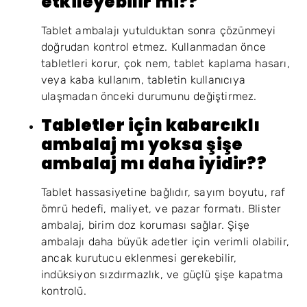
etkileyebilir mi??
Tablet ambalajı yutulduktan sonra çözünmeyi
doğrudan kontrol etmez. Kullanmadan önce
tabletleri korur, çok nem, tablet kaplama hasarı,
veya kaba kullanım, tabletin kullanıcıya
ulaşmadan önceki durumunu değiştirmez.
Tabletler için kabarcıklı
ambalaj mı yoksa şişe
ambalaj mı daha iyidir??
Tablet hassasiyetine bağlıdır, sayım boyutu, raf
ömrü hedefi, maliyet, ve pazar formatı. Blister
ambalaj, birim doz koruması sağlar. Şişe
ambalajı daha büyük adetler için verimli olabilir,
ancak kurutucu eklenmesi gerekebilir,
indüksiyon sızdırmazlık, ve güçlü şişe kapatma
kontrolü.