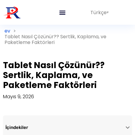
Türkçe
ev
>
Tablet Nasıl Çözünür?? Sertlik, Kaplama, ve
Paketleme Faktörleri
Tablet Nasıl Çözünür??
Sertlik, Kaplama, ve
Paketleme Faktörleri
Mayıs 9, 2026
İçindekiler