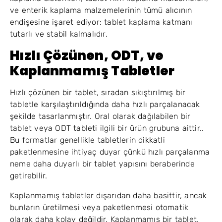
ve enterik kaplama malzemelerinin tümü alıcının
endişesine işaret ediyor: tablet kaplama katmanı
tutarlı ve stabil kalmalıdır.
Hızlı Çözünen, ODT, ve
Kaplanmamış Tabletler
Hızlı çözünen bir tablet, sıradan sıkıştırılmış bir
tabletle karşılaştırıldığında daha hızlı parçalanacak
şekilde tasarlanmıştır. Oral olarak dağılabilen bir
tablet veya ODT tableti ilgili bir ürün grubuna aittir..
Bu formatlar genellikle tabletlerin dikkatli
paketlenmesine ihtiyaç duyar çünkü hızlı parçalanma
neme daha duyarlı bir tablet yapısını beraberinde
getirebilir.
Kaplanmamış tabletler dışarıdan daha basittir, ancak
bunların üretilmesi veya paketlenmesi otomatik
olarak daha kolay değildir. Kaplanmamış bir tablet,