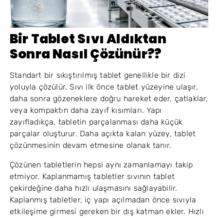
Bir Tablet Sıvı Aldıktan
Sonra Nasıl Çözünür??
Standart bir sıkıştırılmış tablet genellikle bir dizi
yoluyla çözülür. Sıvı ilk önce tablet yüzeyine ulaşır,
daha sonra gözeneklere doğru hareket eder, çatlaklar,
veya kompaktın daha zayıf kısımları. Yapı
zayıfladıkça, tabletin parçalanması daha küçük
parçalar oluşturur. Daha açıkta kalan yüzey, tablet
çözünmesinin devam etmesine olanak tanır.
Çözünen tabletlerin hepsi aynı zamanlamayı takip
etmiyor. Kaplanmamış tabletler sıvının tablet
çekirdeğine daha hızlı ulaşmasını sağlayabilir.
Kaplanmış tabletler, iç yapı açılmadan önce sıvıyla
etkileşime girmesi gereken bir dış katman ekler. Hızlı