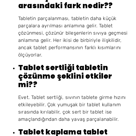
arasındaki fark nedir??
Tabletin parçalanması, tabletin daha küçük
parçalara ayrılması anlamına gelir. Tablet
çözünmesi, çözünür bileşenlerin sıvıya geçmesi
anlamına gelir. Her ikisi de birbiriyle ilişkilidir,
ancak tablet performansının farklı kısımlarını
ölçüyorlar.
Tablet sertliği tabletin
çözünme şeklini etkiler
mi??
Evet. Tablet sertliği, sıvının tablete girme hızını
etkileyebilir. Çok yumuşak bir tablet kullanım
sırasında kırılabilir, çok sert bir tablet ise
amaçlandığından daha yavaş parçalanabilir.
Tablet kaplama tablet