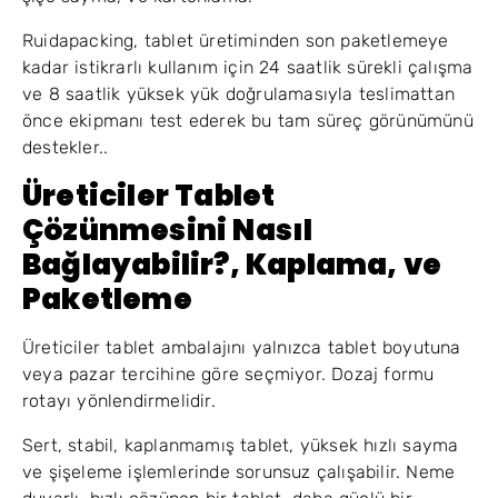
Ruidapacking, tablet üretiminden son paketlemeye
kadar istikrarlı kullanım için 24 saatlik sürekli çalışma
ve 8 saatlik yüksek yük doğrulamasıyla teslimattan
önce ekipmanı test ederek bu tam süreç görünümünü
destekler..
Üreticiler Tablet
Çözünmesini Nasıl
Bağlayabilir?, Kaplama, ve
Paketleme
Üreticiler tablet ambalajını yalnızca tablet boyutuna
veya pazar tercihine göre seçmiyor. Dozaj formu
rotayı yönlendirmelidir.
Sert, stabil, kaplanmamış tablet, yüksek hızlı sayma
ve şişeleme işlemlerinde sorunsuz çalışabilir. Neme