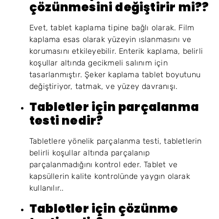
çözünmesini değiştirir mi??
Evet, tablet kaplama tipine bağlı olarak. Film
kaplama esas olarak yüzeyin ıslanmasını ve
korumasını etkileyebilir. Enterik kaplama, belirli
koşullar altında gecikmeli salınım için
tasarlanmıştır. Şeker kaplama tablet boyutunu
değiştiriyor, tatmak, ve yüzey davranışı.
Tabletler için parçalanma
testi nedir?
Tabletlere yönelik parçalanma testi, tabletlerin
belirli koşullar altında parçalanıp
parçalanmadığını kontrol eder. Tablet ve
kapsüllerin kalite kontrolünde yaygın olarak
kullanılır..
Tabletler için çözünme