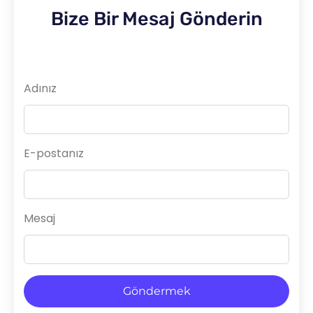
Bize Bir Mesaj Gönderin
Adınız
E-postanız
Mesaj
Göndermek