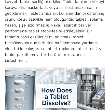
kuvveti tablet sertliğini etkiler. Tablet kaplama yüzeyi
koruyabilir, maske tadı, veya serbest bırakılmasını
geciktirmek. Tablet ambalajı, kullanımdan önce bitmiş
ürünü korur, özellikle nem olduğunda, tablet kaplama
hasarı, şişe sızdırmazlık, veya kabarcık bariyer
performansı tablet stabilitesini etkileyebilir. Bir
tabletin nasıl çözüldüğünü anlamak, tablet
formülasyonunun birbirine bağlanmasına yardımcı
olur, tablet sıkıştırma, tablet kaplama, tablet testi, ve
tablet paketlemeyi tek bir üretim kararında
birleştiriyor.