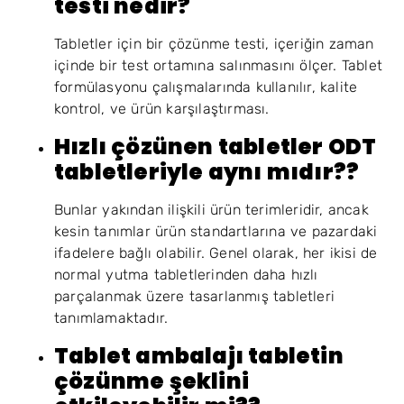
testi nedir?
Tabletler için bir çözünme testi, içeriğin zaman
içinde bir test ortamına salınmasını ölçer. Tablet
formülasyonu çalışmalarında kullanılır, kalite
kontrol, ve ürün karşılaştırması.
Hızlı çözünen tabletler ODT
tabletleriyle aynı mıdır??
Bunlar yakından ilişkili ürün terimleridir, ancak
kesin tanımlar ürün standartlarına ve pazardaki
ifadelere bağlı olabilir. Genel olarak, her ikisi de
normal yutma tabletlerinden daha hızlı
parçalanmak üzere tasarlanmış tabletleri
tanımlamaktadır.
Tablet ambalajı tabletin
çözünme şeklini