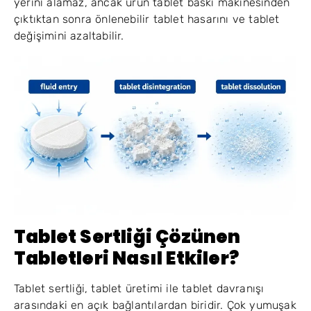
yerini alamaz, ancak ürün tablet baskı makinesinden
çıktıktan sonra önlenebilir tablet hasarını ve tablet
değişimini azaltabilir.
Tablet Sertliği Çözünen
Tabletleri Nasıl Etkiler?
Tablet sertliği, tablet üretimi ile tablet davranışı
arasındaki en açık bağlantılardan biridir. Çok yumuşak