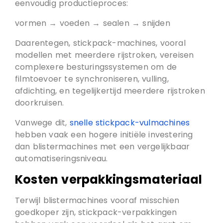
eenvoudig productieproces:
vormen → voeden → sealen → snijden
Daarentegen, stickpack-machines, vooral
modellen met meerdere rijstroken, vereisen
complexere besturingssystemen om de
filmtoevoer te synchroniseren, vulling,
afdichting, en tegelijkertijd meerdere rijstroken
doorkruisen.
Vanwege dit,
snelle stickpack-vulmachines
hebben vaak een hogere initiële investering
dan blistermachines met een vergelijkbaar
automatiseringsniveau.
Kosten verpakkingsmateriaal
Terwijl blistermachines vooraf misschien
goedkoper zijn, stickpack-verpakkingen