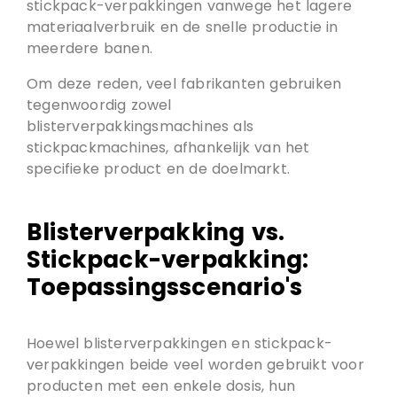
stickpack-verpakkingen vanwege het lagere
materiaalverbruik en de snelle productie in
meerdere banen.
Om deze reden, veel fabrikanten gebruiken
tegenwoordig zowel
blisterverpakkingsmachines als
stickpackmachines, afhankelijk van het
specifieke product en de doelmarkt.
Blisterverpakking vs.
Stickpack-verpakking:
Toepassingsscenario's
Hoewel blisterverpakkingen en stickpack-
verpakkingen beide veel worden gebruikt voor
producten met een enkele dosis, hun