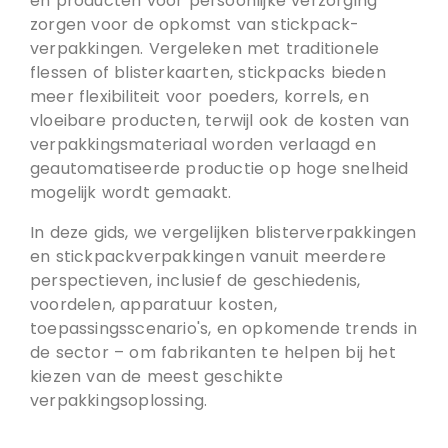
en producten voor persoonlijke verzorging
zorgen voor de opkomst van stickpack-
verpakkingen. Vergeleken met traditionele
flessen of blisterkaarten, stickpacks bieden
meer flexibiliteit voor poeders, korrels, en
vloeibare producten, terwijl ook de kosten van
verpakkingsmateriaal worden verlaagd en
geautomatiseerde productie op hoge snelheid
mogelijk wordt gemaakt.
In deze gids, we vergelijken blisterverpakkingen
en stickpackverpakkingen vanuit meerdere
perspectieven, inclusief de geschiedenis,
voordelen, apparatuur kosten,
toepassingsscenario's, en opkomende trends in
de sector – om fabrikanten te helpen bij het
kiezen van de meest geschikte
verpakkingsoplossing.