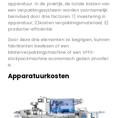
apparatuur. In de praktijk, de totale kosten van
een verpakkingssysteem worden voornamelijk
beïnvloed door drie factoren: 1) investering in
apparatuur; 2)kosten verpakkingsmateriaal; 3)
productie-efficiëntie.
Door deze drie elementen te begrijpen, kunnen
fabrikanten beslissen of een
blisterverpakkingsmachine of een VFFS-
stickpackmachine economisch gezien zinvoller
is.
Apparatuurkosten