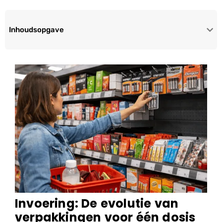
Inhoudsopgave
Invoering: De evolutie van
verpakkingen voor één dosis