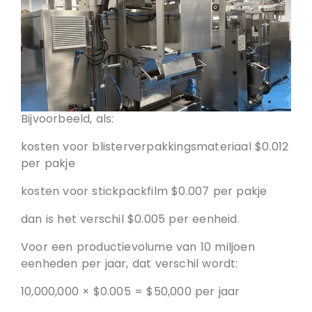
Bijvoorbeeld, als:
kosten voor blisterverpakkingsmateriaal $0.012
per pakje
kosten voor stickpackfilm $0.007 per pakje
dan is het verschil $0.005 per eenheid.
Voor een productievolume van 10 miljoen
eenheden per jaar, dat verschil wordt:
10,000,000 × $0.005 = $50,000 per jaar