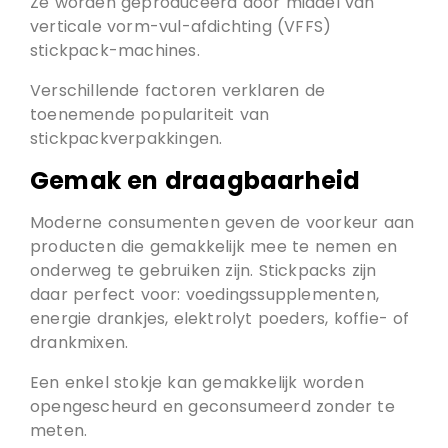
Ze worden geproduceerd door middel van
verticale vorm-vul-afdichting (VFFS)
stickpack-machines.
Verschillende factoren verklaren de
toenemende populariteit van
stickpackverpakkingen.
Gemak en draagbaarheid
Moderne consumenten geven de voorkeur aan
producten die gemakkelijk mee te nemen en
onderweg te gebruiken zijn. Stickpacks zijn
daar perfect voor: voedingssupplementen,
energie drankjes, elektrolyt poeders, koffie- of
drankmixen.
Een enkel stokje kan gemakkelijk worden
opengescheurd en geconsumeerd zonder te
meten.