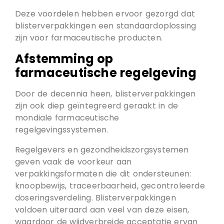
Deze voordelen hebben ervoor gezorgd dat
blisterverpakkingen een standaardoplossing
zijn voor farmaceutische producten.
Afstemming op
farmaceutische regelgeving
Door de decennia heen, blisterverpakkingen
zijn ook diep geïntegreerd geraakt in de
mondiale farmaceutische
regelgevingssystemen.
Regelgevers en gezondheidszorgsystemen
geven vaak de voorkeur aan
verpakkingsformaten die dit ondersteunen:
knoopbewijs, traceerbaarheid, gecontroleerde
doseringsverdeling. Blisterverpakkingen
voldoen uiteraard aan veel van deze eisen,
waardoor de wijdverbreide acceptatie ervan