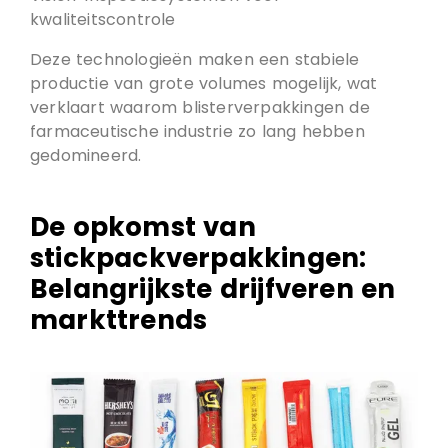
kwaliteitscontrole
Deze technologieën maken een stabiele
productie van grote volumes mogelijk, wat
verklaart waarom blisterverpakkingen de
farmaceutische industrie zo lang hebben
gedomineerd.
De opkomst van
stickpackverpakkingen:
Belangrijkste drijfveren en
markttrends