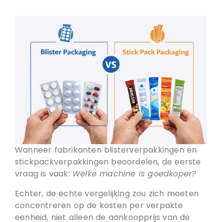
Wanneer fabrikanten blisterverpakkingen en
stickpackverpakkingen beoordelen, de eerste
vraag is vaak:
Welke machine is goedkoper?
Echter, de echte vergelijking zou zich moeten
concentreren op de kosten per verpakte
eenheid, niet alleen de aankoopprijs van de