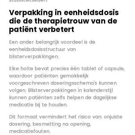
Verpakking in eenheidsdosis
die de therapietrouw van de
patiënt verbetert
Een ander belangrijk voordeel is de
eenheidsdosisstructuur van
blisterverpakkingen.
Elke holte bevat precies één tablet of capsule,
waardoor patiënten gemakkelijk
voorgeschreven doseringsschema's kunnen
volgen. Blisterverpakkingen in kalenderstijl
kunnen patiënten zelfs helpen de dagelijkse
medicatie bij te houden.
Dit formaat vermindert het risico van: onjuiste
dosering, besmetting na opening,
medicatiefouten.