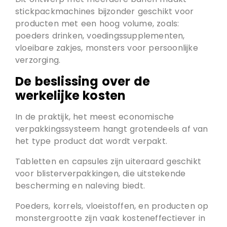
stickpackmachines bijzonder geschikt voor
producten met een hoog volume, zoals:
poeders drinken, voedingssupplementen,
vloeibare zakjes, monsters voor persoonlijke
verzorging.
De beslissing over de
werkelijke kosten
In de praktijk, het meest economische
verpakkingssysteem hangt grotendeels af van
het type product dat wordt verpakt.
Tabletten en capsules zijn uiteraard geschikt
voor blisterverpakkingen, die uitstekende
bescherming en naleving biedt.
Poeders, korrels, vloeistoffen, en producten op
monstergrootte zijn vaak kosteneffectiever in