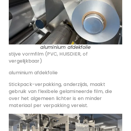
aluminium afdekfolie
stijve vormfilm (PVC, HUISDIER, of
vergelijkbaar)
aluminium afdekfolie
Stickpack-verpakking, anderzijds, maakt
gebruik van flexibele gelamineerde film, die
over het algemeen lichter is en minder
materiaal per verpakking vereist.