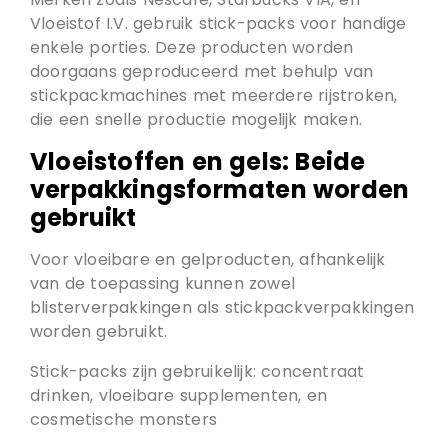
Vloeistof I.V. gebruik stick-packs voor handige
enkele porties. Deze producten worden
doorgaans geproduceerd met behulp van
stickpackmachines met meerdere rijstroken,
die een snelle productie mogelijk maken.
Vloeistoffen en gels: Beide
verpakkingsformaten worden
gebruikt
Voor vloeibare en gelproducten, afhankelijk
van de toepassing kunnen zowel
blisterverpakkingen als stickpackverpakkingen
worden gebruikt.
Stick-packs zijn gebruikelijk: concentraat
drinken, vloeibare supplementen, en
cosmetische monsters