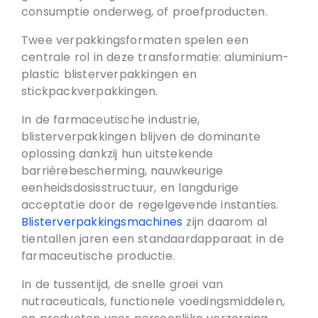
consumptie onderweg, of proefproducten.
Twee verpakkingsformaten spelen een
centrale rol in deze transformatie: aluminium-
plastic blisterverpakkingen en
stickpackverpakkingen.
In de farmaceutische industrie,
blisterverpakkingen blijven de dominante
oplossing dankzij hun uitstekende
barrièrebescherming, nauwkeurige
eenheidsdosisstructuur, en langdurige
acceptatie door de regelgevende instanties.
Blisterverpakkingsmachines
zijn daarom al
tientallen jaren een standaardapparaat in de
farmaceutische productie.
In de tussentijd, de snelle groei van
nutraceuticals, functionele voedingsmiddelen,