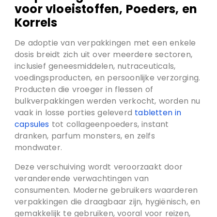
voor vloeistoffen, Poeders, en
Korrels
De adoptie van verpakkingen met een enkele
dosis breidt zich uit over meerdere sectoren,
inclusief geneesmiddelen, nutraceuticals,
voedingsproducten, en persoonlijke verzorging.
Producten die vroeger in flessen of
bulkverpakkingen werden verkocht, worden nu
vaak in losse porties geleverd
tabletten in
capsules
tot collageenpoeders, instant
dranken, parfum monsters, en zelfs
mondwater.
Deze verschuiving wordt veroorzaakt door
veranderende verwachtingen van
consumenten. Moderne gebruikers waarderen
verpakkingen die draagbaar zijn, hygiënisch, en
gemakkelijk te gebruiken, vooral voor reizen,