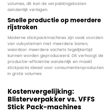
volumes, dit kan de verpakkingskosten
aanzienlijk verlagen.
Snelle productie op meerdere
rijstroken
Moderne stickpackmachines zijn vaak voorzien
van vulsystemen met meerdere banen,
waardoor meerdere sachets tegelijkertijd
kunnen worden geproduceerd. Dit verhoogt de
productie-efficiëntie aanzienlijk en maakt
stickpacks ideaal voor consumentenproducten
in grote volumes.
Kostenvergelijking:
Blisterverpakker vs. VFFS
Stick Pack-machines