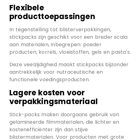
Flexibele
producttoepassingen
In tegenstelling tot blisterverpakkingen,
stickpacks zijn geschikt voor een breder scala
aan materialen, inbegrepen: poeder
producten, korrels, vloeistoffen, gels en pasta's.
Deze veelzijdigheid maakt stickpacks bijzonder
aantrekkelijk voor nutraceutische en
functionele voedingsproducten.
Lagere kosten voor
verpakkingsmateriaal
Stick-packs maken doorgaans gebruik van
gelamineerde filmmaterialen, die lichter en
kostenefficiënter zijn dan stijve
blistermaterialen. Voor producten met grote