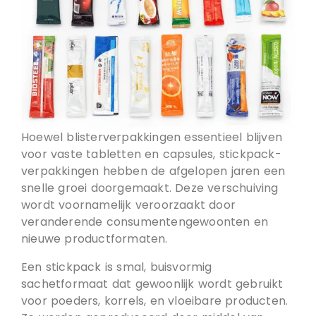
Hoewel blisterverpakkingen essentieel blijven
voor vaste tabletten en capsules, stickpack-
verpakkingen hebben de afgelopen jaren een
snelle groei doorgemaakt. Deze verschuiving
wordt voornamelijk veroorzaakt door
veranderende consumentengewoonten en
nieuwe productformaten.
Een stickpack is smal, buisvormig
sachetformaat dat gewoonlijk wordt gebruikt
voor poeders, korrels, en vloeibare producten.