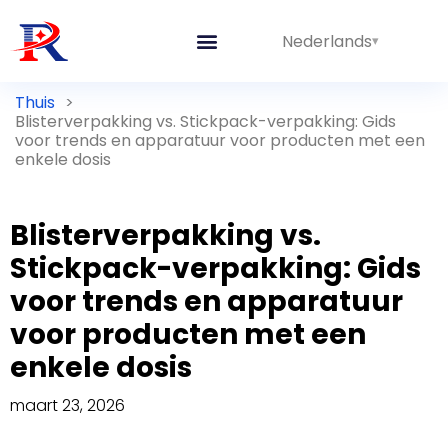
Nederlands
Thuis
>
Blisterverpakking vs. Stickpack-verpakking: Gids
voor trends en apparatuur voor producten met een
enkele dosis
Blisterverpakking vs.
Stickpack-verpakking: Gids
voor trends en apparatuur
voor producten met een
enkele dosis
maart 23, 2026