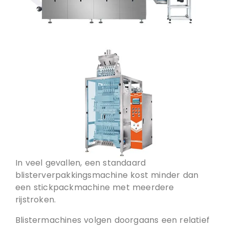
In veel gevallen, een standaard
blisterverpakkingsmachine kost minder dan
een stickpackmachine met meerdere
rijstroken.
Blistermachines volgen doorgaans een relatief