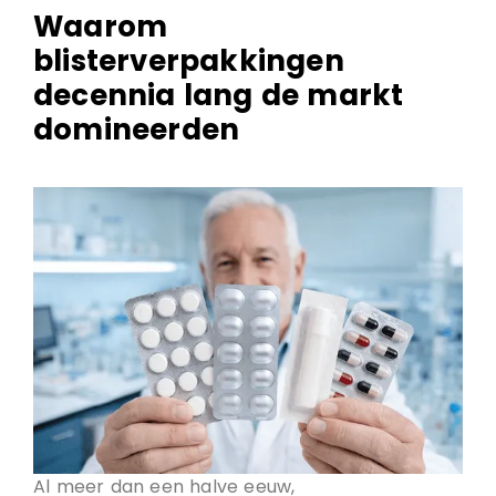
Waarom
blisterverpakkingen
decennia lang de markt
domineerden
Al meer dan een halve eeuw,