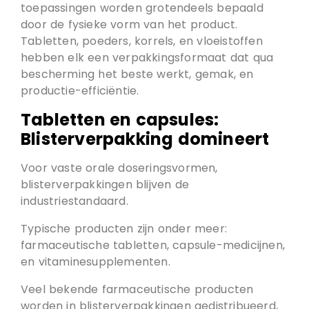
toepassingen worden grotendeels bepaald
door de fysieke vorm van het product.
Tabletten, poeders, korrels, en vloeistoffen
hebben elk een verpakkingsformaat dat qua
bescherming het beste werkt, gemak, en
productie-efficiëntie.
Tabletten en capsules:
Blisterverpakking domineert
Voor vaste orale doseringsvormen,
blisterverpakkingen blijven de
industriestandaard.
Typische producten zijn onder meer:
farmaceutische tabletten, capsule-medicijnen,
en vitaminesupplementen.
Veel bekende farmaceutische producten
worden in blisterverpakkingen gedistribueerd,