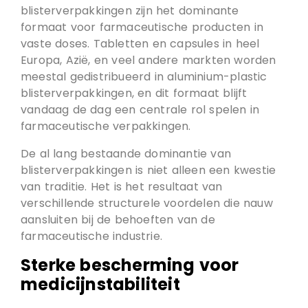
blisterverpakkingen zijn het dominante
formaat voor farmaceutische producten in
vaste doses. Tabletten en capsules in heel
Europa, Azië, en veel andere markten worden
meestal gedistribueerd in aluminium-plastic
blisterverpakkingen, en dit formaat blijft
vandaag de dag een centrale rol spelen in
farmaceutische verpakkingen.
De al lang bestaande dominantie van
blisterverpakkingen is niet alleen een kwestie
van traditie. Het is het resultaat van
verschillende structurele voordelen die nauw
aansluiten bij de behoeften van de
farmaceutische industrie.
Sterke bescherming voor
medicijnstabiliteit