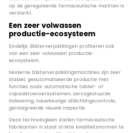
op de gereguleerde farmaceutische markten is
versterkt.
Een zeer volwassen
productie-ecosysteem
Eindelijk, Blisterverpakkingen profiteren ook
van een zeer volwassen productie-
ecosysteem.
Moderne blisterverpakkingsmachines zijn zeer
stabiel, geautomatiseerde productie met
functies zoals: automatische tablet- of
capsuletoevoersystemen, servogestuurde
indexering, nauwkeurige afdichtingscontrole,
geïntegreerde visuele inspectie
Deze technologieën stellen farmaceutische
fabrikanten in staat strikte kwaliteitsnormen te