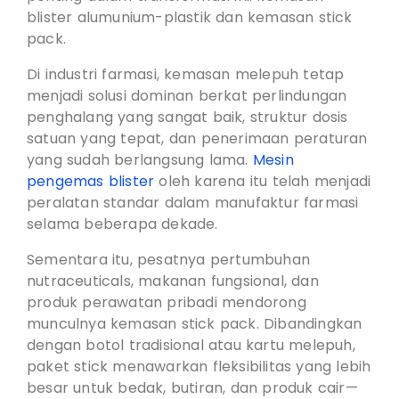
blister alumunium-plastik dan kemasan stick
pack.
Di industri farmasi, kemasan melepuh tetap
menjadi solusi dominan berkat perlindungan
penghalang yang sangat baik, struktur dosis
satuan yang tepat, dan penerimaan peraturan
yang sudah berlangsung lama.
Mesin
pengemas blister
oleh karena itu telah menjadi
peralatan standar dalam manufaktur farmasi
selama beberapa dekade.
Sementara itu, pesatnya pertumbuhan
nutraceuticals, makanan fungsional, dan
produk perawatan pribadi mendorong
munculnya kemasan stick pack. Dibandingkan
dengan botol tradisional atau kartu melepuh,
paket stick menawarkan fleksibilitas yang lebih
besar untuk bedak, butiran, dan produk cair—