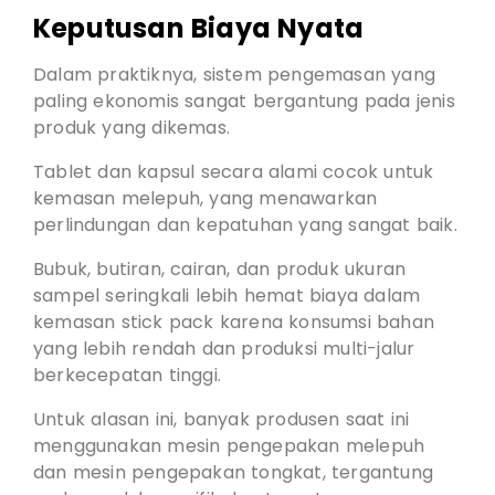
Keputusan Biaya Nyata
Dalam praktiknya, sistem pengemasan yang
paling ekonomis sangat bergantung pada jenis
produk yang dikemas.
Tablet dan kapsul secara alami cocok untuk
kemasan melepuh, yang menawarkan
perlindungan dan kepatuhan yang sangat baik.
Bubuk, butiran, cairan, dan produk ukuran
sampel seringkali lebih hemat biaya dalam
kemasan stick pack karena konsumsi bahan
yang lebih rendah dan produksi multi-jalur
berkecepatan tinggi.
Untuk alasan ini, banyak produsen saat ini
menggunakan mesin pengepakan melepuh
dan mesin pengepakan tongkat, tergantung