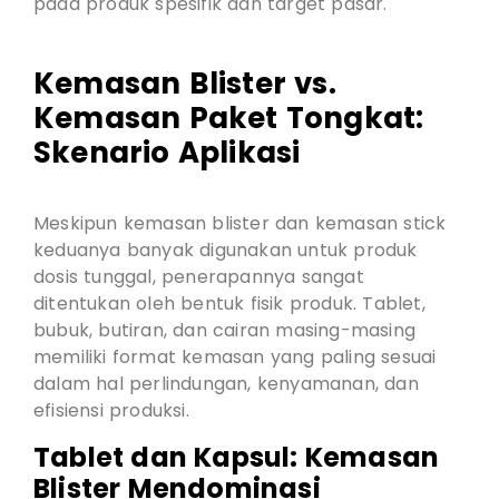
pada produk spesifik dan target pasar.
Kemasan Blister vs.
Kemasan Paket Tongkat:
Skenario Aplikasi
Meskipun kemasan blister dan kemasan stick
keduanya banyak digunakan untuk produk
dosis tunggal, penerapannya sangat
ditentukan oleh bentuk fisik produk. Tablet,
bubuk, butiran, dan cairan masing-masing
memiliki format kemasan yang paling sesuai
dalam hal perlindungan, kenyamanan, dan
efisiensi produksi.
Tablet dan Kapsul: Kemasan
Blister Mendominasi