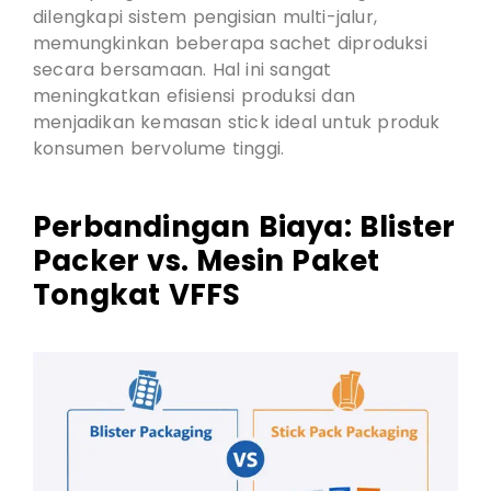
dilengkapi sistem pengisian multi-jalur,
memungkinkan beberapa sachet diproduksi
secara bersamaan. Hal ini sangat
meningkatkan efisiensi produksi dan
menjadikan kemasan stick ideal untuk produk
konsumen bervolume tinggi.
Perbandingan Biaya: Blister
Packer vs. Mesin Paket
Tongkat VFFS