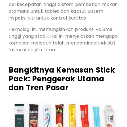
berkecepatan tinggi; Sistem pemberian makan
otomatis untuk tablet dan kapsul; Sistem
inspeksi visi untuk kontrol kualitas
Teknologi ini memungkinkan produksi volume
tinggi yang stabil, Hal ini menjelaskan mengapa
kemasan melepuh telah mendominasi industri
farmasi begitu lama.
Bangkitnya Kemasan Stick
Pack: Penggerak Utama
dan Tren Pasar