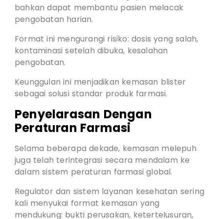
bahkan dapat membantu pasien melacak
pengobatan harian.
Format ini mengurangi risiko: dosis yang salah,
kontaminasi setelah dibuka, kesalahan
pengobatan.
Keunggulan ini menjadikan kemasan blister
sebagai solusi standar produk farmasi.
Penyelarasan Dengan
Peraturan Farmasi
Selama beberapa dekade, kemasan melepuh
juga telah terintegrasi secara mendalam ke
dalam sistem peraturan farmasi global.
Regulator dan sistem layanan kesehatan sering
kali menyukai format kemasan yang
mendukung: bukti perusakan, ketertelusuran,