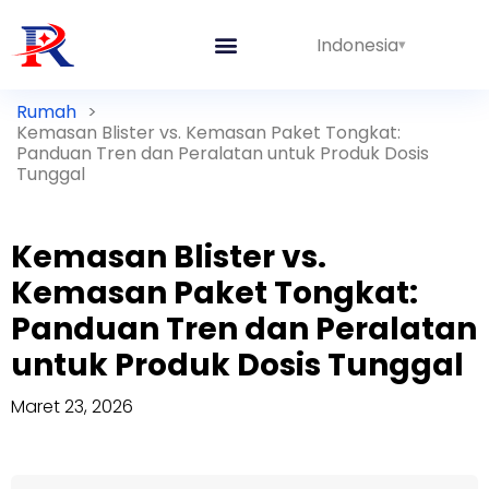
Indonesia
Rumah
>
Kemasan Blister vs. Kemasan Paket Tongkat:
Panduan Tren dan Peralatan untuk Produk Dosis
Tunggal
Kemasan Blister vs.
Kemasan Paket Tongkat:
Panduan Tren dan Peralatan
untuk Produk Dosis Tunggal
Maret 23, 2026