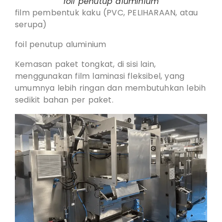
foil penutup aluminium
film pembentuk kaku (PVC, PELIHARAAN, atau
serupa)
foil penutup aluminium
Kemasan paket tongkat, di sisi lain,
menggunakan film laminasi fleksibel, yang
umumnya lebih ringan dan membutuhkan lebih
sedikit bahan per paket.