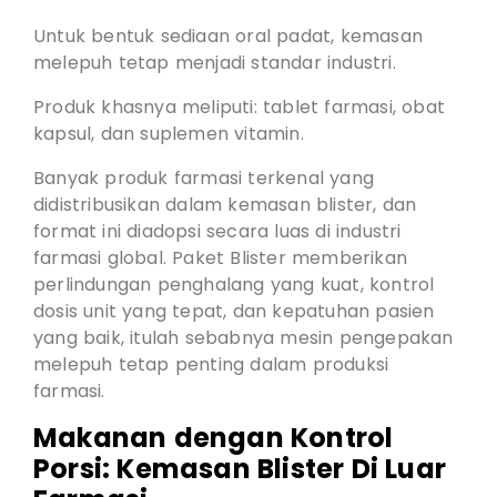
Untuk bentuk sediaan oral padat, kemasan
melepuh tetap menjadi standar industri.
Produk khasnya meliputi: tablet farmasi, obat
kapsul, dan suplemen vitamin.
Banyak produk farmasi terkenal yang
didistribusikan dalam kemasan blister, dan
format ini diadopsi secara luas di industri
farmasi global. Paket Blister memberikan
perlindungan penghalang yang kuat, kontrol
dosis unit yang tepat, dan kepatuhan pasien
yang baik, itulah sebabnya mesin pengepakan
melepuh tetap penting dalam produksi
farmasi.
Makanan dengan Kontrol
Porsi: Kemasan Blister Di Luar