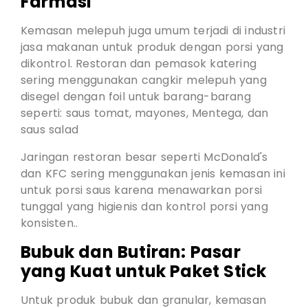
Farmasi
Kemasan melepuh juga umum terjadi di industri
jasa makanan untuk produk dengan porsi yang
dikontrol. Restoran dan pemasok katering
sering menggunakan cangkir melepuh yang
disegel dengan foil untuk barang-barang
seperti: saus tomat, mayones, Mentega, dan
saus salad
Jaringan restoran besar seperti McDonald's
dan KFC sering menggunakan jenis kemasan ini
untuk porsi saus karena menawarkan porsi
tunggal yang higienis dan kontrol porsi yang
konsisten..
Bubuk dan Butiran: Pasar
yang Kuat untuk Paket Stick
Untuk produk bubuk dan granular, kemasan