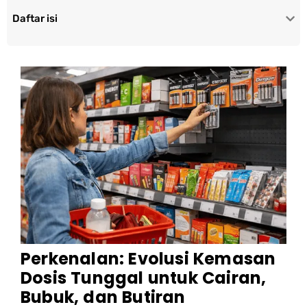
Daftar isi
Perkenalan: Evolusi Kemasan
Dosis Tunggal untuk Cairan,
Bubuk, dan Butiran