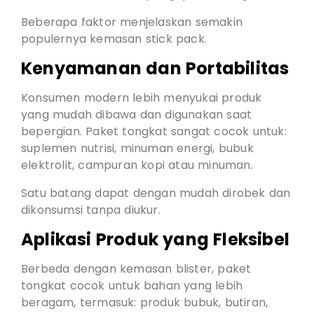
Beberapa faktor menjelaskan semakin
populernya kemasan stick pack.
Kenyamanan dan Portabilitas
Konsumen modern lebih menyukai produk
yang mudah dibawa dan digunakan saat
bepergian. Paket tongkat sangat cocok untuk:
suplemen nutrisi, minuman energi, bubuk
elektrolit, campuran kopi atau minuman.
Satu batang dapat dengan mudah dirobek dan
dikonsumsi tanpa diukur.
Aplikasi Produk yang Fleksibel
Berbeda dengan kemasan blister, paket
tongkat cocok untuk bahan yang lebih
beragam, termasuk: produk bubuk, butiran,