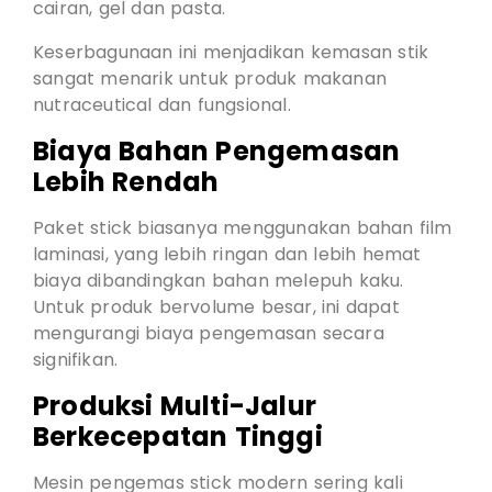
cairan, gel dan pasta.
Keserbagunaan ini menjadikan kemasan stik
sangat menarik untuk produk makanan
nutraceutical dan fungsional.
Biaya Bahan Pengemasan
Lebih Rendah
Paket stick biasanya menggunakan bahan film
laminasi, yang lebih ringan dan lebih hemat
biaya dibandingkan bahan melepuh kaku.
Untuk produk bervolume besar, ini dapat
mengurangi biaya pengemasan secara
signifikan.
Produksi Multi-Jalur
Berkecepatan Tinggi
Mesin pengemas stick modern sering kali