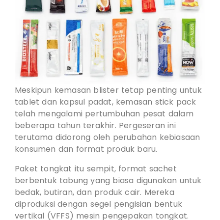
Meskipun kemasan blister tetap penting untuk
tablet dan kapsul padat, kemasan stick pack
telah mengalami pertumbuhan pesat dalam
beberapa tahun terakhir. Pergeseran ini
terutama didorong oleh perubahan kebiasaan
konsumen dan format produk baru.
Paket tongkat itu sempit, format sachet
berbentuk tabung yang biasa digunakan untuk
bedak, butiran, dan produk cair. Mereka
diproduksi dengan segel pengisian bentuk
vertikal (VFFS) mesin pengepakan tongkat.