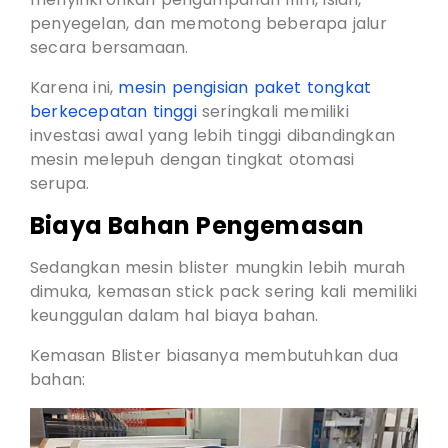
penyegelan, dan memotong beberapa jalur
secara bersamaan.
Karena ini,
mesin pengisian paket tongkat
berkecepatan tinggi
seringkali memiliki
investasi awal yang lebih tinggi dibandingkan
mesin melepuh dengan tingkat otomasi
serupa.
Biaya Bahan Pengemasan
Sedangkan mesin blister mungkin lebih murah
dimuka, kemasan stick pack sering kali memiliki
keunggulan dalam hal biaya bahan.
Kemasan Blister biasanya membutuhkan dua
bahan: