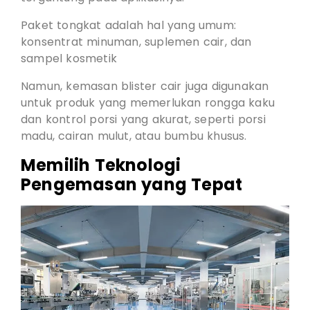
Paket tongkat adalah hal yang umum:
konsentrat minuman, suplemen cair, dan
sampel kosmetik
Namun, kemasan blister cair juga digunakan
untuk produk yang memerlukan rongga kaku
dan kontrol porsi yang akurat, seperti porsi
madu, cairan mulut, atau bumbu khusus.
Memilih Teknologi
Pengemasan yang Tepat