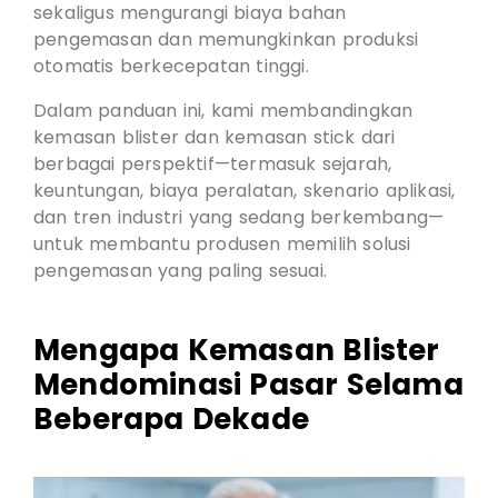
sekaligus mengurangi biaya bahan
pengemasan dan memungkinkan produksi
otomatis berkecepatan tinggi.
Dalam panduan ini, kami membandingkan
kemasan blister dan kemasan stick dari
berbagai perspektif—termasuk sejarah,
keuntungan, biaya peralatan, skenario aplikasi,
dan tren industri yang sedang berkembang—
untuk membantu produsen memilih solusi
pengemasan yang paling sesuai.
Mengapa Kemasan Blister
Mendominasi Pasar Selama
Beberapa Dekade