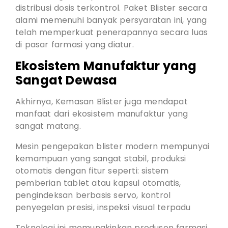
distribusi dosis terkontrol. Paket Blister secara
alami memenuhi banyak persyaratan ini, yang
telah memperkuat penerapannya secara luas
di pasar farmasi yang diatur.
Ekosistem Manufaktur yang
Sangat Dewasa
Akhirnya, Kemasan Blister juga mendapat
manfaat dari ekosistem manufaktur yang
sangat matang.
Mesin pengepakan blister modern mempunyai
kemampuan yang sangat stabil, produksi
otomatis dengan fitur seperti: sistem
pemberian tablet atau kapsul otomatis,
pengindeksan berbasis servo, kontrol
penyegelan presisi, inspeksi visual terpadu
Teknologi ini memungkinkan produsen farmasi