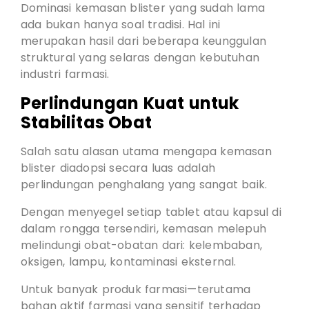
Dominasi kemasan blister yang sudah lama
ada bukan hanya soal tradisi. Hal ini
merupakan hasil dari beberapa keunggulan
struktural yang selaras dengan kebutuhan
industri farmasi.
Perlindungan Kuat untuk
Stabilitas Obat
Salah satu alasan utama mengapa kemasan
blister diadopsi secara luas adalah
perlindungan penghalang yang sangat baik.
Dengan menyegel setiap tablet atau kapsul di
dalam rongga tersendiri, kemasan melepuh
melindungi obat-obatan dari: kelembaban,
oksigen, lampu, kontaminasi eksternal.
Untuk banyak produk farmasi—terutama
bahan aktif farmasi yang sensitif terhadap