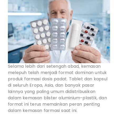
Selama lebih dari setengah abad, kemasan
melepuh telah menjadi format dominan untuk
produk farmasi dosis padat. Tablet dan kapsul
di seluruh Eropa, Asia, dan banyak pasar
lainnya yang paling umum didistribusikan
dalam kemasan blister aluminium-plastik, dan
format ini terus memainkan peran penting
dalam kemasan farmasi saat ini.