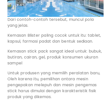
Dari contoh-contoh tersebut, muncul pola
yang jelas.
Kemasan Blister paling cocok untuk itu: tablet,
kapsul, farmasi padat dan bentuk sediaan.
Kemasan stick pack sangat ideal untuk: bubuk,
butiran, cairan, gel, produk konsumen ukuran
sampel
Untuk produsen yang memilih peralatan baru,
Oleh karena itu, pemilihan antara mesin
pengepakan melepuh dan mesin pengemas
stick harus dimulai dengan karakteristik fisik
produk yang dikemas.