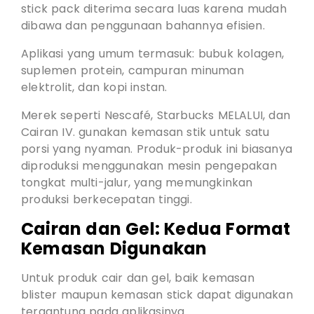
stick pack diterima secara luas karena mudah
dibawa dan penggunaan bahannya efisien.
Aplikasi yang umum termasuk: bubuk kolagen,
suplemen protein, campuran minuman
elektrolit, dan kopi instan.
Merek seperti Nescafé, Starbucks MELALUI, dan
Cairan IV. gunakan kemasan stik untuk satu
porsi yang nyaman. Produk-produk ini biasanya
diproduksi menggunakan mesin pengepakan
tongkat multi-jalur, yang memungkinkan
produksi berkecepatan tinggi.
Cairan dan Gel: Kedua Format
Kemasan Digunakan
Untuk produk cair dan gel, baik kemasan
blister maupun kemasan stick dapat digunakan
tergantung pada aplikasinya.