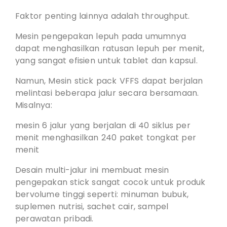
Faktor penting lainnya adalah throughput.
Mesin pengepakan lepuh pada umumnya
dapat menghasilkan ratusan lepuh per menit,
yang sangat efisien untuk tablet dan kapsul.
Namun, Mesin stick pack VFFS dapat berjalan
melintasi beberapa jalur secara bersamaan.
Misalnya:
mesin 6 jalur yang berjalan di 40 siklus per
menit menghasilkan 240 paket tongkat per
menit
Desain multi-jalur ini membuat mesin
pengepakan stick sangat cocok untuk produk
bervolume tinggi seperti: minuman bubuk,
suplemen nutrisi, sachet cair, sampel
perawatan pribadi.