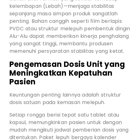
kelembapan (Lebah)—menjaga stabilitas
sepanjang masa simpan produk sangatlah
penting. Bahan canggih seperti film berlapis
PVDC atau struktur melepuh pembentuk dingin
Alu-Alu dapat memberikan kinerja penghalang
yang sangat tinggi, membantu produsen
memenuhi persyaratan stabilitas yang ketat.
Pengemasan Dosis Unit yang
Meningkatkan Kepatuhan
Pasien
Keuntungan penting lainnya adalah struktur
dosis satuan pada kemasan melepuh.
Setiap rongga berisi tepat satu tablet atau
kapsul, memungkinkan pasien untuk dengan
mudah mengikuti jadwal pemberian dosis yang
ditentukan. Paket lepuh bergaya kalender