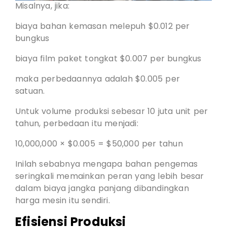
Misalnya, jika:
biaya bahan kemasan melepuh $0.012 per
bungkus
biaya film paket tongkat $0.007 per bungkus
maka perbedaannya adalah $0.005 per
satuan.
Untuk volume produksi sebesar 10 juta unit per
tahun, perbedaan itu menjadi:
10,000,000 × $0.005 = $50,000 per tahun
Inilah sebabnya mengapa bahan pengemas
seringkali memainkan peran yang lebih besar
dalam biaya jangka panjang dibandingkan
harga mesin itu sendiri.
Efisiensi Produksi