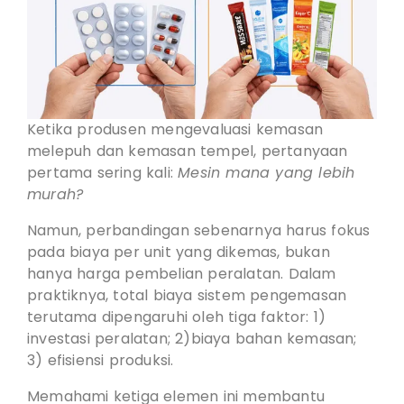
Ketika produsen mengevaluasi kemasan
melepuh dan kemasan tempel, pertanyaan
pertama sering kali:
Mesin mana yang lebih
murah?
Namun, perbandingan sebenarnya harus fokus
pada biaya per unit yang dikemas, bukan
hanya harga pembelian peralatan. Dalam
praktiknya, total biaya sistem pengemasan
terutama dipengaruhi oleh tiga faktor: 1)
investasi peralatan; 2)biaya bahan kemasan;
3) efisiensi produksi.
Memahami ketiga elemen ini membantu