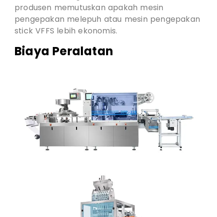
produsen memutuskan apakah mesin
pengepakan melepuh atau mesin pengepakan
stick VFFS lebih ekonomis.
Biaya Peralatan