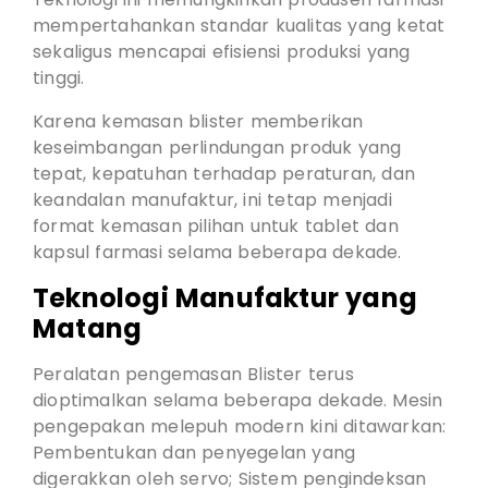
mempertahankan standar kualitas yang ketat
sekaligus mencapai efisiensi produksi yang
tinggi.
Karena kemasan blister memberikan
keseimbangan perlindungan produk yang
tepat, kepatuhan terhadap peraturan, dan
keandalan manufaktur, ini tetap menjadi
format kemasan pilihan untuk tablet dan
kapsul farmasi selama beberapa dekade.
Teknologi Manufaktur yang
Matang
Peralatan pengemasan Blister terus
dioptimalkan selama beberapa dekade. Mesin
pengepakan melepuh modern kini ditawarkan:
Pembentukan dan penyegelan yang
digerakkan oleh servo; Sistem pengindeksan