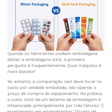
Quando os fabricantes avaliam embalagens
blister e embalagens stick, a primeira
pergunta é frequentemente:
Qual máquina é
mais barata?
No entanto, a comparação real deve focar no
custo por unidade embalada, não apenas o
preço de compra do equipamento. Na prática,
o custo total de um sistema de embalagem é
influenciado principalmente por três fatores: 1)
investimento em equipamentos; 2)custo de