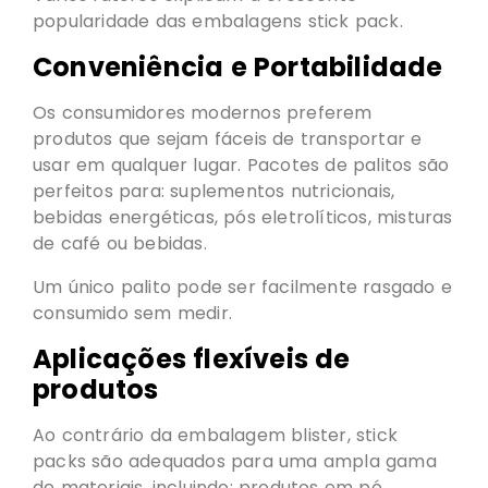
popularidade das embalagens stick pack.
Conveniência e Portabilidade
Os consumidores modernos preferem
produtos que sejam fáceis de transportar e
usar em qualquer lugar. Pacotes de palitos são
perfeitos para: suplementos nutricionais,
bebidas energéticas, pós eletrolíticos, misturas
de café ou bebidas.
Um único palito pode ser facilmente rasgado e
consumido sem medir.
Aplicações flexíveis de
produtos
Ao contrário da embalagem blister, stick
packs são adequados para uma ampla gama
de materiais, incluindo: produtos em pó,