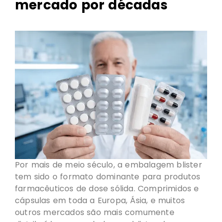
mercado por décadas
Por mais de meio século, a embalagem blister
tem sido o formato dominante para produtos
farmacêuticos de dose sólida. Comprimidos e
cápsulas em toda a Europa, Ásia, e muitos
outros mercados são mais comumente