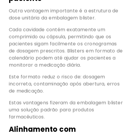
Outra vantagem importante é a estrutura de
dose unitária da embalagem blister.
Cada cavidade contém exatamente um
comprimido ou cápsula, permitindo que os
pacientes sigam facilmente os cronogramas
de dosagem prescritos. Blisters em formato de
calendário podem até ajudar os pacientes a
monitorar a medicação diária.
Este formato reduz o risco de: dosagem
incorreta, contaminação após abertura, erros
de medicação.
Estas vantagens fizeram da embalagem blister
uma solução padrão para produtos
farmacêuticos.
Alinhamento com