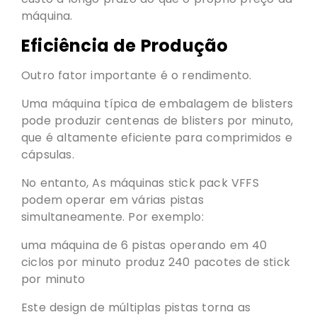
máquina.
Eficiência de Produção
Outro fator importante é o rendimento.
Uma máquina típica de embalagem de blisters
pode produzir centenas de blisters por minuto,
que é altamente eficiente para comprimidos e
cápsulas.
No entanto, As máquinas stick pack VFFS
podem operar em várias pistas
simultaneamente. Por exemplo:
uma máquina de 6 pistas operando em 40
ciclos por minuto produz 240 pacotes de stick
por minuto
Este design de múltiplas pistas torna as