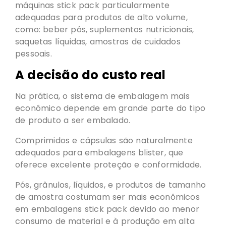
máquinas stick pack particularmente
adequadas para produtos de alto volume,
como: beber pós, suplementos nutricionais,
saquetas líquidas, amostras de cuidados
pessoais.
A decisão do custo real
Na prática, o sistema de embalagem mais
econômico depende em grande parte do tipo
de produto a ser embalado.
Comprimidos e cápsulas são naturalmente
adequados para embalagens blister, que
oferece excelente proteção e conformidade.
Pós, grânulos, líquidos, e produtos de tamanho
de amostra costumam ser mais econômicos
em embalagens stick pack devido ao menor
consumo de material e à produção em alta