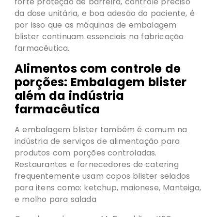
forte proteção de barreira, controle preciso
da dose unitária, e boa adesão do paciente, é
por isso que as máquinas de embalagem
blister continuam essenciais na fabricação
farmacêutica.
Alimentos com controle de
porções: Embalagem blister
além da indústria
farmacêutica
A embalagem blister também é comum na
indústria de serviços de alimentação para
produtos com porções controladas.
Restaurantes e fornecedores de catering
frequentemente usam copos blister selados
para itens como: ketchup, maionese, Manteiga,
e molho para salada