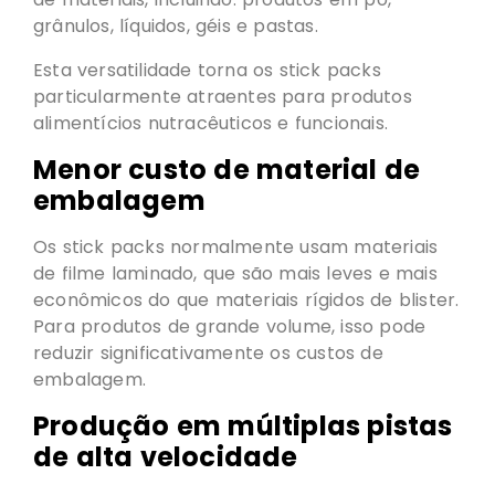
grânulos, líquidos, géis e pastas.
Esta versatilidade torna os stick packs
particularmente atraentes para produtos
alimentícios nutracêuticos e funcionais.
Menor custo de material de
embalagem
Os stick packs normalmente usam materiais
de filme laminado, que são mais leves e mais
econômicos do que materiais rígidos de blister.
Para produtos de grande volume, isso pode
reduzir significativamente os custos de
embalagem.
Produção em múltiplas pistas
de alta velocidade