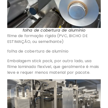
folha de cobertura de alumínio
filme de formação rígida (PVC, BICHO DE
ESTIMAÇÃO, ou semelhante)
folha de cobertura de alumínio
Embalagem stick pack, por outro lado, usa
filme laminado flexível, que geralmente é mais
leve e requer menos material por pacote.