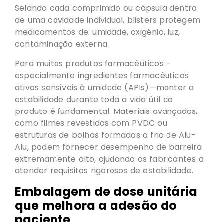
Selando cada comprimido ou cápsula dentro
de uma cavidade individual, blisters protegem
medicamentos de: umidade, oxigênio, luz,
contaminação externa.
Para muitos produtos farmacêuticos –
especialmente ingredientes farmacêuticos
ativos sensíveis à umidade (APIs)—manter a
estabilidade durante toda a vida útil do
produto é fundamental. Materiais avançados,
como filmes revestidos com PVDC ou
estruturas de bolhas formadas a frio de Alu-
Alu, podem fornecer desempenho de barreira
extremamente alto, ajudando os fabricantes a
atender requisitos rigorosos de estabilidade.
Embalagem de dose unitária
que melhora a adesão do
paciente