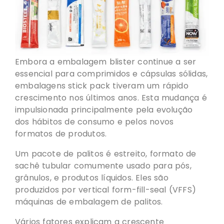
Embora a embalagem blister continue a ser
essencial para comprimidos e cápsulas sólidas,
embalagens stick pack tiveram um rápido
crescimento nos últimos anos. Esta mudança é
impulsionada principalmente pela evolução
dos hábitos de consumo e pelos novos
formatos de produtos.
Um pacote de palitos é estreito, formato de
sachê tubular comumente usado para pós,
grânulos, e produtos líquidos. Eles são
produzidos por vertical form-fill-seal (VFFS)
máquinas de embalagem de palitos.
Vários fatores explicam a crescente