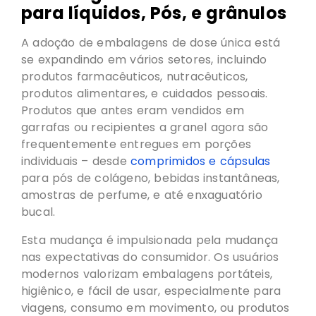
para líquidos, Pós, e grânulos
A adoção de embalagens de dose única está
se expandindo em vários setores, incluindo
produtos farmacêuticos, nutracêuticos,
produtos alimentares, e cuidados pessoais.
Produtos que antes eram vendidos em
garrafas ou recipientes a granel agora são
frequentemente entregues em porções
individuais – desde
comprimidos e cápsulas
para pós de colágeno, bebidas instantâneas,
amostras de perfume, e até enxaguatório
bucal.
Esta mudança é impulsionada pela mudança
nas expectativas do consumidor. Os usuários
modernos valorizam embalagens portáteis,
higiênico, e fácil de usar, especialmente para
viagens, consumo em movimento, ou produtos