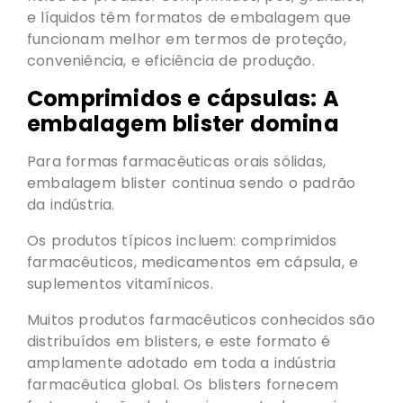
e líquidos têm formatos de embalagem que
funcionam melhor em termos de proteção,
conveniência, e eficiência de produção.
Comprimidos e cápsulas: A
embalagem blister domina
Para formas farmacêuticas orais sólidas,
embalagem blister continua sendo o padrão
da indústria.
Os produtos típicos incluem: comprimidos
farmacêuticos, medicamentos em cápsula, e
suplementos vitamínicos.
Muitos produtos farmacêuticos conhecidos são
distribuídos em blisters, e este formato é
amplamente adotado em toda a indústria
farmacêutica global. Os blisters fornecem