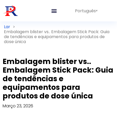
Português
Lar
>
Embalagem blister vs.. Embalagem Stick Pack: Guia
de tendências e equipamentos para produtos de
dose única
Embalagem blister vs..
Embalagem Stick Pack: Guia
de tendências e
equipamentos para
produtos de dose única
Março 23, 2026