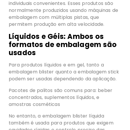
individuais convenientes. Esses produtos são
normalmente produzidos usando máquinas de
embalagem com múltiplas pistas, que
permitem produção em alta velocidade.
Líquidos e Géis: Ambos os
formatos de embalagem são
usados
Para produtos líquidos e em gel, tanto a
embalagem blister quanto a embalagem stick
podem ser usadas dependendo da aplicação.
Pacotes de palitos são comuns para: beber
concentrados, suplementos líquidos, e
amostras cosméticas
No entanto, a embalagem blister líquida
também é usada para produtos que exigem
cavidades rígidas e controle preciso das