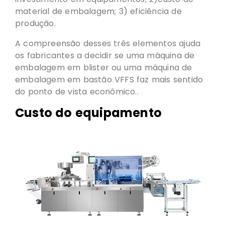
material de embalagem; 3) eficiência de
produção.
A compreensão desses três elementos ajuda
os fabricantes a decidir se uma máquina de
embalagem em blister ou uma máquina de
embalagem em bastão VFFS faz mais sentido
do ponto de vista econômico..
Custo do equipamento