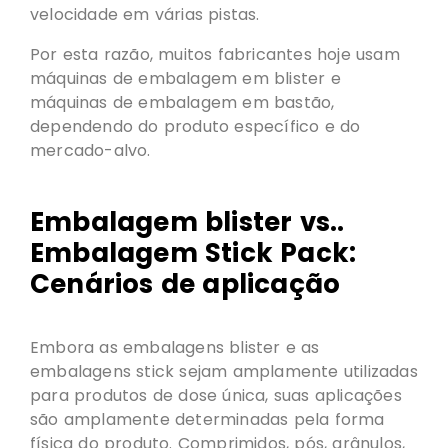
velocidade em várias pistas.
Por esta razão, muitos fabricantes hoje usam
máquinas de embalagem em blister e
máquinas de embalagem em bastão,
dependendo do produto específico e do
mercado-alvo.
Embalagem blister vs..
Embalagem Stick Pack:
Cenários de aplicação
Embora as embalagens blister e as
embalagens stick sejam amplamente utilizadas
para produtos de dose única, suas aplicações
são amplamente determinadas pela forma
física do produto. Comprimidos, pós, grânulos,