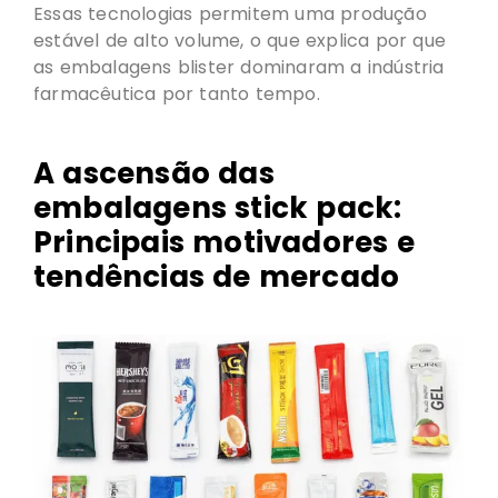
Essas tecnologias permitem uma produção
estável de alto volume, o que explica por que
as embalagens blister dominaram a indústria
farmacêutica por tanto tempo.
A ascensão das
embalagens stick pack:
Principais motivadores e
tendências de mercado