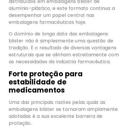
distribuídos em embalagens blister de
alumínio-plástico, e este formato continua a
desempenhar um papel central nas
embalagens farmacêuticas hoje.
O domínio de longa data das embalagens
blister não é simplesmente uma questão de
tradição. É o resultado de diversas vantagens
estruturais que se alinham estreitamente com
as necessidades da indústria farmacêutica.
Forte proteção para
estabilidade de
medicamentos
Uma das principais razões pelas quais as
embalagens blister se tornaram amplamente
adotadas é a sua excelente barreira de
proteção..