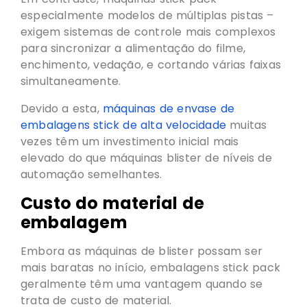
especialmente modelos de múltiplas pistas –
exigem sistemas de controle mais complexos
para sincronizar a alimentação do filme,
enchimento, vedação, e cortando várias faixas
simultaneamente.
Devido a esta,
máquinas de envase de
embalagens stick de alta velocidade
muitas
vezes têm um investimento inicial mais
elevado do que máquinas blister de níveis de
automação semelhantes.
Custo do material de
embalagem
Embora as máquinas de blister possam ser
mais baratas no início, embalagens stick pack
geralmente têm uma vantagem quando se
trata de custo de material.