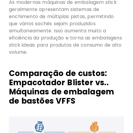
As modernas máquinas de embalagem stick
geralmente apresentam sistemas de
enchimento de múltiplas pistas, permitindo
que vários sachês sejam produzidos
simultaneamente. Isso aumenta muito a
eficiência da produção e torna as embalagens
stick ideais para produtos de consumo de alto
volume.
Comparação de custos:
Empacotador Blister vs..
Máquinas de embalagem
de bastões VFFS