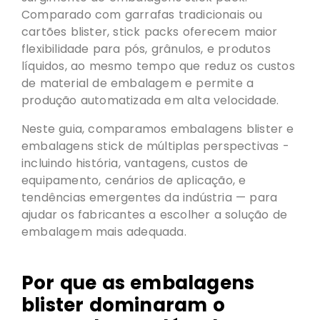
Comparado com garrafas tradicionais ou
cartões blister, stick packs oferecem maior
flexibilidade para pós, grânulos, e produtos
líquidos, ao mesmo tempo que reduz os custos
de material de embalagem e permite a
produção automatizada em alta velocidade.
Neste guia, comparamos embalagens blister e
embalagens stick de múltiplas perspectivas -
incluindo história, vantagens, custos de
equipamento, cenários de aplicação, e
tendências emergentes da indústria — para
ajudar os fabricantes a escolher a solução de
embalagem mais adequada.
Por que as embalagens
blister dominaram o