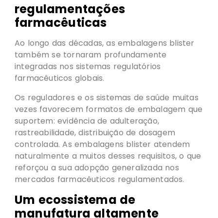
regulamentações
farmacêuticas
Ao longo das décadas, as embalagens blister
também se tornaram profundamente
integradas nos sistemas regulatórios
farmacêuticos globais.
Os reguladores e os sistemas de saúde muitas
vezes favorecem formatos de embalagem que
suportem: evidência de adulteração,
rastreabilidade, distribuição de dosagem
controlada. As embalagens blister atendem
naturalmente a muitos desses requisitos, o que
reforçou a sua adopção generalizada nos
mercados farmacêuticos regulamentados.
Um ecossistema de
manufatura altamente