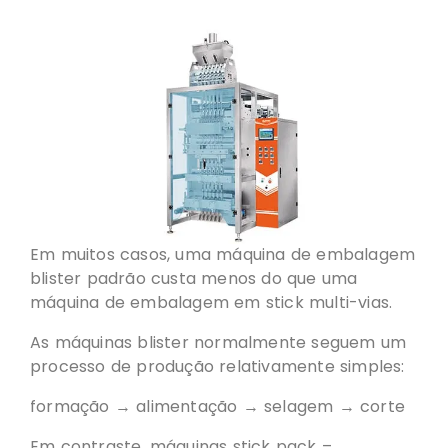
Em muitos casos, uma máquina de embalagem
blister padrão custa menos do que uma
máquina de embalagem em stick multi-vias.
As máquinas blister normalmente seguem um
processo de produção relativamente simples:
formação → alimentação → selagem → corte
Em contraste, máquinas stick pack –