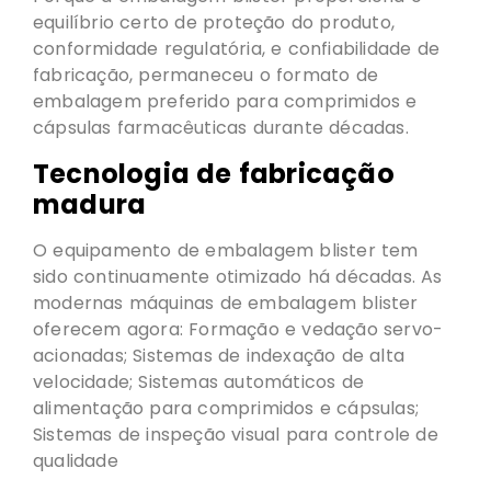
equilíbrio certo de proteção do produto,
conformidade regulatória, e confiabilidade de
fabricação, permaneceu o formato de
embalagem preferido para comprimidos e
cápsulas farmacêuticas durante décadas.
Tecnologia de fabricação
madura
O equipamento de embalagem blister tem
sido continuamente otimizado há décadas. As
modernas máquinas de embalagem blister
oferecem agora: Formação e vedação servo-
acionadas; Sistemas de indexação de alta
velocidade; Sistemas automáticos de
alimentação para comprimidos e cápsulas;
Sistemas de inspeção visual para controle de
qualidade