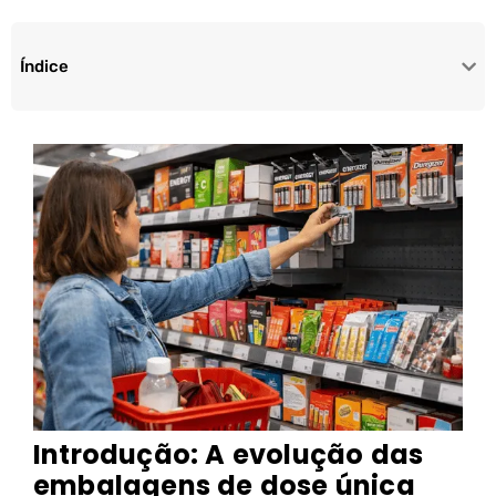
Índice
Introdução: A evolução das
embalagens de dose única