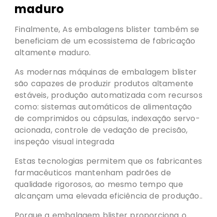
maduro
Finalmente, As embalagens blister também se
beneficiam de um ecossistema de fabricação
altamente maduro.
As modernas máquinas de embalagem blister
são capazes de produzir produtos altamente
estáveis, produção automatizada com recursos
como: sistemas automáticos de alimentação
de comprimidos ou cápsulas, indexação servo-
acionada, controle de vedação de precisão,
inspeção visual integrada
Estas tecnologias permitem que os fabricantes
farmacêuticos mantenham padrões de
qualidade rigorosos, ao mesmo tempo que
alcançam uma elevada eficiência de produção..
Porque a embalagem blister proporciona o