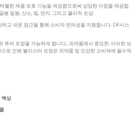
 밀봉, 산소, 빛, 먼지, 그리고 물리적 손상.
하고 쉬운 접근을 통해 소비자 편의성을 지원합니다. (푸시스
 투여 포장을 가능하게 합니다., 의약품에서 중요한. 이러한 보
공간으로 인해 블리스터 포장은 의약품 및 민감한 소비재에 필수적
종 액상
부품