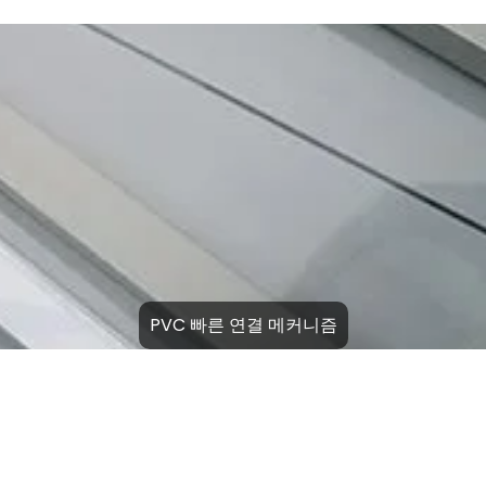
PVC 빠른 연결 메커니즘