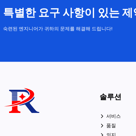
특별한 요구 사항이 있는 
숙련된 엔지니어가 귀하의 문제를 해결해 드립니다!
솔루션
서비스
품질
의지
우리에 대하