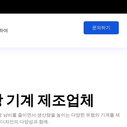
문의하기
하여
 기계 제조업체
료 낭비를 줄이면서 생산량을 높이는 다양한 유형의 기계를 제
 디자인의 다양성과 함께.
 탁월한 제품 보호 기능을 제공함으로써 상당한 이점을 제공합