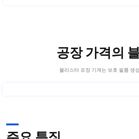
공장 가격의 
블리스터 포장 기계는 보호 필름 생성을
주요 특징