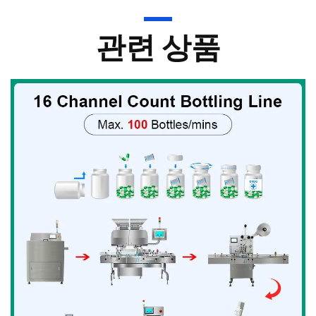
관련 상품