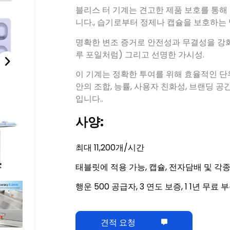
니다., 습기로부터 정제나 캡슐을 보호하는 밀봉
명확한 변조 증거로 안전성과 무결성을 강화
루 포일처럼) 그리고 선명한 가시성.
이 기계는 정확한 투여를 위해 효율적인 단위
안의 조합, 능률, 사용자 친화성, 브랜딩 
입니다..
사양:
최대 11,200개/시간
태블릿에 적용 가능, 캡슐, 전자담배 및 각
행운 500 공급자, 3 연도 보증, 1 1년 무료 
견적 요청