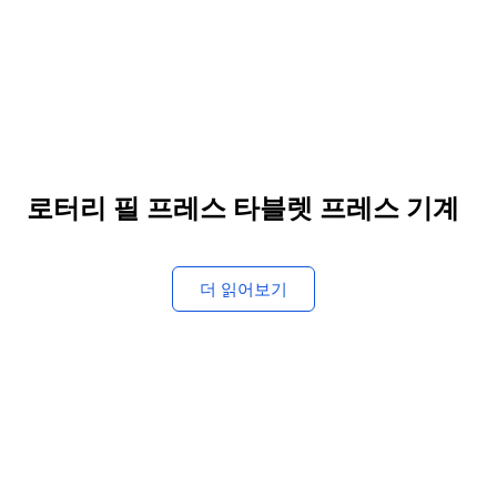
로터리 필 프레스 타블렛 프레스 기계
더 읽어보기