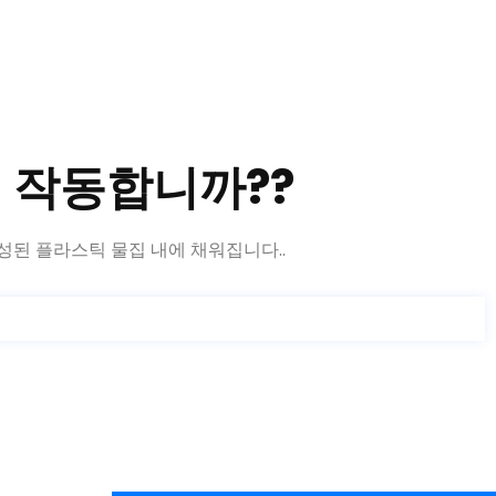
 작동합니까??
형성된 플라스틱 물집 내에 채워집니다..