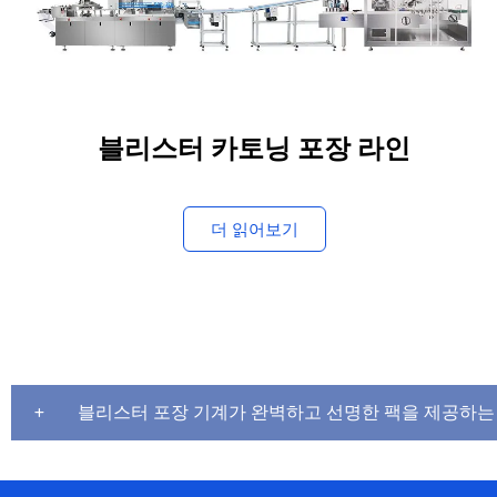
블리스터 카토닝 포장 라인
더 읽어보기
블리스터 포장 기계가 완벽하고 선명한 팩을 제공하는