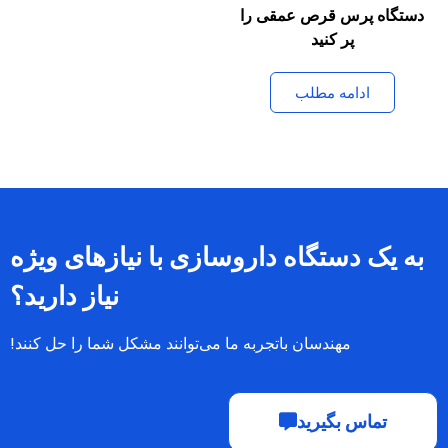
دستگاه پرس قرص عمقی را
پر کنید
ادامه مطلب
به یک دستگاه داروسازی با نیازهای ویژه
نیاز دارید؟
مهندسان باتجربه ما می‌توانند مشکل شما را حل کنند!
تماس بگیرید