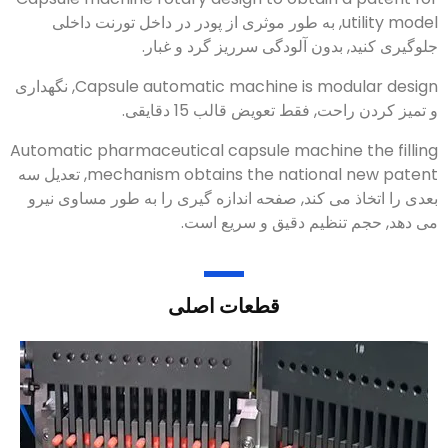
utility model
, به طور موثری از پودر در داخل تورنت داخلی
جلوگیری کنید, بدون آلودگی سرریز گرد و غبار.
Capsule automatic machine is modular design
, نگهداری
و تمیز کردن راحت, فقط تعویض قالب 15 دقایقی.
Automatic pharmaceutical capsule machine the filling
mechanism obtains the national new patent
, تعدیل سه
بعدی را اتخاذ می کند, صفحه اندازه گیری را به طور مساوی نیرو
می دهد, حجم تنظیم دقیق و سریع است.
قطعات اصلی