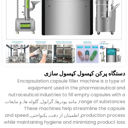
دستگاه پرکن کپسول کپسول سازی
Encapsulation capsule filler machine is a type of
equipment used in the pharmaceutical and
nutraceutical industries to fill empty capsules with a
range of substances
, مانند پودرها, گرانول, گلوله ها, و مایعات.
These machines help streamline the capsule
production process
, اطمینان از دقت, یکنواختی,
and speed
.
while maintaining hygiene and minimizing product loss