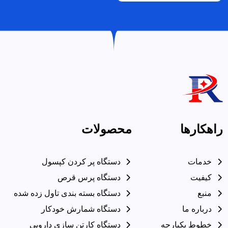
راهکارها
محصولات
خدمات
دستگاه پر کردن کپسول
کیفیت
دستگاه پرس قرص
منبع
دستگاه بسته بندی تاول زده شده
درباره ما
دستگاه شمارش خودکار
خطوط یکپارچه
دستگاه کارتن سازی دارویی