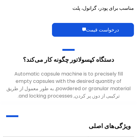
مناسب برای پودر، گرانول، پلت
درخواست قیمت
دستگاه کپسولاتور چگونه کار می‌کند؟
Automatic capsule machine is to precisely fill
empty capsules with the desired quantity of
powdered or granular material
, به طور معمول از طریق
ترکیبی از دوز, پر کردن,
and locking processes
.
ویژگی‌های اصلی