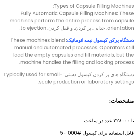
:
Types of Capsule Filling Machines
Fully Automatic Capsule Filling Machines
:
These
machines perform the entire process from capsule
orientation
, جدایی, پر کردن, و قفل کردن,
to ejection
.
دستگاه پرکن کپسول نیمه اتوماتیک
:
These machines blend
manual and automated processes
.
Operators still
load the empty capsules and fill materials
,
but the
.
machine handles the filling and locking process
دستگاه های پر کردن کپسول دستی:
Typically used for small-
.
scale production or laboratory settings
مشخصات:
تا ۲۲۸۰۰۰ عدد در ساعت
قابل استفاده برای کپسول #000 ~ 5