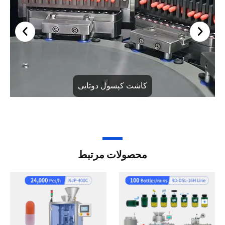
کاشت کپسول دوتایی
محصولات مرتبط