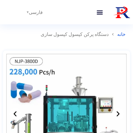
فارسی
خانه
>
دستگاه پرکن کپسول کپسول سازی