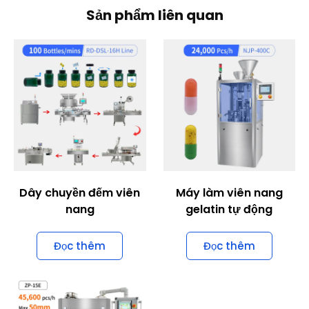
Dây chuyền đếm viên
Máy làm viên nang
nang
gelatin tự động
Đọc thêm
Đọc thêm