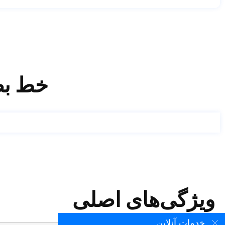
خط بط
ویژگی‌های اصلی
خدمات آنلاین