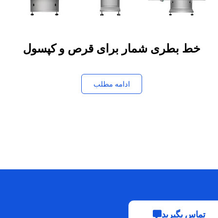
خط بطری شمار برای قرص و کپسول
ادامه مطلب
تماس بگیرید