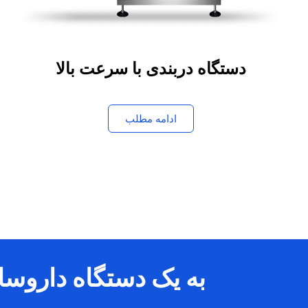
دستگاه دربندی با سرعت بالا
ادامه مطلب
به یک دستگاه داروسازی