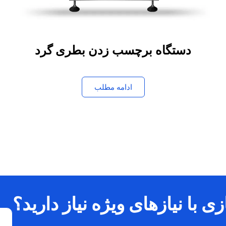
دستگاه برچسب زدن بطری گرد
ادامه مطلب
 با نیازهای ویژه نیاز دارید؟