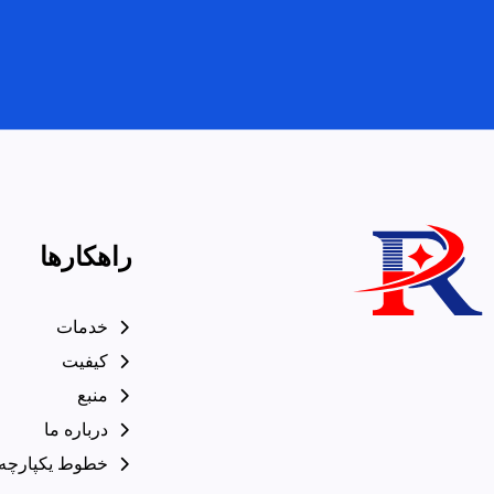
راهکارها
خدمات
کیفیت
منبع
درباره ما
خطوط یکپارچه