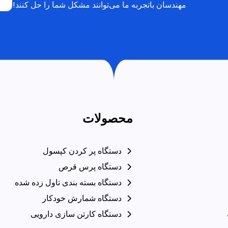
مهندسان باتجربه ما می‌توانند مشکل شما را حل کنند!
محصولات
دستگاه پر کردن کپسول
دستگاه پرس قرص
دستگاه بسته بندی تاول زده شده
دستگاه شمارش خودکار
دستگاه کارتن سازی دارویی