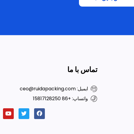
تماس با ما
ایمیل: ceo@ruidapacking.com
واتساپ: +86 15817128250