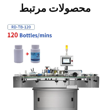
محصولات مرتبط