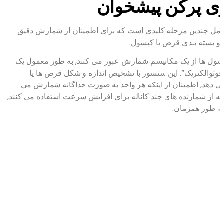
 پرکن پیشخوان
 چندین مرحله کلیدی است که برای اطمینان از شمارش دقیق
بسته بندی قرص یا کپسول.
ل ها از یک مکانیسم شمارش عبور می کنند, به طور معمول یک
وتوالکتریک”. این سنسور با تشخیص اندازه و شکل قرص ها یا
هد, اطمینان از اینکه هر واحد به صورت جداگانه شمارش می
 از شمارنده های چند کاناله برای افزایش سرعت استفاده می کنند,
 طور همزمان.