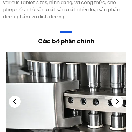
phép các nhà sản xuất sản xuất nhiều loại sản phẩm
dược phẩm và dinh dưỡng.
Các bộ phận chính
Bàn xoay