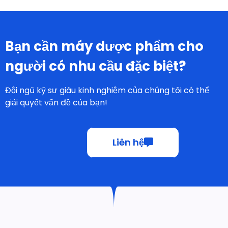
Bạn cần máy dược phẩm cho
người có nhu cầu đặc biệt?
Đội ngũ kỹ sư giàu kinh nghiệm của chúng tôi có thể
giải quyết vấn đề của bạn!
Liên hệ