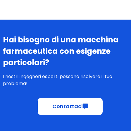
Hai bisogno di una macchina
farmaceutica con esigenze
particolari?
I nostri ingegneri esperti possono risolvere il tuo
problema!
Contattaci