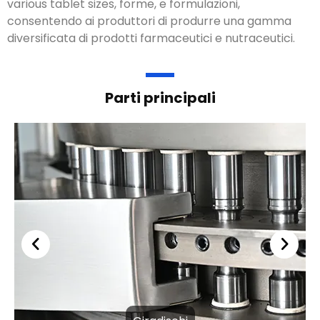
various tablet sizes
, forme, e formulazioni,
consentendo ai produttori di produrre una gamma
diversificata di prodotti farmaceutici e nutraceutici.
Parti principali