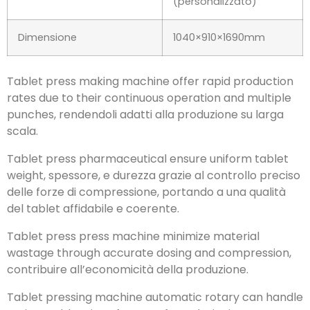
(personalizzato)
Dimensione
1040×910×1690mm
Tablet press making machine offer rapid production
rates due to their continuous operation and multiple
punches
, rendendoli adatti alla produzione su larga
scala.
Tablet press pharmaceutical ensure uniform tablet
weight
, spessore, e durezza grazie al controllo preciso
delle forze di compressione, portando a una qualità
del tablet affidabile e coerente.
Tablet press press machine minimize material
wastage through accurate dosing and compression
,
contribuire all’economicità della produzione.
Tablet pressing machine automatic rotary can handle