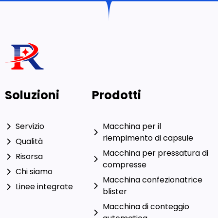
Soluzioni
Prodotti
Servizio
Macchina per il
riempimento di capsule
Qualità
Macchina per pressatura di
Risorsa
compresse
Chi siamo
Macchina confezionatrice
Linee integrate
blister
Macchina di conteggio