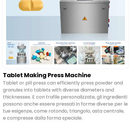
Tablet Making Press Machine
Tablet or pill press can efficiently press powder and
granules into tablets with diverse diameters and
thicknesses
. E con trafile personalizzate, gli ingredienti
possono anche essere pressati in forme diverse per le
tue esigenze, come rotondo, triangolo, asta centrale,
e compresse dalla forma speciale.