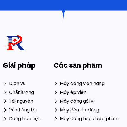
Giải pháp
Các sản phẩm
Dịch vụ
Máy đóng viên nang
Chất lượng
Máy ép viên
Tài nguyên
Máy đóng gói vỉ
Về chúng tôi
Máy đếm tự động
Dòng tích hợp
Máy đóng hộp dược phẩm