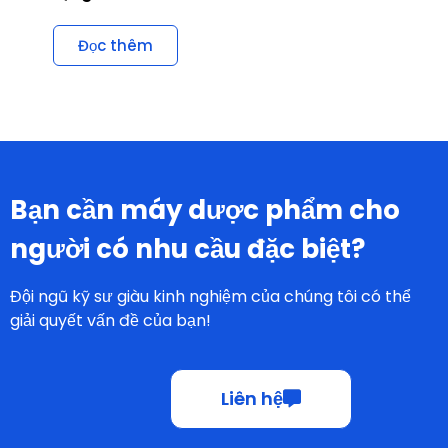
Đọc thêm
Bạn cần máy dược phẩm cho
người có nhu cầu đặc biệt?
Đội ngũ kỹ sư giàu kinh nghiệm của chúng tôi có thể
giải quyết vấn đề của bạn!
Liên hệ