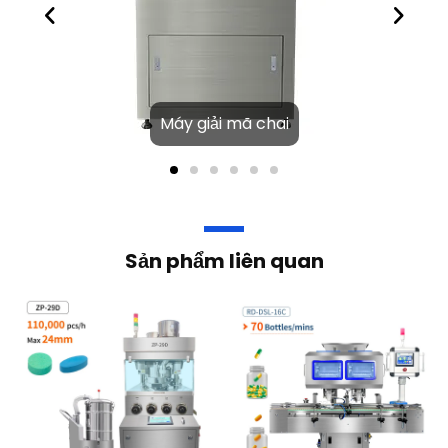
Máy giải mã chai
Sản phẩm liên quan