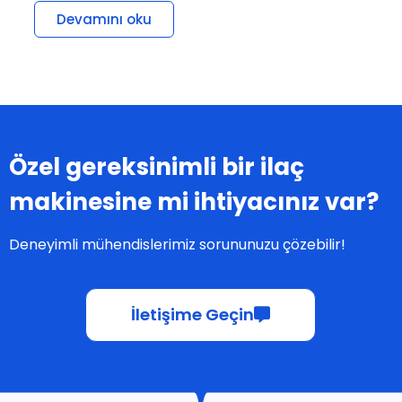
Devamını oku
Özel gereksinimli bir ilaç
makinesine mi ihtiyacınız var?
Deneyimli mühendislerimiz sorununuzu çözebilir!
İletişime Geçin