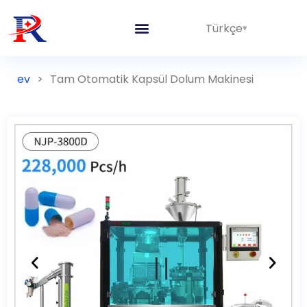
Türkçe
ev
>
Tam Otomatik Kapsül Dolum Makinesi