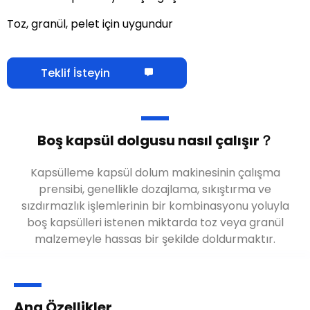
Toz, granül, pelet için uygundur
Teklif İsteyin
Boş kapsül dolgusu nasıl çalışır？
Kapsülleme kapsül dolum makinesinin çalışma
prensibi, genellikle dozajlama, sıkıştırma ve
sızdırmazlık işlemlerinin bir kombinasyonu yoluyla
boş kapsülleri istenen miktarda toz veya granül
malzemeyle hassas bir şekilde doldurmaktır.
Ana Özellikler