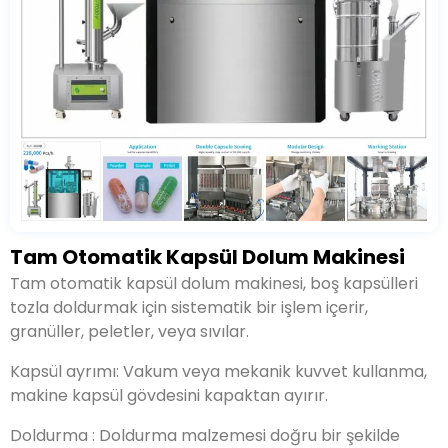
Tam Otomatik Kapsül Dolum Makinesi
Tam otomatik kapsül dolum makinesi, boş kapsülleri
tozla doldurmak için sistematik bir işlem içerir,
granüller, peletler, veya sıvılar.
Kapsül ayrımı: Vakum veya mekanik kuvvet kullanma,
makine kapsül gövdesini kapaktan ayırır.
Doldurma : Doldurma malzemesi doğru bir şekilde