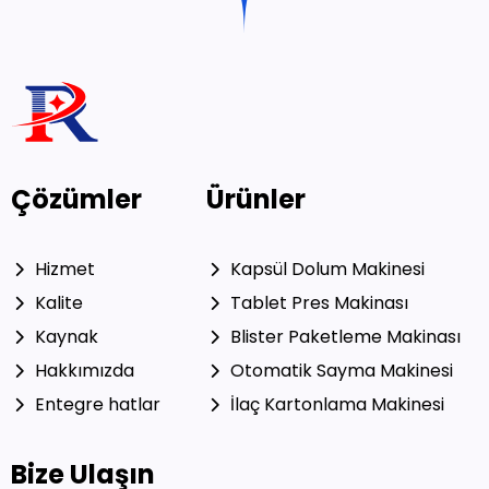
Çözümler
Ürünler
Hizmet
Kapsül Dolum Makinesi
Kalite
Tablet Pres Makinası
Kaynak
Blister Paketleme Makinası
Hakkımızda
Otomatik Sayma Makinesi
Entegre hatlar
İlaç Kartonlama Makinesi
Bize Ulaşın