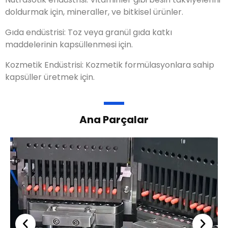
doldurmak için, mineraller, ve bitkisel ürünler.
Gıda endüstrisi: Toz veya granül gıda katkı
maddelerinin kapsüllenmesi için.
Kozmetik Endüstrisi: Kozmetik formülasyonlara sahip
kapsüller üretmek için.
Ana Parçalar