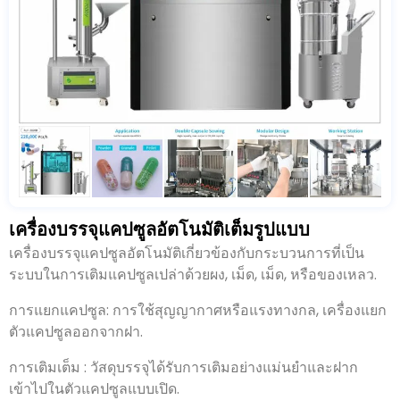
เครื่องบรรจุแคปซูลอัตโนมัติเต็มรูปแบบ
เครื่องบรรจุแคปซูลอัตโนมัติเกี่ยวข้องกับกระบวนการที่เป็น
ระบบในการเติมแคปซูลเปล่าด้วยผง, เม็ด, เม็ด, หรือของเหลว.
การแยกแคปซูล: การใช้สุญญากาศหรือแรงทางกล, เครื่องแยก
ตัวแคปซูลออกจากฝา.
การเติมเต็ม : วัสดุบรรจุได้รับการเติมอย่างแม่นยำและฝาก
เข้าไปในตัวแคปซูลแบบเปิด.