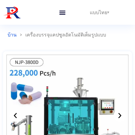
แบบไทย
บ้าน
>
เครื่องบรรจุแคปซูลอัตโนมัติเต็มรูปแบบ