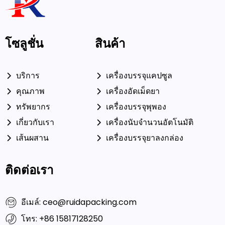
โซลูชั่น
สินค้า
บริการ
เครื่องบรรจุแคปซูล
คุณภาพ
เครื่องอัดเม็ดยา
ทรัพยากร
เครื่องบรรจุพุพอง
เกี่ยวกับเรา
เครื่องนับจำนวนอัตโนมัติ
เส้นผสาน
เครื่องบรรจุยาลงกล่อง
ติดต่อเรา
อีเมล์: ceo@ruidapacking.com
โทร: +86 15817128250