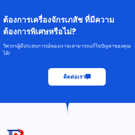
ต้องการเครื่องจักรเภสัช ที่มีความ
ต้องการพิเศษหรือไม่?
วิศวกรผู้มีประสบการณ์ของเราจะสามารถแก้ไขปัญหาของคุณ
ได้!
ติดต่อเรา