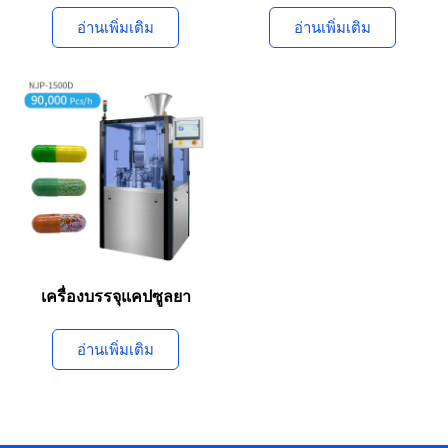
อ่านเพิ่มเติม
อ่านเพิ่มเติม
เครื่องบรรจุแคปซูลยา
อ่านเพิ่มเติม