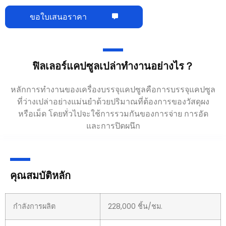
ขอใบเสนอราคา
ฟิลเลอร์แคปซูลเปล่าทำงานอย่างไร？
หลักการทำงานของเครื่องบรรจุแคปซูลคือการบรรจุแคปซูล
ที่ว่างเปล่าอย่างแม่นยำด้วยปริมาณที่ต้องการของวัสดุผง
หรือเม็ด โดยทั่วไปจะใช้การรวมกันของการจ่าย การอัด
และการปิดผนึก
คุณสมบัติหลัก
กำลังการผลิต
228,000 ชิ้น/ชม.