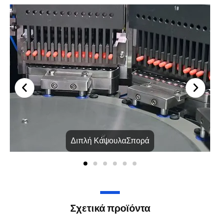
Διπλή ΚάψουλαΣπορά
Σχετικά προϊόντα