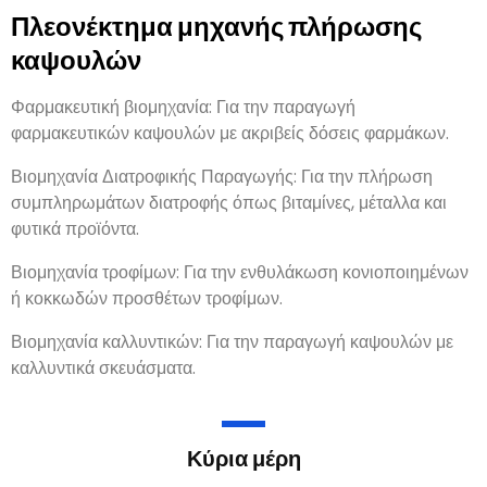
Πλεονέκτημα μηχανής πλήρωσης
καψουλών
Φαρμακευτική βιομηχανία
:
Για την παραγωγή
φαρμακευτικών καψουλών με ακριβείς δόσεις φαρμάκων
.
Βιομηχανία Διατροφικής Παραγωγής:
Για την πλήρωση
συμπληρωμάτων διατροφής όπως βιταμίνες
,
μέταλλα και
φυτικά προϊόντα
.
Βιομηχανία τροφίμων
:
Για την ενθυλάκωση κονιοποιημένων
ή κοκκωδών προσθέτων τροφίμων
.
Βιομηχανία καλλυντικών
:
Για την παραγωγή καψουλών με
καλλυντικά σκευάσματα
.
Κύρια μέρη