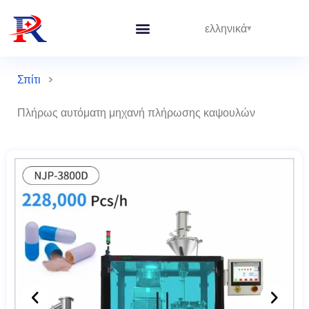
ελληνικά
Σπίτι
>
Πλήρως αυτόματη μηχανή πλήρωσης καψουλών