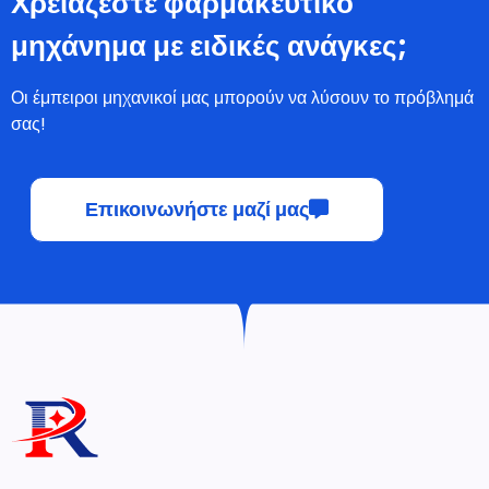
Χρειάζεστε φαρμακευτικό
μηχάνημα με ειδικές ανάγκες;
Οι έμπειροι μηχανικοί μας μπορούν να λύσουν το πρόβλημά
σας!
Επικοινωνήστε μαζί μας