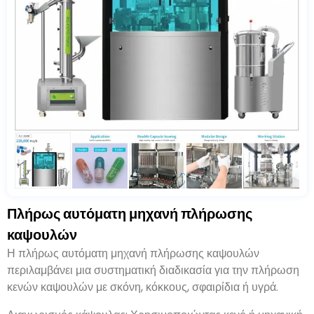
Πλήρως αυτόματη μηχανή πλήρωσης
καψουλών
Η πλήρως αυτόματη μηχανή πλήρωσης καψουλών
περιλαμβάνει μια συστηματική διαδικασία για την πλήρωση
κενών καψουλών με σκόνη
, κόκκους, σφαιρίδια ή υγρά.