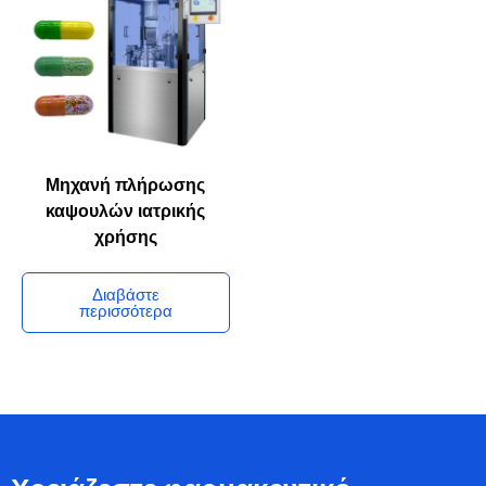
Μηχανή πλήρωσης
καψουλών ιατρικής
χρήσης
Διαβάστε
περισσότερα