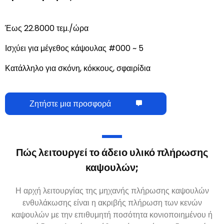
Έως 22.8000 τεμ./ώρα
Ισχύει για μέγεθος κάψουλας #000 ~ 5
Κατάλληλο για σκόνη, κόκκους, σφαιρίδια
Ζητήστε μια προσφορά
Πώς λειτουργεί το άδειο υλικό πλήρωσης
καψουλών
;
Η αρχή λειτουργίας της μηχανής πλήρωσης καψουλών
ενθυλάκωσης είναι η ακριβής πλήρωση των κενών
καψουλών με την επιθυμητή ποσότητα κονιοποιημένου ή