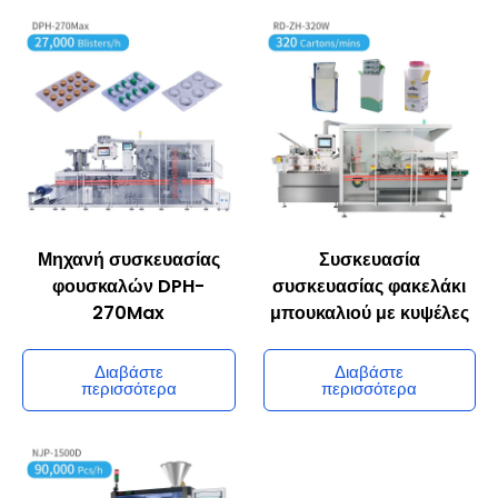
Μηχανή συσκευασίας
Συσκευασία
φουσκαλών DPH-
συσκευασίας φακελάκι
270Max
μπουκαλιού με κυψέλες
Διαβάστε
Διαβάστε
περισσότερα
περισσότερα