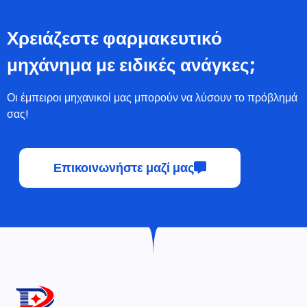
Χρειάζεστε φαρμακευτικό
μηχάνημα με ειδικές ανάγκες;
Οι έμπειροι μηχανικοί μας μπορούν να λύσουν το πρόβλημά
σας!
Επικοινωνήστε μαζί μας