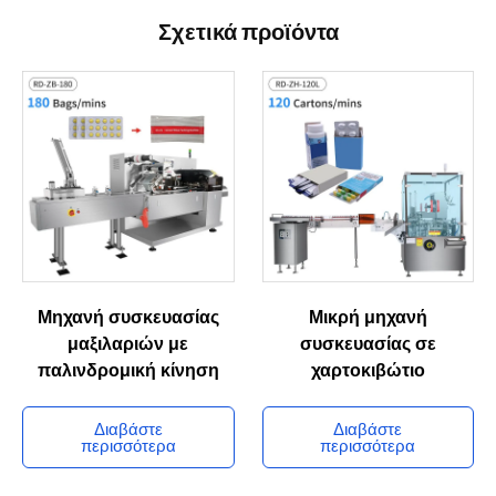
Σχετικά προϊόντα
Μηχανή συσκευασίας
Μικρή μηχανή
μαξιλαριών με
συσκευασίας σε
παλινδρομική κίνηση
χαρτοκιβώτιο
Διαβάστε
Διαβάστε
περισσότερα
περισσότερα