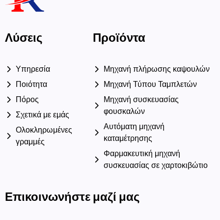
Λύσεις
Προϊόντα
Υπηρεσία
Μηχανή πλήρωσης καψουλών
Ποιότητα
Μηχανή Τύπου Ταμπλετών
Πόρος
Μηχανή συσκευασίας
φουσκαλών
Σχετικά με εμάς
Αυτόματη μηχανή
Ολοκληρωμένες
καταμέτρησης
γραμμές
Φαρμακευτική μηχανή
συσκευασίας σε χαρτοκιβώτιο
Επικοινωνήστε μαζί μας