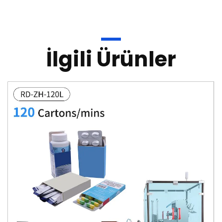
İlgili Ürünler