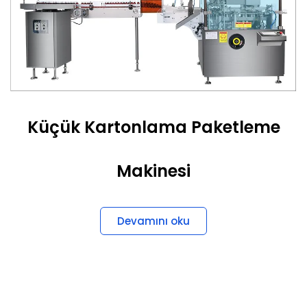
Küçük Kartonlama Paketleme
Makinesi
Devamını oku