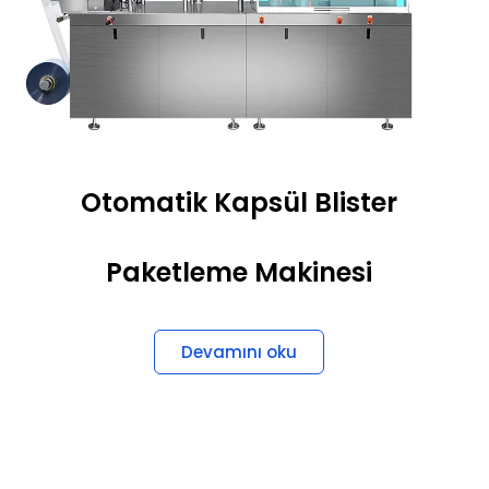
Otomatik Kapsül Blister
Paketleme Makinesi
Devamını oku