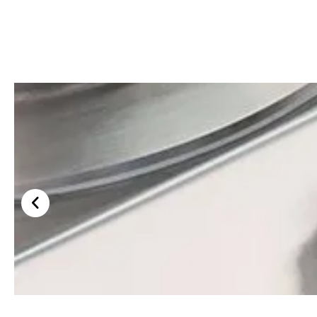
ปรับความเร็ว