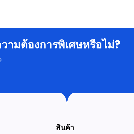
มีความต้องการพิเศษหรือไม่?
้!
สินค้า