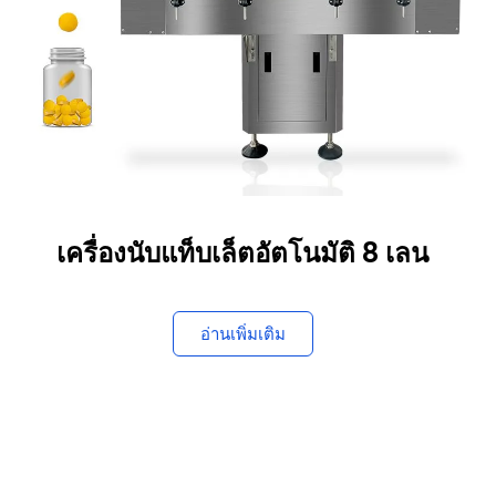
เครื่องนับแท็บเล็ตอัตโนมัติ 8 เลน
อ่านเพิ่มเติม