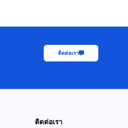
ติดต่อเรา
ติดต่อเรา