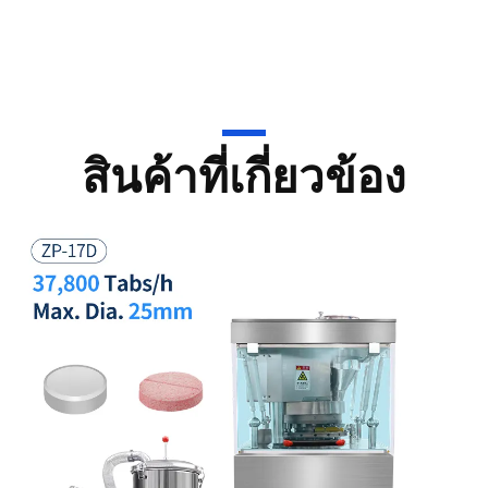
สินค้าที่เกี่ยวข้อง