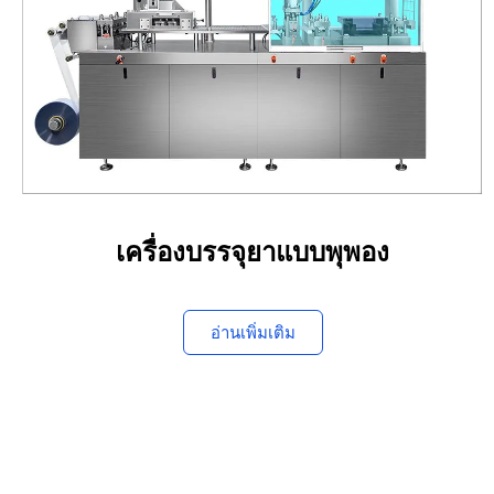
เครื่องบรรจุยาแบบพุพอง
อ่านเพิ่มเติม