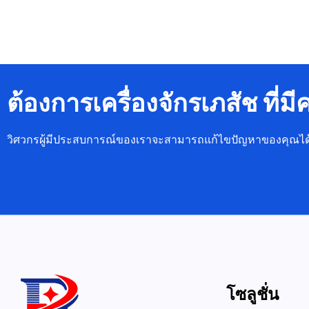
ต้องการเครื่องจักรเภสัช ที่
วิศวกรผู้มีประสบการณ์ของเราจะสามารถแก้ไขปัญหาของคุณได
โซลูชั่น