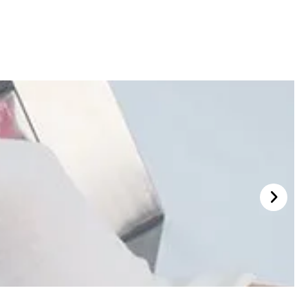
ตัวหลัก