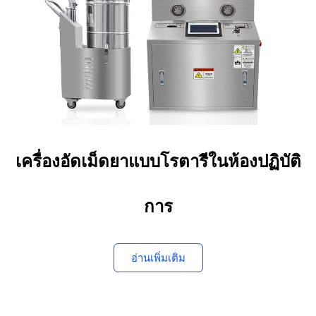
เครื่องอัดเม็ดยาแบบโรตารีในห้องปฏิบัติ
การ
อ่านเพิ่มเติม