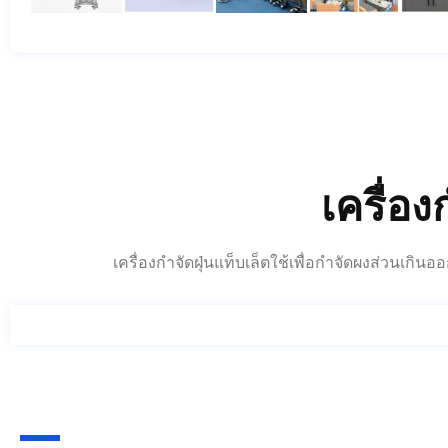
เครื่อ
เครื่องกำจัดฝุ่นแท็บเล็ตใช้เพื่อกำจัดผงส่วนเกิ
คุณสมบัติหลัก