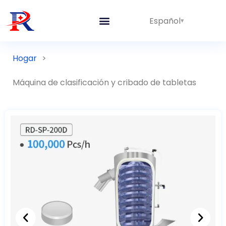
Español
Hogar
>
Máquina de clasificación y cribado de tabletas