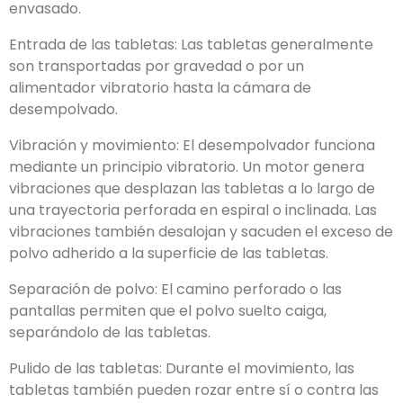
envasado.
Entrada de las tabletas: Las tabletas generalmente
son transportadas por gravedad o por un
alimentador vibratorio hasta la cámara de
desempolvado.
Vibración y movimiento: El desempolvador funciona
mediante un principio vibratorio. Un motor genera
vibraciones que desplazan las tabletas a lo largo de
una trayectoria perforada en espiral o inclinada. Las
vibraciones también desalojan y sacuden el exceso de
polvo adherido a la superficie de las tabletas.
Separación de polvo:
El camino perforado o las
pantallas permiten que el polvo suelto caiga
,
separándolo de las tabletas
.
Pulido de las tabletas
:
Durante el movimiento
,
las
tabletas también pueden rozar entre sí o contra las