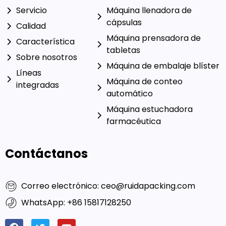
Servicio
Máquina llenadora de
cápsulas
Calidad
Máquina prensadora de
Característica
tabletas
Sobre nosotros
Máquina de embalaje blíster
Líneas
Máquina de conteo
integradas
automático
Máquina estuchadora
farmacéutica
Contáctanos
Correo electrónico: ceo@ruidapacking.com
WhatsApp: +86 15817128250