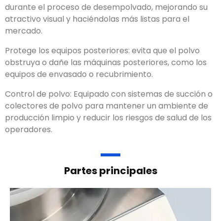
durante el proceso de desempolvado
,
mejorando su
atractivo visual y haciéndolas más listas para el
mercado
.
Protege los equipos posteriores
:
evita que el polvo
obstruya o dañe las máquinas posteriores
,
como los
equipos de envasado o recubrimiento
.
Control de polvo
:
Equipado con sistemas de succión o
colectores de polvo para mantener un ambiente de
producción limpio y reducir los riesgos de salud de los
operadores
.
Partes principales