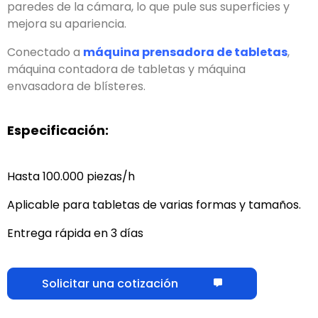
paredes de la cámara
,
lo que pule sus superficies y
mejora su apariencia
.
Conectado a
máquina prensadora de tabletas
,
máquina contadora de tabletas y máquina
envasadora de blísteres
.
Especificación:
Hasta 100.000 piezas/h
Aplicable para tabletas de varias formas y tamaños
.
Entrega rápida en 3 días
Solicitar una cotización