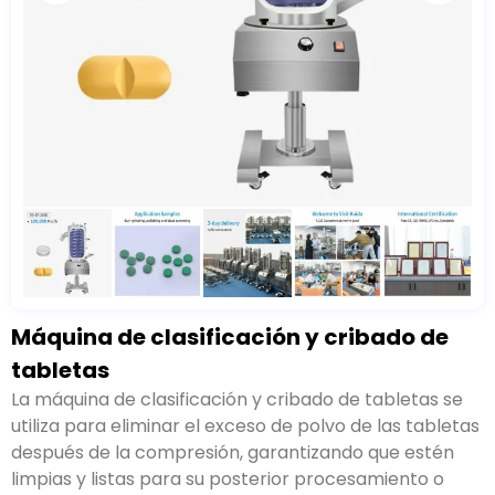
Máquina de clasificación y cribado de
tabletas
La máquina de clasificación y cribado de tabletas se
utiliza para eliminar el exceso de polvo de las tabletas
después de la compresión, garantizando que estén
limpias y listas para su posterior procesamiento o