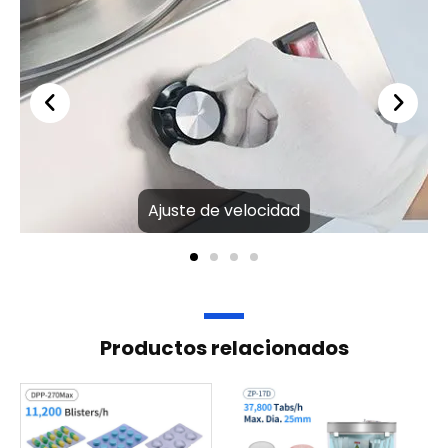
Ajuste de velocidad
Productos relacionados