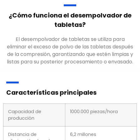
¿Cómo funciona el desempolvador de
tabletas
?
El desempolvador de tabletas se utiliza para
eliminar el exceso de polvo de las tabletas después
de la compresión
, garantizando que estén limpias y
listas para su posterior procesamiento o envasado.
Características principales
Capacidad de
1000.000 piezas/hora
producción
Distancia de
6,2
millones