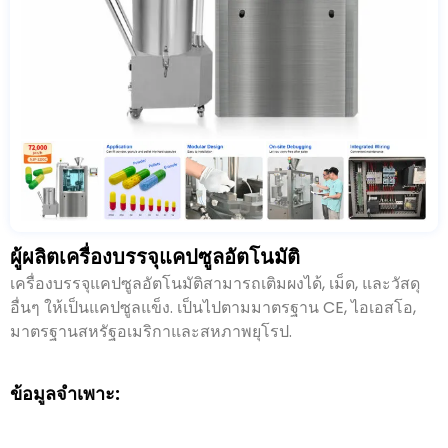
ผู้ผลิตเครื่องบรรจุแคปซูลอัตโนมัติ
เครื่องบรรจุแคปซูลอัตโนมัติสามารถเติมผงได้, เม็ด, และวัสดุ
อื่นๆ ให้เป็นแคปซูลแข็ง. เป็นไปตามมาตรฐาน CE, ไอเอสโอ,
มาตรฐานสหรัฐอเมริกาและสหภาพยุโรป.
ข้อมูลจำเพาะ: