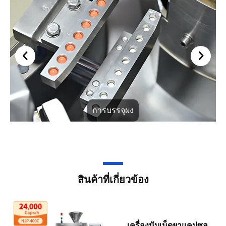
การบรรจุผง
สินค้าที่เกี่ยวข้อง