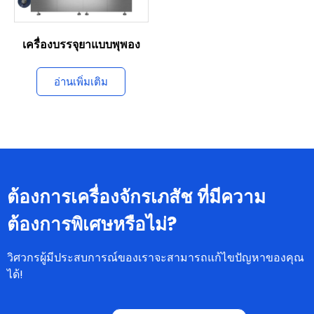
เครื่องบรรจุยาแบบพุพอง
อ่านเพิ่มเติม
ต้องการเครื่องจักรเภสัช ที่มีความ
ต้องการพิเศษหรือไม่?
วิศวกรผู้มีประสบการณ์ของเราจะสามารถแก้ไขปัญหาของคุณ
ได้!