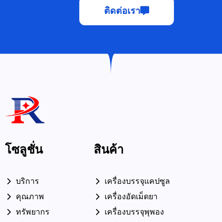
ติดต่อเรา
โซลูชั่น
สินค้า
บริการ
เครื่องบรรจุแคปซูล
คุณภาพ
เครื่องอัดเม็ดยา
ทรัพยากร
เครื่องบรรจุพุพอง