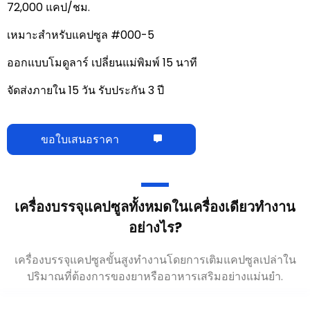
72,000 แคป/ชม.
เหมาะสำหรับแคปซูล #000-5
ออกแบบโมดูลาร์ เปลี่ยนแม่พิมพ์ 15 นาที
จัดส่งภายใน 15 วัน รับประกัน 3 ปี
ขอใบเสนอราคา
เครื่องบรรจุแคปซูลทั้งหมดในเครื่องเดียวทำงาน
อย่างไร?
เครื่องบรรจุแคปซูลขั้นสูงทำงานโดยการเติมแคปซูลเปล่าใน
ปริมาณที่ต้องการของยาหรืออาหารเสริมอย่างแม่นยำ.