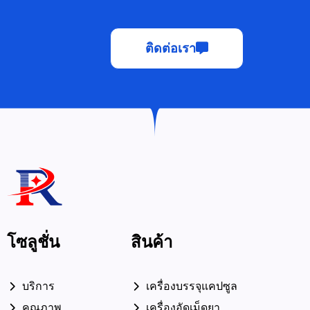
ติดต่อเรา
โซลูชั่น
สินค้า
บริการ
เครื่องบรรจุแคปซูล
คุณภาพ
เครื่องอัดเม็ดยา