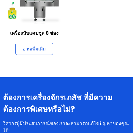
เครื่องนับแคปซูล 8 ช่อง
อ่านเพิ่มเติม
ต้องการเครื่องจักรเภสัช ที่มีความ
ต้องการพิเศษหรือไม่?
วิศวกรผู้มีประสบการณ์ของเราจะสามารถแก้ไขปัญหาของคุณ
ได้!