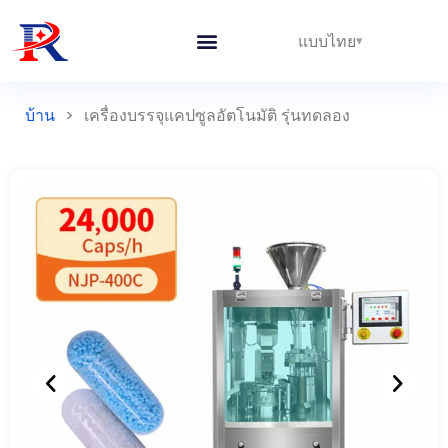
แบบไทย
บ้าน
>
เครื่องบรรจุแคปซูลอัตโนมัติ รุ่นทดลอง