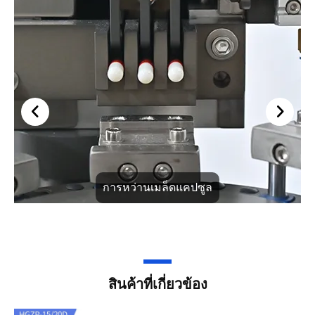
การหว่านเมล็ดแคปซูล
สินค้าที่เกี่ยวข้อง