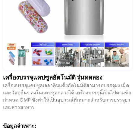
เครื่องบรรจุแคปซูลอัตโนมัติ รุ่นทดลอง
เครื่องบรรจุแคปซูลเจลาตินแข็งอัตโนมัติสามารถบรรจุผง เม็ด
และวัสดุอื่นๆ ลงในแคปซูลกลวงได้ เครื่องบรรจุนี้เป็นไปตามข้อ
กำหนด GMP ซึ่งทำให้เป็นอุปกรณ์ที่เหมาะสำหรับการบรรจุยา
และสารอาหาร
ข้อมูลจำเพาะ: