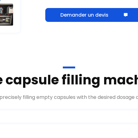
Demander un devis
e capsule filling ma
precisely filling empty capsules with the desired dosage