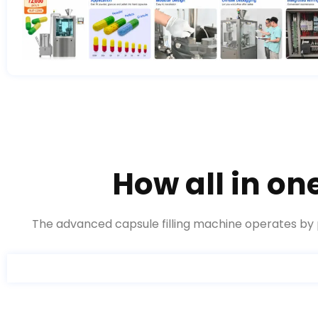
How all in on
The advanced capsule filling machine operates by 