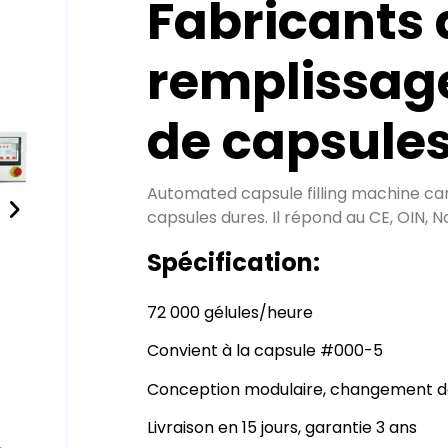
Fabricants
remplissag
de capsule
Automated capsule filling machine can
capsules dures. Il répond au CE, OIN,
Spécification:
72 000 gélules/heure
Convient à la capsule #000-5
Conception modulaire, changement d
Livraison en 15 jours, garantie 3 ans