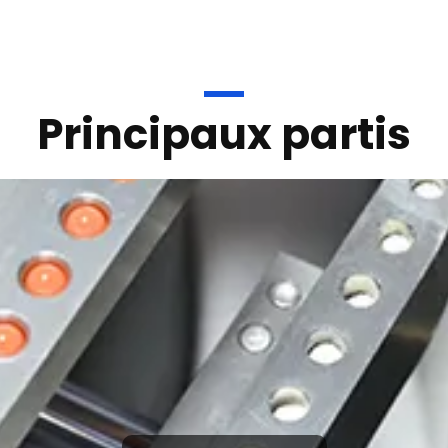
Principaux partis