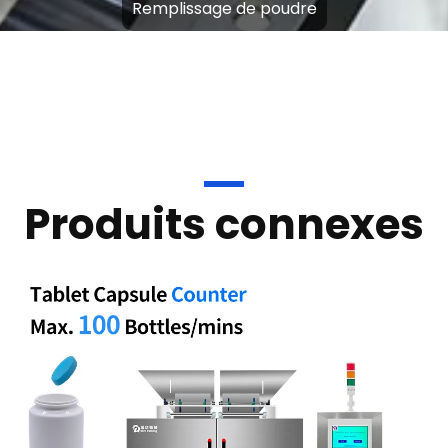
Remplissage de poudre
Produits connexes