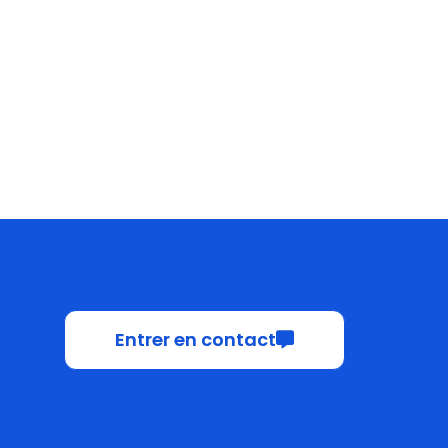
Entrer en contact