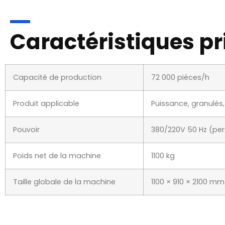
Caractéristiques pr
Capacité de production
72 000 pièces/h
Produit applicable
Puissance, granulés
Pouvoir
380/220V 50 Hz (per
Poids net de la machine
1100 kg
Taille globale de la machine
1100 × 910 × 2100 mm