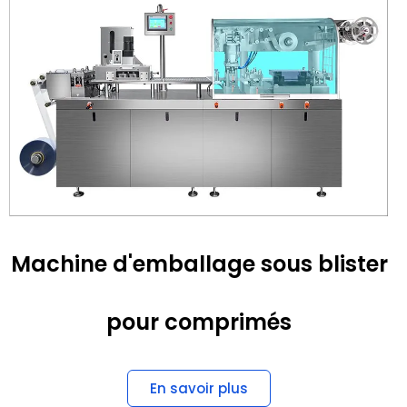
Machine d'emballage sous blister
pour comprimés
En savoir plus