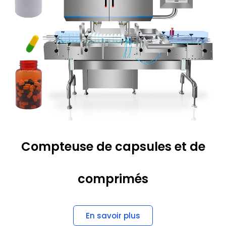
Compteuse de capsules et de
comprimés
En savoir plus