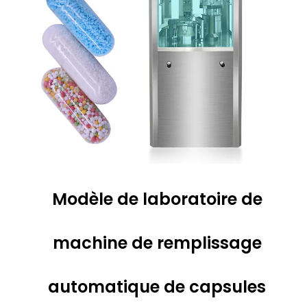
Modèle de laboratoire de
machine de remplissage
automatique de capsules