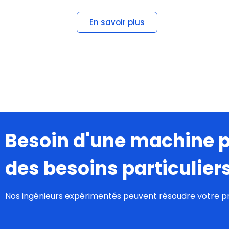
En savoir plus
Besoin d'une machine 
des besoins particulier
Nos ingénieurs expérimentés peuvent résoudre votre p