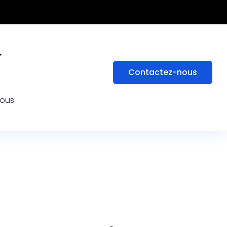
Contactez-nous
nous