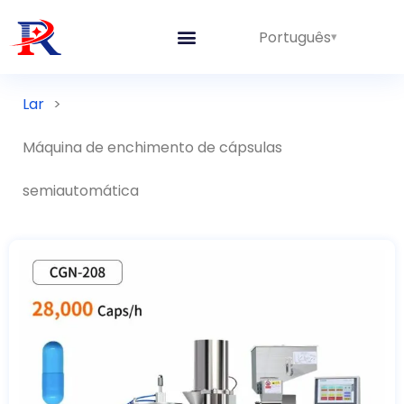
Português
Lar
>
Máquina de enchimento de cápsulas
semiautomática