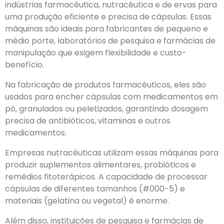
indústrias farmacêutica, nutracêutica e de ervas para
uma produção eficiente e precisa de cápsulas. Essas
máquinas são ideais para fabricantes de pequeno e
médio porte, laboratórios de pesquisa e farmácias de
manipulação que exigem flexibilidade e custo-
benefício.
Na fabricação de produtos farmacêuticos, eles são
usados para encher cápsulas com medicamentos em
pó, granulados ou peletizados, garantindo dosagem
precisa de antibióticos, vitaminas e outros
medicamentos.
Empresas nutracêuticas utilizam essas máquinas para
produzir suplementos alimentares, probióticos e
remédios fitoterápicos. A capacidade de processar
cápsulas de diferentes tamanhos (#000-5) e
materiais (gelatina ou vegetal) é enorme.
Além disso, instituições de pesquisa e farmácias de