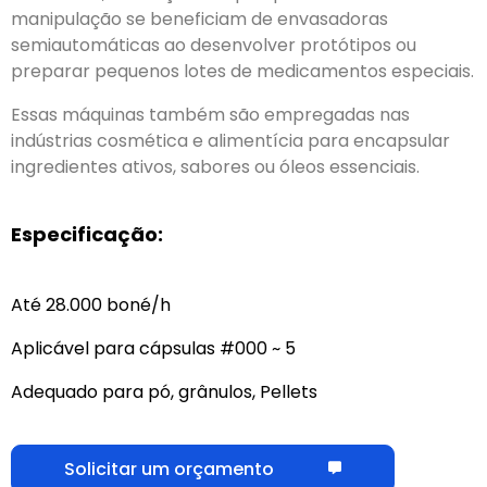
manipulação se beneficiam de envasadoras
semiautomáticas ao desenvolver protótipos ou
preparar pequenos lotes de medicamentos especiais.
Essas máquinas também são empregadas nas
indústrias cosmética e alimentícia para encapsular
ingredientes ativos, sabores ou óleos essenciais.
Especificação:
Até 28.000 boné/h
Aplicável para cápsulas #000 ~ 5
Adequado para pó, grânulos, Pellets
Solicitar um orçamento