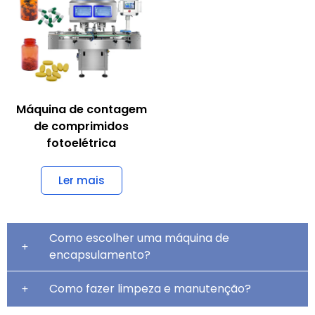
Máquina de contagem
de comprimidos
fotoelétrica
Ler mais
Como escolher uma máquina de
encapsulamento?
Como fazer limpeza e manutenção?