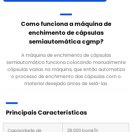
Como funciona a máquina de
enchimento de cápsulas
semiautomática cgmp?
A máquina de enchimento de cápsulas
semiautomática funciona colocando manualmente
cápsulas vazias na máquina, que então automatiza
o processo de enchimento das cápsulas com o
material desejado antes de selá-las.
Principais Características
Capacidade de
28.000 boné/h