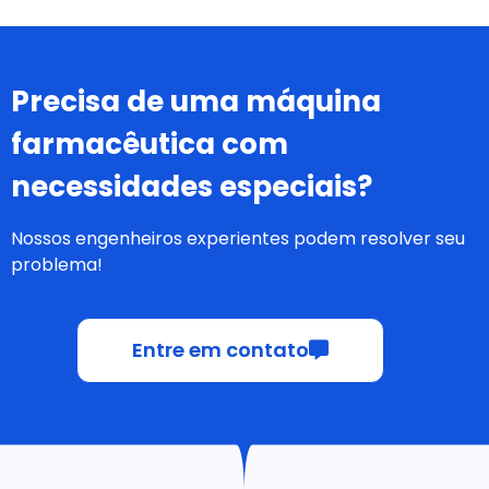
Precisa de uma máquina
farmacêutica com
necessidades especiais?
Nossos engenheiros experientes podem resolver seu
problema!
Entre em contato