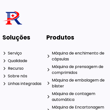
Soluções
Produtos
Serviço
Máquina de enchimento de
cápsulas
Qualidade
Máquina de prensagem de
Recurso
comprimidos
Sobre nós
Máquina de embalagem de
Linhas integradas
blister
Máquina de contagem
automática
Máquina de Encartonagem