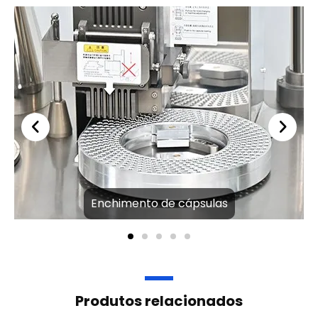
Enchimento de cápsulas
Produtos relacionados