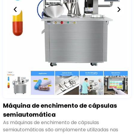
Máquina de enchimento de cápsulas
semiautomática
As máquinas de enchimento de cápsulas
semiautomáticas são amplamente utilizadas nas