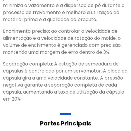
minimiza o vazamento e a dispersão de pó durante o
processo de travamento e melhora a utilização da
matéria-prima e a qualidade do produto.
Enchimento preciso: ao controlar a velocidade de
alimentação e a velocidade de rotação do molde, o
volume de enchimento é gerenciado com precisão,
mantendo uma margem de erro dentro de 3%.
Separação completa: A estação de semeadura de
cápsulas é controlada por um servomotor. A placa da
cápsula gira a uma velocidade constante. A pressão
negativa garante a separação completa de cada
cápsula, aumentando a taxa de utilização da cápsula
em 20%.
Partes Principais