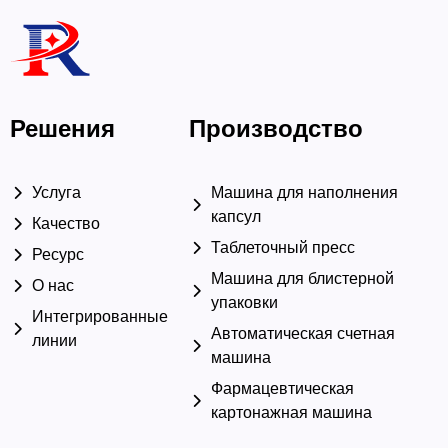
Решения
Производство
Услуга
Машина для наполнения
капсул
Качество
Таблеточный пресс
Ресурс
Машина для блистерной
О нас
упаковки
Интегрированные
Автоматическая счетная
линии
машина
Фармацевтическая
картонажная машина