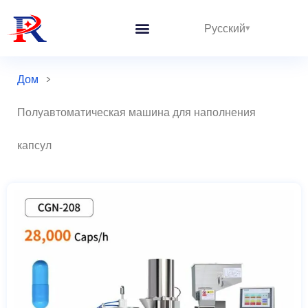
Русский
Дом
>
Полуавтоматическая машина для наполнения
капсул