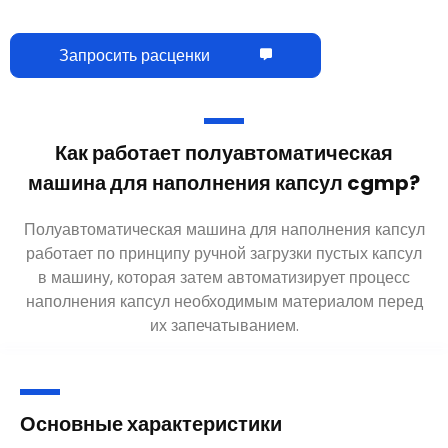
Запросить расценки
Как работает полуавтоматическая
машина для наполнения капсул cgmp?
Полуавтоматическая машина для наполнения капсул
работает по принципу ручной загрузки пустых капсул
в машину, которая затем автоматизирует процесс
наполнения капсул необходимым материалом перед
их запечатыванием.
Основные характеристики