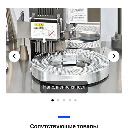
Наполнение капсул
Сопутствующие товары