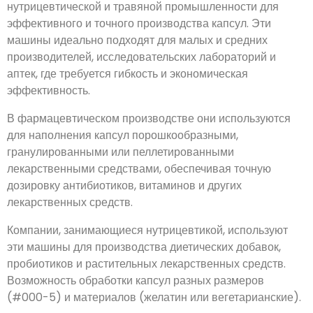
нутрицевтической и травяной промышленности для
эффективного и точного производства капсул. Эти
машины идеально подходят для малых и средних
производителей, исследовательских лабораторий и
аптек, где требуется гибкость и экономическая
эффективность.
В фармацевтическом производстве они используются
для наполнения капсул порошкообразными,
гранулированными или пеллетированными
лекарственными средствами, обеспечивая точную
дозировку антибиотиков, витаминов и других
лекарственных средств.
Компании, занимающиеся нутрицевтикой, используют
эти машины для производства диетических добавок,
пробиотиков и растительных лекарственных средств.
Возможность обработки капсул разных размеров
(#000-5) и материалов (желатин или вегетарианские).