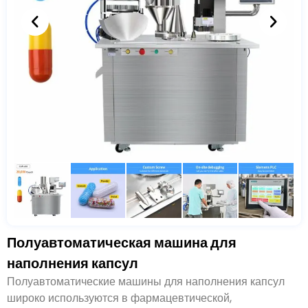
Полуавтоматическая машина для
наполнения капсул
Полуавтоматические машины для наполнения капсул
широко используются в фармацевтической,