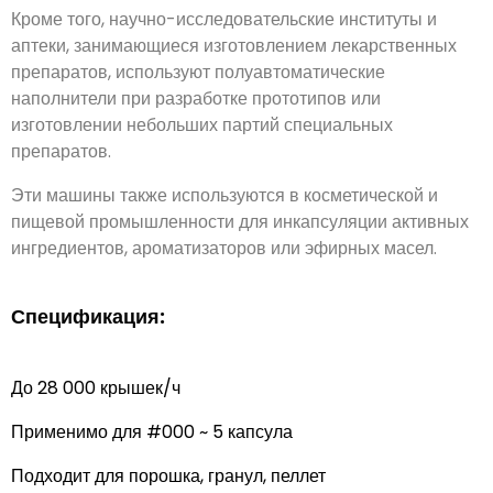
Кроме того, научно-исследовательские институты и
аптеки, занимающиеся изготовлением лекарственных
препаратов, используют полуавтоматические
наполнители при разработке прототипов или
изготовлении небольших партий специальных
препаратов.
Эти машины также используются в косметической и
пищевой промышленности для инкапсуляции активных
ингредиентов, ароматизаторов или эфирных масел.
Спецификация:
До 28 000 крышек/ч
Применимо для #000 ~ 5 капсула
Подходит для порошка, гранул, пеллет