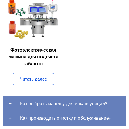
Фотоэлектрическая
машина для подсчета
таблеток
Читать далее
Как выбрать машину для инкапсуляции?
Как производить очистку и обслуживание?