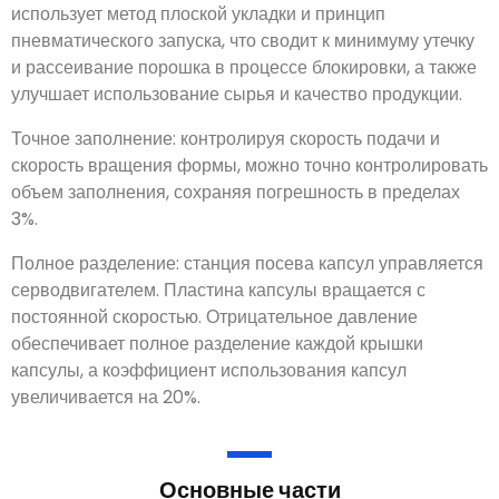
использует метод плоской укладки и принцип
пневматического запуска, что сводит к минимуму утечку
и рассеивание порошка в процессе блокировки, а также
улучшает использование сырья и качество продукции.
Точное заполнение: контролируя скорость подачи и
скорость вращения формы, можно точно контролировать
объем заполнения, сохраняя погрешность в пределах
3%.
Полное разделение: станция посева капсул управляется
серводвигателем. Пластина капсулы вращается с
постоянной скоростью. Отрицательное давление
обеспечивает полное разделение каждой крышки
капсулы, а коэффициент использования капсул
увеличивается на 20%.
Основные части