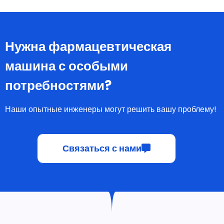
Нужна фармацевтическая
машина с особыми
потребностями?
Наши опытные инженеры могут решить вашу проблему!
Связаться с нами