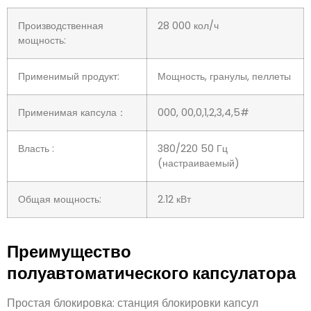
Производственная
28 000 кол/ч
мощность:
Применимый продукт:
Мощность, гранулы, пеллеты
Применимая капсула：
000, 00,0,1,2,3,4,5#
Власть :
380/220 50 Гц
(настраиваемый)
Общая мощность:
2.12 кВт
Преимущество
полуавтоматического капсулатора
Простая блокировка: станция блокировки капсул