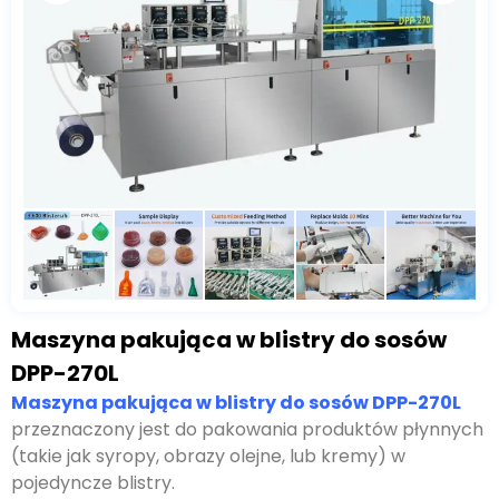
Maszyna pakująca w blistry do sosów
DPP-270L
Maszyna pakująca w blistry do sosów DPP-270L
przeznaczony jest do pakowania produktów płynnych
(takie jak syropy, obrazy olejne, lub kremy) w
pojedyncze blistry.