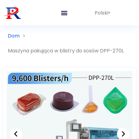
Polski
Dom
>
Maszyna pakująca w blistry do sosów DPP-270L