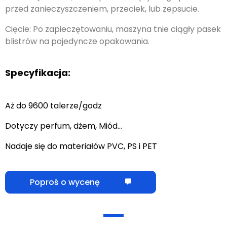
przed zanieczyszczeniem, przeciek, lub zepsucie.
Cięcie: Po zapieczętowaniu, maszyna tnie ciągły pasek
blistrów na pojedyncze opakowania.
Specyfikacja:
Aż do 9600 talerze/godz
Dotyczy perfum, dżem, Miód…
Nadaje się do materiałów PVC, PS i PET
Poproś o wycenę