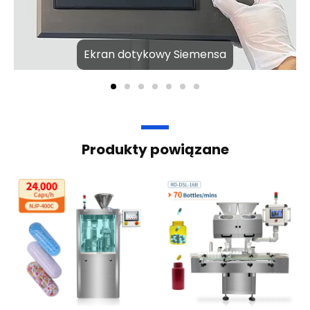
Ekran dotykowy Siemensa
Produkty powiązane