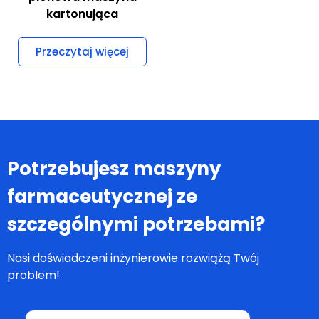
kartonująca
Przeczytaj więcej
Potrzebujesz maszyny
farmaceutycznej ze
szczególnymi potrzebami?
Nasi doświadczeni inżynierowie rozwiążą Twój
problem!