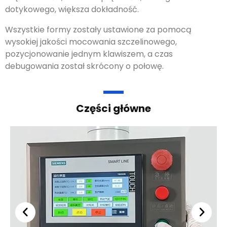
dotykowego, większa dokładność.
Wszystkie formy zostały ustawione za pomocą
wysokiej jakości mocowania szczelinowego,
pozycjonowanie jednym klawiszem, a czas
debugowania został skrócony o połowę.
Części główne