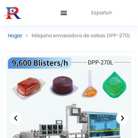
Español
Hogar
>
Máquina envasadora de salsas DPP-270L