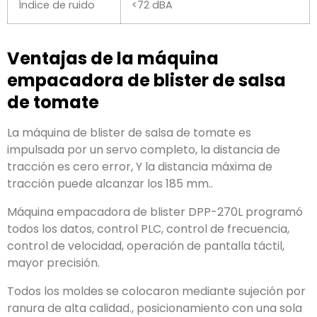
Índice de ruido
<72 dBA
Ventajas de la máquina
empacadora de blister de salsa
de tomate
La máquina de blister de salsa de tomate es
impulsada por un servo completo, la distancia de
tracción es cero error, Y la distancia máxima de
tracción puede alcanzar los 185 mm..
Máquina empacadora de blister DPP-270L programó
todos los datos, control PLC, control de frecuencia,
control de velocidad, operación de pantalla táctil,
mayor precisión.
Todos los moldes se colocaron mediante sujeción por
ranura de alta calidad., posicionamiento con una sola