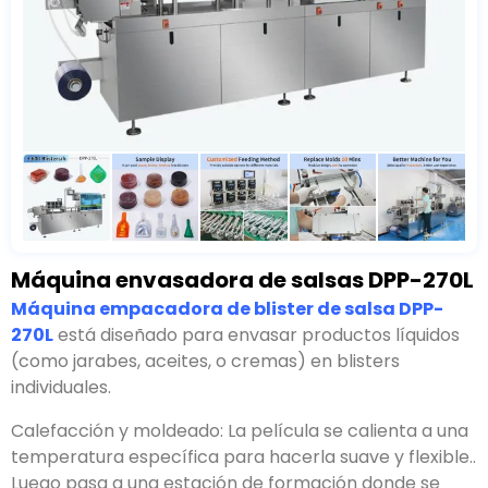
Máquina envasadora de salsas DPP-270L
Máquina empacadora de blister de salsa DPP-
270L
está diseñado para envasar productos líquidos
(como jarabes, aceites, o cremas) en blisters
individuales.
Calefacción y moldeado: La película se calienta a una
temperatura específica para hacerla suave y flexible..
Luego pasa a una estación de formación donde se