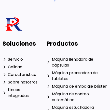
Soluciones
Productos
Servicio
Máquina llenadora de
cápsulas
Calidad
Máquina prensadora de
Característica
tabletas
Sobre nosotros
Máquina de embalaje blíster
Líneas
Máquina de conteo
integradas
automático
Máquina estuchadora