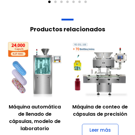
Productos relacionados
Máquina automática
Máquina de conteo de
de llenado de
cápsulas de precisión
cápsulas, modelo de
laboratorio
Leer más