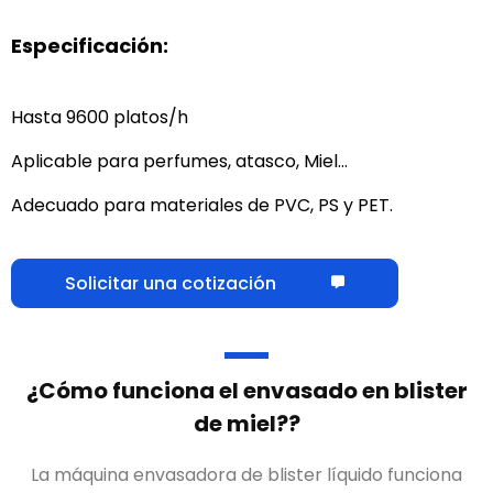
Especificación:
Hasta 9600 platos/h
Aplicable para perfumes, atasco, Miel…
Adecuado para materiales de PVC, PS y PET.
Solicitar una cotización
¿Cómo funciona el envasado en blister
de miel??
La máquina envasadora de blister líquido funciona