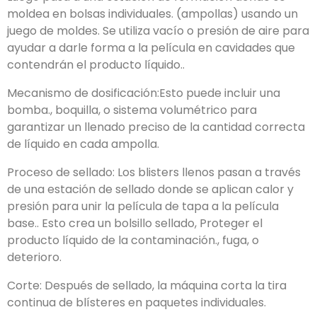
moldea en bolsas individuales. (ampollas) usando un
juego de moldes. Se utiliza vacío o presión de aire para
ayudar a darle forma a la película en cavidades que
contendrán el producto líquido..
Mecanismo de dosificación:Esto puede incluir una
bomba., boquilla, o sistema volumétrico para
garantizar un llenado preciso de la cantidad correcta
de líquido en cada ampolla.
Proceso de sellado: Los blisters llenos pasan a través
de una estación de sellado donde se aplican calor y
presión para unir la película de tapa a la película
base.. Esto crea un bolsillo sellado, Proteger el
producto líquido de la contaminación., fuga, o
deterioro.
Corte: Después de sellado, la máquina corta la tira
continua de blísteres en paquetes individuales.