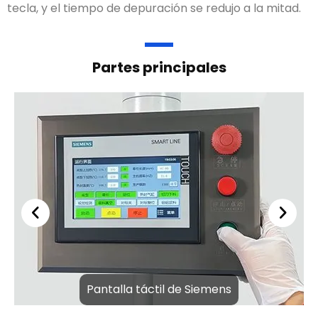
tecla, y el tiempo de depuración se redujo a la mitad.
Partes principales
Pantalla táctil de Siemens