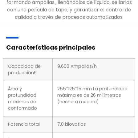
formando ampollas., llenándolos de líquido, sellarlos
con una película de tapa, y garantizar el control de
calidad a través de procesos automatizados.
Características principales
Capacidad de
9,600 Ampollas/h
producción9
Área y
255*125*15 mm La profundidad
profundidad
máxima es de 26 milímetros
máximas de
(hecho a medida)
conformado
Potencia total
7,0 kilovatios