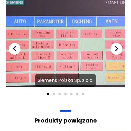
Siemens Polska Sp. z o.o.
Produkty powiązane