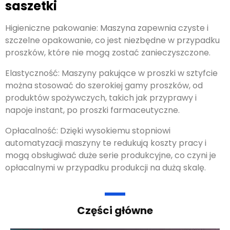
saszetki
Higieniczne pakowanie: Maszyna zapewnia czyste i
szczelne opakowanie, co jest niezbędne w przypadku
proszków, które nie mogą zostać zanieczyszczone.
Elastyczność: Maszyny pakujące w proszki w sztyfcie
można stosować do szerokiej gamy proszków, od
produktów spożywczych, takich jak przyprawy i
napoje instant, po proszki farmaceutyczne.
Opłacalność: Dzięki wysokiemu stopniowi
automatyzacji maszyny te redukują koszty pracy i
mogą obsługiwać duże serie produkcyjne, co czyni je
opłacalnymi w przypadku produkcji na dużą skalę.
Części główne