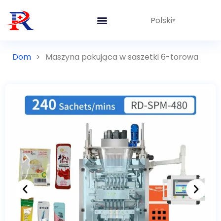
Polski
Dom
>
Maszyna pakująca w saszetki 6-torowa