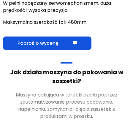
W pełni napędzany serwomechanizmem, duża
prędkość i wysoka precyzja
Maksymalna szerokość folii 480mm
Poproś o wycenę
Jak działa maszyna do pakowania w
saszetki?
Maszyna pakująca w torebki działa poprzez
zautomatyzowanie procesu podawania,
napełniania, zamykania i cięcia saszetek z
produktami w proszku.