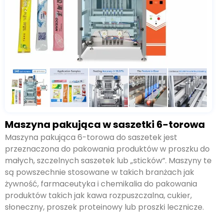
Maszyna pakująca w saszetki 6-torowa
Maszyna pakująca 6-torowa do saszetek jest
przeznaczona do pakowania produktów w proszku do
małych, szczelnych saszetek lub „sticków”. Maszyny te
są powszechnie stosowane w takich branżach jak
żywność, farmaceutyka i chemikalia do pakowania
produktów takich jak kawa rozpuszczalna, cukier,
słoneczny, proszek proteinowy lub proszki lecznicze.