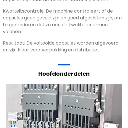
Kwaliteitscontrole: De machine controleert of de
capsules goed gevuld zijn en goed afgesloten zijn, om
te garanderen dat ze aan de kwaliteitsnormen
voldoen.
Resultaat: De voltooide capsules worden afgevoerd
en zijn klaar voor verpakking en distributie.
Hoofdonderdelen