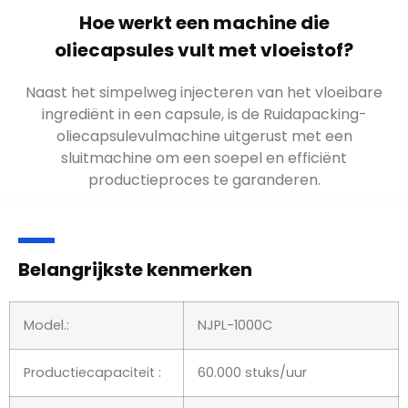
Hoe werkt een machine die
oliecapsules vult met vloeistof?
Naast het simpelweg injecteren van het vloeibare
ingrediënt in een capsule, is de Ruidapacking-
oliecapsulevulmachine uitgerust met een
sluitmachine om een soepel en efficiënt
productieproces te garanderen.
Belangrijkste kenmerken
Model.:
NJPL-1000C
Productiecapaciteit :
60.000 stuks/uur