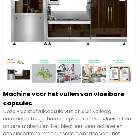
Machine voor het vullen van vloeibare
capsules
Deze vloeistofvulcapsule vult en sluit volledig
automatisch lege harde capsules af met vloeistof en
andere materialen. Het biedt een zeer actieve en
onoplosbare farmaceutische oplossing voor het