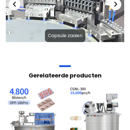
Capsule zaaien
Gerelateerde producten