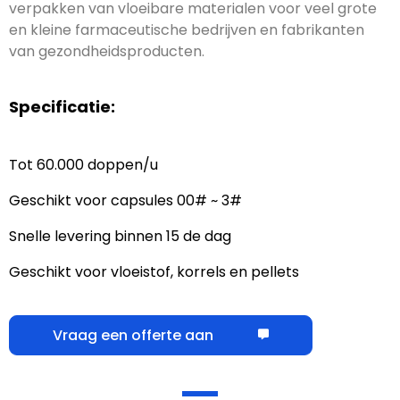
verpakken van vloeibare materialen voor veel grote
en kleine farmaceutische bedrijven en fabrikanten
van gezondheidsproducten.
Specificatie:
Tot 60.000 doppen/u
Geschikt voor capsules 00# ~ 3#
Snelle levering binnen 15 de dag
Geschikt voor vloeistof, korrels en pellets
Vraag een offerte aan