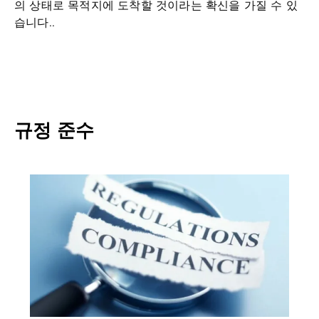
의 상태로 목적지에 도착할 것이라는 확신을 가질 수 있
습니다..
규정 준수