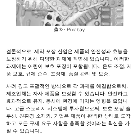
출처: Pixabay
결론적으로, 제약 포장 산업은 제품의 안전성과 효능을
보장하기 위해 다양한 과제에 직면해 있습니다.. 이러한
과제에는 어린이 보호 포장이 포함됩니다., 온도 조절, 제
품 보호, 규제 준수, 포장재, 품질 관리 및 보증.
사려 깊고 포괄적인 방식으로 각 과제를 해결함으로써,
제조업체는 자사 제품을 보장할 수 있습니다.
안전하고
효과적으로 유지
, 동시에
환경에 미치는 영향을 줄입니
다
. 고급 스토리지 시스템에 투자함으로써, 보호 포장 솔
루션, 친환경 소재와, 기업은 제품이 완벽한 상태로 도착
하고 모든 규제 요구 사항을 충족할 것이라는 확신을 가
질 수 있습니다..