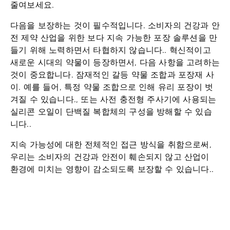
줄여보세요
.
다음을 보장하는 것이 필수적입니다.
소비자의 건강과 안
전
제약 산업을 위한 보다 지속 가능한 포장 솔루션을 만
들기 위해 노력하면서 타협하지 않습니다.. 혁신적이고
새로운 시대의 약물이 등장하면서, 다음 사항을 고려하는
것이 중요합니다.
잠재적인 갈등
약물 조합과 포장재 사
이. 예를 들어, 특정 약물 조합으로 인해 유리 포장이 벗
겨질 수 있습니다., 또는 사전 충전형 주사기에 사용되는
실리콘 오일이 단백질 복합체의 구성을 방해할 수 있습
니다..
지속 가능성에 대한 전체적인 접근 방식을 취함으로써,
우리는 소비자의 건강과 안전이 훼손되지 않고 산업이
환경에 미치는 영향이 감소되도록 보장할 수 있습니다..