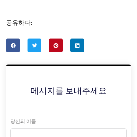
공유하다:
메시지를 보내주세요
당신의 이름