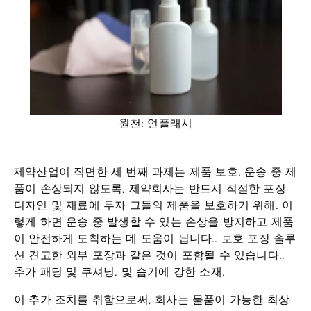
원천: 언플래시
제약산업이 직면한 세 번째 과제는
제품 보호
. 운송 중 제
품이 손상되지 않도록, 제약회사는 반드시
적절한 포장
디자인 및 재료에 투자
그들의 제품을 보호하기 위해. 이
렇게 하면 운송 중 발생할 수 있는 손상을 방지하고 제품
이 안전하게 도착하는 데 도움이 됩니다..
보호 포장 솔루
션
견고한 외부 포장과 같은 것이 포함될 수 있습니다.,
추가 패딩 및 쿠셔닝, 및 습기에 강한 소재.
이 추가 조치를 취함으로써, 회사는 물품이 가능한 최상