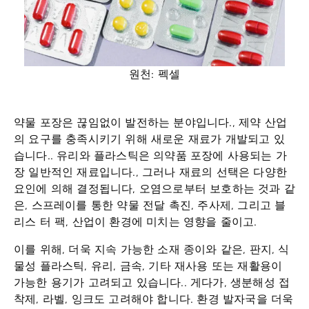
원천: 펙셀
약물 포장은 끊임없이 발전하는 분야입니다., 제약 산업
의 요구를 충족시키기 위해 새로운 재료가 개발되고 있
습니다.. 유리와 플라스틱은 의약품 포장에 사용되는 가
장 일반적인 재료입니다., 그러나 재료의 선택은 다양한
요인에 의해 결정됩니다, 오염으로부터 보호하는 것과 같
은, 스프레이를 통한 약물 전달 촉진, 주사제, 그리고 블
리스 터 팩, 산업이 환경에 미치는 영향을 줄이고.
이를 위해,
더욱 지속 가능한 소재
종이와 같은, 판지, 식
물성 플라스틱, 유리, 금속, 기타 재사용 또는 재활용이
가능한 용기가 고려되고 있습니다.. 게다가, 생분해성 접
착제, 라벨, 잉크도 고려해야 합니다.
환경 발자국을 더욱