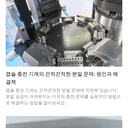
캡슐 충전 기계의 끈적끈적한 분말 문제: 원인과 해
결책
캡슐 충전 기계는 끈적끈적한 분말 문제에 직면해 있습니다..
분말 공급이 어려워지는 이유와 충전 문제를 실용적인 방법으
로 해결하는 방법을 알아보세요..