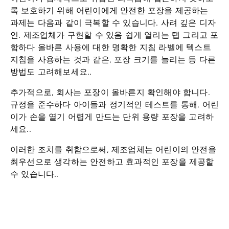
록 보호하기 위해 어린이에게 안전한 포장을 제공하는
과제는 다음과 같이 극복할 수 있습니다.
사려 깊은 디자
인
. 제조업체가 구현할 수 있음
쉽게 열리는 탭
그리고 포
함하다
올바른 사용에 대한 명확한 지침
라벨에 텍스트
지침을 사용하는 것과 같은, 포장 크기를 늘리는 등 다른
방법도 고려해보세요..
추가적으로, 회사는 포장이 올바른지 확인해야 합니다.
규정을 준수하다
아이들과 정기적인 테스트를 통해, 어린
이가 손을 열기 어렵게 만드는 단위 용량 포장을 고려하
세요..
이러한 조치를 취함으로써, 제조업체는 어린이의 안전을
최우선으로 생각하는 안전하고 효과적인 포장을 제공할
수 있습니다..