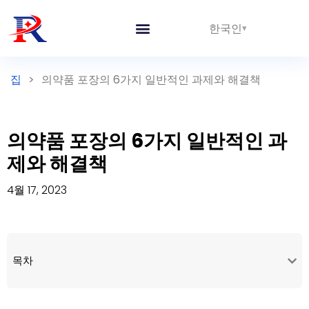
한국인
집
>
의약품 포장의 6가지 일반적인 과제와 해결책
의약품 포장의 6가지 일반적인 과
제와 해결책
4월 17, 2023
목차