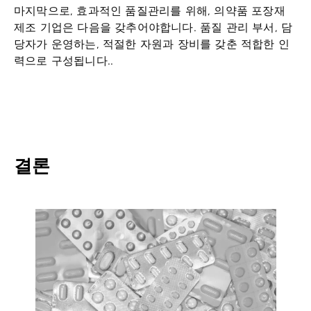
마지막으로, 효과적인 품질관리를 위해, 의약품 포장재
제조 기업은 다음을 갖추어야합니다.
품질 관리 부서
, 담
당자가 운영하는, 적절한 자원과 장비를 갖춘 적합한 인
력으로 구성됩니다..
결론