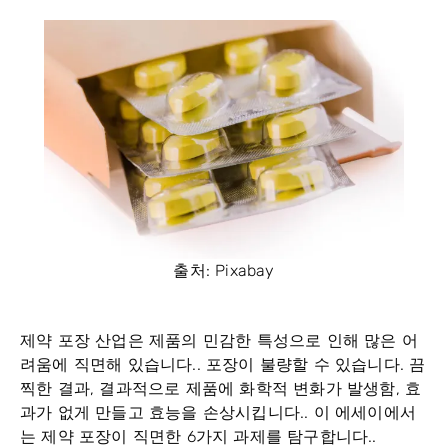
출처: Pixabay
제약 포장 산업은 제품의 민감한 특성으로 인해 많은 어
려움에 직면해 있습니다.. 포장이 불량할 수 있습니다.
끔
찍한 결과
, 결과적으로 제품에 화학적 변화가 발생함, 효
과가 없게 만들고 효능을 손상시킵니다.. 이 에세이에서
는 제약 포장이 직면한 6가지 과제를 탐구합니다..