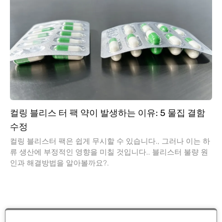
컬링 블리스 터 팩 약이 발생하는 이유: 5 물집 결함
수정
컬링 블리스터 팩은 쉽게 무시할 수 있습니다., 그러나 이는 하
류 생산에 부정적인 영향을 미칠 것입니다.. 블리스터 불량 원
인과 해결방법을 알아볼까요?.