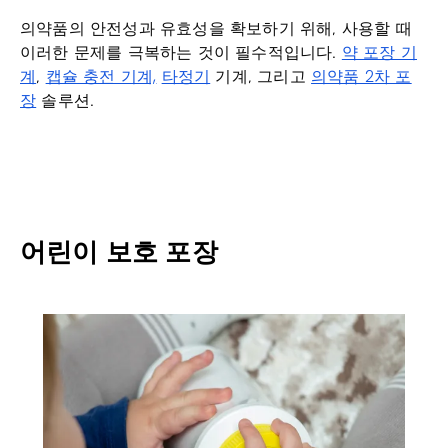
의약품의 안전성과 유효성을 확보하기 위해, 사용할 때
약 포장 기
이러한 문제를 극복하는 것이 필수적입니다.
계
캡슐 충전 기계,
타정기
의약품 2차 포
,
기계, 그리고
장
솔루션.
어린이 보호 포장