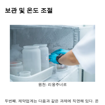
보관 및 온도 조절
원천: 리웅주너르
두번째, 제약업계는 다음과 같은 과제에 직면해 있다.
온