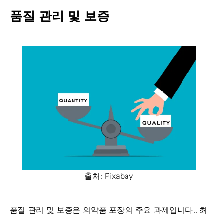
품질 관리 및 보증
출처: Pixabay
품질 관리 및 보증은 의약품 포장의 주요 과제입니다.. 최