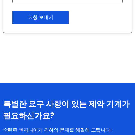
특별한 요구 사항이 있는 제약 기계가
필요하신가요?
숙련된 엔지니어가 귀하의 문제를 해결해 드립니다!