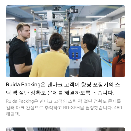
Ruida Packing은 덴마크 고객이 향낭 포장기의 스
틱 팩 절단 정확도 문제를 해결하도록 돕습니다.
Ruida Packing은 덴마크 고객의 스틱 팩 절단 정확도 문제를
컬러 마크 간섭으로 추적하고 RD-SPM을 권장했습니다. 480
해결책.