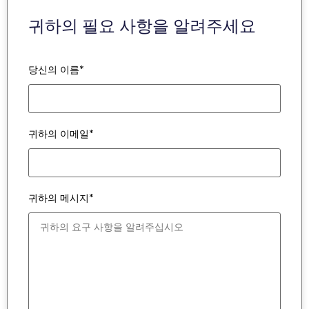
귀하의 필요 사항을 알려주세요
당신의 이름*
귀하의 이메일*
귀하의 메시지*