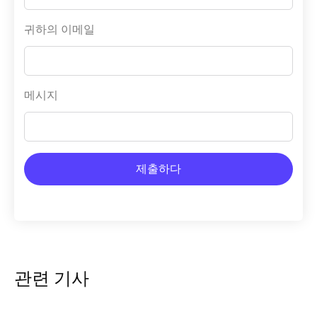
귀하의 이메일
메시지
제출하다
관련 기사