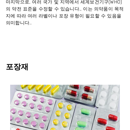
마지막으로, 여러 국가 및 지역에서 세계보건기구(WHO)
의 약전 표준을 수정할 수 있습니다., 이는 의약품이 목적
지에 따라 여러 라벨이나 포장 유형이 필요할 수 있음을
의미합니다..
포장재