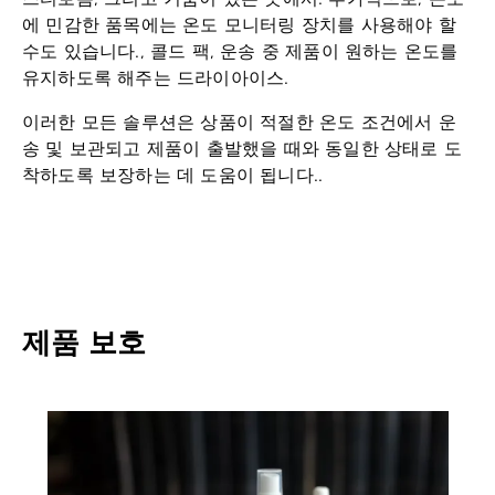
에 민감한 품목에는 온도 모니터링 장치를 사용해야 할
수도 있습니다., 콜드 팩, 운송 중 제품이 원하는 온도를
유지하도록 해주는 드라이아이스.
이러한 모든 솔루션은 상품이 적절한 온도 조건에서 운
송 및 보관되고 제품이 출발했을 때와 동일한 상태로 도
착하도록 보장하는 데 도움이 됩니다..
제품 보호