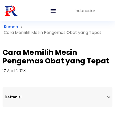
Indonesia
Rumah
>
Cara Memilih Mesin Pengemas Obat yang Tepat
Cara Memilih Mesin
Pengemas Obat yang Tepat
17 April 2023
Daftar isi