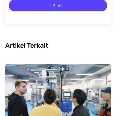
Kirim
Artikel Terkait