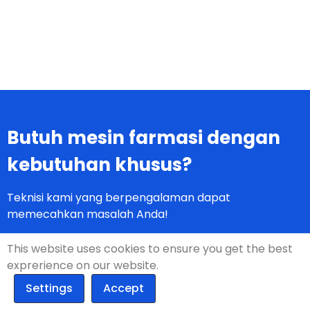
Butuh mesin farmasi dengan
kebutuhan khusus?
Teknisi kami yang berpengalaman dapat
memecahkan masalah Anda!
This website uses cookies to ensure you get the best
exprerience on our website.
Hubungi Kami