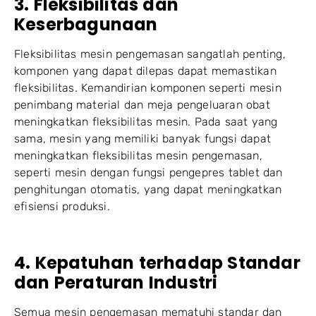
3. Fleksibilitas dan
Keserbagunaan
Fleksibilitas mesin pengemasan sangatlah penting,
komponen yang dapat dilepas dapat memastikan
fleksibilitas. Kemandirian komponen seperti mesin
penimbang material dan meja pengeluaran obat
meningkatkan fleksibilitas mesin. Pada saat yang
sama, mesin yang memiliki banyak fungsi dapat
meningkatkan fleksibilitas mesin pengemasan,
seperti mesin dengan fungsi pengepres tablet dan
penghitungan otomatis, yang dapat meningkatkan
efisiensi produksi.
4. Kepatuhan terhadap Standar
dan Peraturan Industri
Semua mesin pengemasan mematuhi standar dan