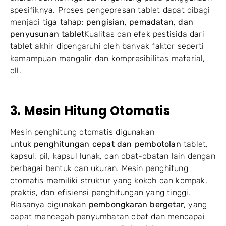
spesifiknya. Proses pengepresan tablet dapat dibagi
menjadi tiga tahap:
pengisian, pemadatan, dan
penyusunan tablet
Kualitas dan efek pestisida dari
tablet akhir dipengaruhi oleh banyak faktor seperti
kemampuan mengalir dan kompresibilitas material,
dll.
3. Mesin Hitung Otomatis
Mesin penghitung otomatis digunakan
untuk
penghitungan cepat dan pembotolan
tablet,
kapsul, pil, kapsul lunak, dan obat-obatan lain dengan
berbagai bentuk dan ukuran. Mesin penghitung
otomatis memiliki struktur yang kokoh dan kompak,
praktis, dan efisiensi penghitungan yang tinggi.
Biasanya digunakan
pembongkaran bergetar
, yang
dapat mencegah penyumbatan obat dan mencapai