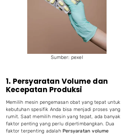
Sumber: pexel
1. Persyaratan Volume dan
Kecepatan Produksi
Memilih mesin pengemasan obat yang tepat untuk
kebutuhan spesifik Anda bisa menjadi proses yang
rumit. Saat memilih mesin yang tepat, ada banyak
faktor penting yang perlu dipertimbangkan. Dua
faktor terpenting adalah
Persyaratan volume