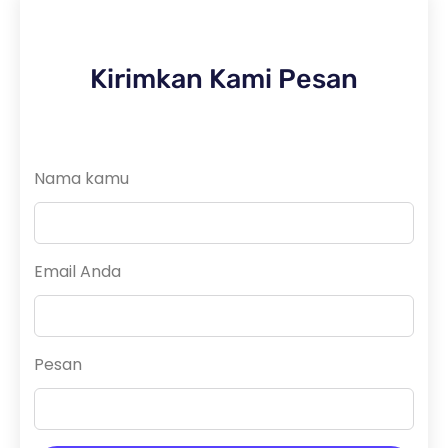
Kirimkan Kami Pesan
Nama kamu
Email Anda
Pesan