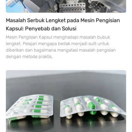
Masalah Serbuk Lengket pada Mesin Pengisian
Kapsul: Penyebab dan Solusi
Mesin Pengisian Kapsul menghadapi masalah bubuk
lengket. Pelajari mengapa bedak menjadi sulit untuk
diberikan dan bagaimana mengatasi masalah pengisian
dengan metode praktis.