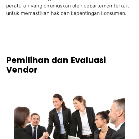
peraturan yang dirumuskan oleh departemen terkait
untuk memastikan hak dan kepentingan konsumen.
Pemilihan dan Evaluasi
Vendor