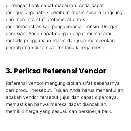
di tempat tidak dapat diabaikan. Anda dapat
mengunjungi pabrik pembuat mesin secara langsung
dan meminta staf profesional untuk
mendemonstrasikan pengoperasian mesin. Dengan
demikian, Anda dapat dengan cepat memahami
metode penggunaan mesin dan juga memberikan
pemahaman di tempat tentang kinerja mesin.
3. Periksa Referensi Vendor
Referensi vendor mengungkapkan sifat sebenarnya
dari produk tersebut. Tujuan Anda harus menentukan
apakah vendor tersebut jujur dan dapat dipercaya,
memastikan bahwa mereka dapat diandalkan,
memiliki harga yang sesuai, dan berkinerja baik.