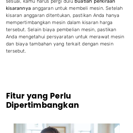
sesuai, kamu harus pergi dulu
buatlah perkiraan
kisarannya
anggaran untuk membeli mesin. Setelah
kisaran anggaran ditentukan, pastikan Anda hanya
mempertimbangkan mesin dalam kisaran harga
tersebut. Selain biaya pembelian mesin, pastikan
Anda mengetahui persyaratan untuk merawat mesin
dan biaya tambahan yang terkait dengan mesin
tersebut.
Fitur yang Perlu
Dipertimbangkan