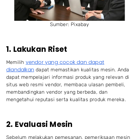
Sumber: Pixabay
1. Lakukan Riset
vendor yang cocok dan dapat
Memilih
diandalkan
dapat memastikan kualitas mesin. Anda
dapat mempelajari informasi produk yang relevan di
situs web resmi vendor, membaca ulasan pembeli,
membandingkan vendor yang berbeda, dan
mengetahui reputasi serta kualitas produk mereka.
2. Evaluasi Mesin
Sebelum melakukan pemesanan, pemeriksaan mesin