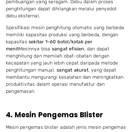
pembuangan yang seragam. Debu dalam proses
penghitungan dapat dihilangkan melalui penyedot
debu eksternal.
Spesifikasi mesin penghitung otomatis yang berbeda
memiliki kapasitas produksi yang berbeda, dengan
kapasitas
sekitar 1-60 botol/kotak per
menit
Mesinnya bisa
sangat efisien
, dan dapat
menghitung dan memilah obat-obatan dengan
kecepatan yang jauh lebih cepat daripada metode
penghitungan manual.
sangat akurat
, yang dapat
membantu mengurangi kesalahan dan meningkatkan
produktivitas dalam operasi manufaktur dan
pengemasan.
4. Mesin Pengemas Blister
Mesin pengemas blister adalah jenis mesin pengemas