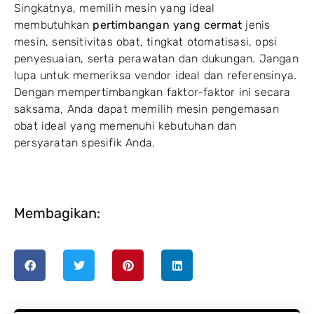
Singkatnya, memilih mesin yang ideal
membutuhkan
pertimbangan yang cermat
jenis
mesin, sensitivitas obat, tingkat otomatisasi, opsi
penyesuaian, serta perawatan dan dukungan. Jangan
lupa untuk memeriksa vendor ideal dan referensinya.
Dengan mempertimbangkan faktor-faktor ini secara
saksama, Anda dapat memilih mesin pengemasan
obat ideal yang memenuhi kebutuhan dan
persyaratan spesifik Anda.
Membagikan: