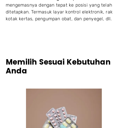
mengemasnya dengan tepat ke posisi yang telah
ditetapkan. Termasuk layar kontrol elektronik, rak
kotak kertas, pengumpan obat, dan penyegel, dll.
Memilih Sesuai Kebutuhan
Anda