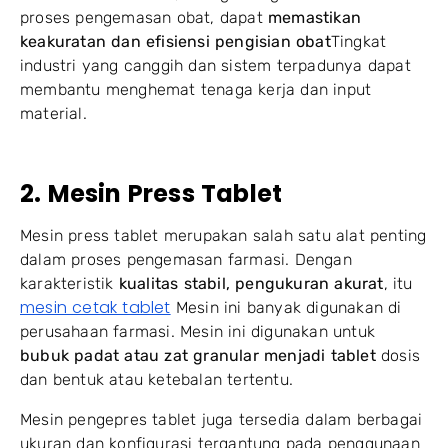
proses pengemasan obat, dapat
memastikan
keakuratan dan efisiensi pengisian obat
Tingkat
industri yang canggih dan sistem terpadunya dapat
membantu menghemat tenaga kerja dan input
material.
2. Mesin Press Tablet
Mesin press tablet merupakan salah satu alat penting
dalam proses pengemasan farmasi. Dengan
karakteristik
kualitas stabil, pengukuran akurat
, itu
mesin cetak tablet
Mesin ini banyak digunakan di
perusahaan farmasi. Mesin ini digunakan untuk
bubuk padat atau zat granular menjadi tablet
dosis
dan bentuk atau ketebalan tertentu.
Mesin pengepres tablet juga tersedia dalam berbagai
ukuran dan konfigurasi tergantung pada penggunaan