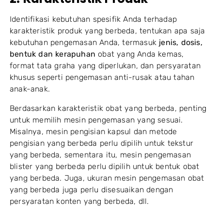
Identifikasi kebutuhan spesifik Anda terhadap
karakteristik produk yang berbeda, tentukan apa saja
kebutuhan pengemasan Anda, termasuk
jenis, dosis,
bentuk dan kerapuhan
obat yang Anda kemas,
format tata graha yang diperlukan, dan persyaratan
khusus seperti pengemasan anti-rusak atau tahan
anak-anak.
Berdasarkan karakteristik obat yang berbeda, penting
untuk memilih mesin pengemasan yang sesuai.
Misalnya, mesin pengisian kapsul dan metode
pengisian yang berbeda perlu dipilih untuk tekstur
yang berbeda, sementara itu, mesin pengemasan
blister yang berbeda perlu dipilih untuk bentuk obat
yang berbeda. Juga, ukuran mesin pengemasan obat
yang berbeda juga perlu disesuaikan dengan
persyaratan konten yang berbeda, dll.