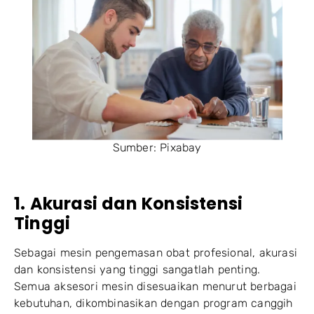
Sumber: Pixabay
1. Akurasi dan Konsistensi
Tinggi
Sebagai mesin pengemasan obat profesional, akurasi
dan konsistensi yang tinggi sangatlah penting.
Semua aksesori mesin disesuaikan menurut berbagai
kebutuhan, dikombinasikan dengan program canggih