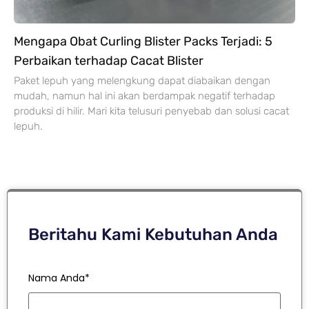
Mengapa Obat Curling Blister Packs Terjadi: 5
Perbaikan terhadap Cacat Blister
Paket lepuh yang melengkung dapat diabaikan dengan
mudah, namun hal ini akan berdampak negatif terhadap
produksi di hilir. Mari kita telusuri penyebab dan solusi cacat
lepuh.
Beritahu Kami Kebutuhan Anda