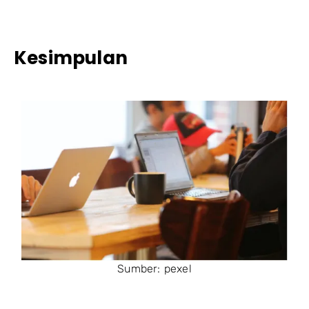
Kesimpulan
Sumber: pexel