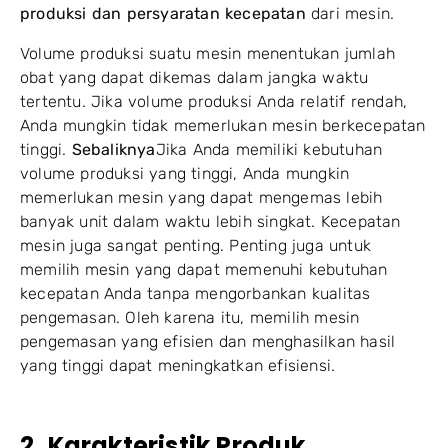
produksi dan persyaratan kecepatan
dari mesin.
Volume produksi suatu mesin menentukan jumlah
obat yang dapat dikemas dalam jangka waktu
tertentu. Jika volume produksi Anda relatif rendah,
Anda mungkin tidak memerlukan mesin berkecepatan
tinggi.
Sebaliknya
Jika Anda memiliki kebutuhan
volume produksi yang tinggi, Anda mungkin
memerlukan mesin yang dapat mengemas lebih
banyak unit dalam waktu lebih singkat. Kecepatan
mesin juga sangat penting. Penting juga untuk
memilih mesin yang dapat memenuhi kebutuhan
kecepatan Anda tanpa mengorbankan kualitas
pengemasan. Oleh karena itu, memilih mesin
pengemasan yang efisien dan menghasilkan hasil
yang tinggi dapat meningkatkan efisiensi.
2. Karakteristik Produk