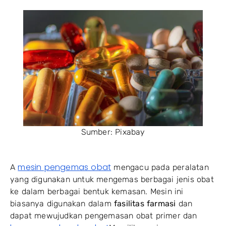
Sumber: Pixabay
mesin pengemas obat
A
mengacu pada peralatan
yang digunakan untuk mengemas berbagai jenis obat
ke dalam berbagai bentuk kemasan. Mesin ini
biasanya digunakan dalam
fasilitas farmasi
dan
dapat mewujudkan pengemasan obat primer dan