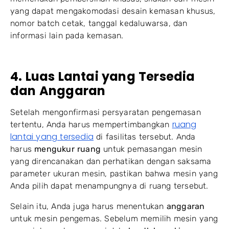
yang dapat mengakomodasi desain kemasan khusus,
nomor batch cetak, tanggal kedaluwarsa, dan
informasi lain pada kemasan.
4. Luas Lantai yang Tersedia
dan Anggaran
Setelah mengonfirmasi persyaratan pengemasan
ruang
tertentu, Anda harus mempertimbangkan
lantai yang tersedia
di fasilitas tersebut. Anda
harus
mengukur ruang
untuk pemasangan mesin
yang direncanakan dan perhatikan dengan saksama
parameter ukuran mesin, pastikan bahwa mesin yang
Anda pilih dapat menampungnya di ruang tersebut.
Selain itu, Anda juga harus menentukan
anggaran
untuk mesin pengemas. Sebelum memilih mesin yang