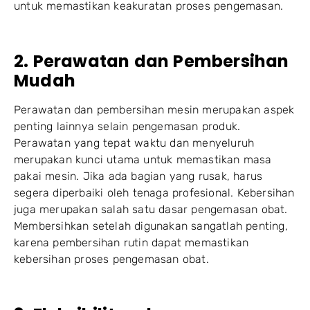
untuk memastikan keakuratan proses pengemasan.
2. Perawatan dan Pembersihan
Mudah
Perawatan dan pembersihan mesin merupakan aspek
penting lainnya selain pengemasan produk.
Perawatan yang tepat waktu dan menyeluruh
merupakan kunci utama untuk memastikan masa
pakai mesin. Jika ada bagian yang rusak, harus
segera diperbaiki oleh tenaga profesional. Kebersihan
juga merupakan salah satu dasar pengemasan obat.
Membersihkan setelah digunakan sangatlah penting,
karena pembersihan rutin dapat memastikan
kebersihan proses pengemasan obat.