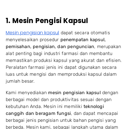
1. Mesin Pengisi Kapsul
Mesin pengisian kapsul
dapat secara otomatis
menyelesaikan prosedur
penempatan kapsul,
pemisahan, pengisian, dan penguncian
, merupakan
alat penting bagi industri farmasi dan membantu
memastikan produksi kapsul yang akurat dan efisien.
Peralatan farmasi jenis ini dapat digunakan secara
luas untuk mengisi dan memproduksi kapsul dalam
jumlah besar.
Kami menyediakan
mesin pengisian kapsul
dengan
berbagai model dan produktivitas sesuai dengan
kebutuhan Anda. Mesin ini memiliki
teknologi
canggih dan beragam fungsi
, dan dapat mencapai
berbagai jenis pengisian untuk bahan pengisi yang
berbeda. Mesin kami, sebagai langkah utama dalam