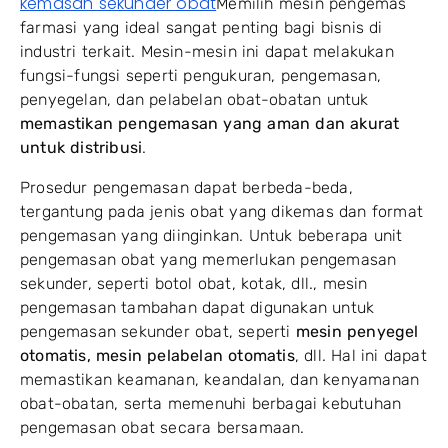
kemasan sekunder obat
Memilih mesin pengemas
farmasi yang ideal sangat penting bagi bisnis di
industri terkait. Mesin-mesin ini dapat melakukan
fungsi-fungsi seperti pengukuran, pengemasan,
penyegelan, dan pelabelan obat-obatan untuk
memastikan pengemasan yang aman dan akurat
untuk distribusi
.
Prosedur pengemasan dapat berbeda-beda,
tergantung pada jenis obat yang dikemas dan format
pengemasan yang diinginkan. Untuk beberapa unit
pengemasan obat yang memerlukan pengemasan
sekunder, seperti botol obat, kotak, dll., mesin
pengemasan tambahan dapat digunakan untuk
pengemasan sekunder obat, seperti
mesin penyegel
otomatis, mesin pelabelan otomatis
, dll. Hal ini dapat
memastikan keamanan, keandalan, dan kenyamanan
obat-obatan, serta memenuhi berbagai kebutuhan
pengemasan obat secara bersamaan.