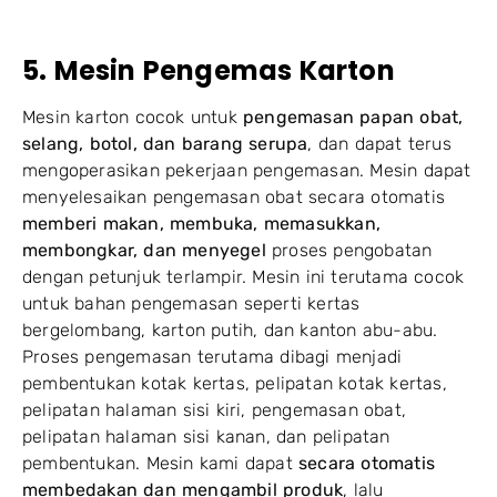
5. Mesin Pengemas Karton
Mesin karton cocok untuk
pengemasan papan obat,
selang, botol, dan barang serupa
, dan dapat terus
mengoperasikan pekerjaan pengemasan. Mesin dapat
menyelesaikan pengemasan obat secara otomatis
memberi makan, membuka, memasukkan,
membongkar, dan menyegel
proses pengobatan
dengan petunjuk terlampir. Mesin ini terutama cocok
untuk bahan pengemasan seperti kertas
bergelombang, karton putih, dan kanton abu-abu.
Proses pengemasan terutama dibagi menjadi
pembentukan kotak kertas, pelipatan kotak kertas,
pelipatan halaman sisi kiri, pengemasan obat,
pelipatan halaman sisi kanan, dan pelipatan
pembentukan. Mesin kami dapat
secara otomatis
membedakan dan mengambil produk
, lalu