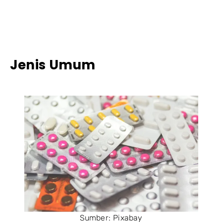
Jenis Umum
Sumber: Pixabay