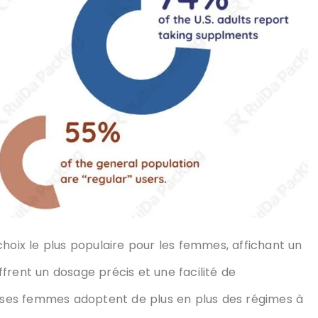
choix le plus populaire pour les femmes, affichant un
frent un dosage précis et une facilité de
ses femmes adoptent de plus en plus des régimes à