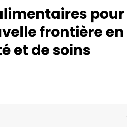
limentaires pour
velle frontière en
é et de soins