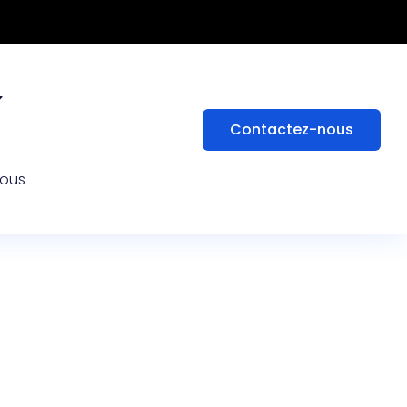
Contactez-nous
nous