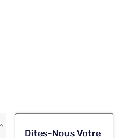
Dites-Nous Votre