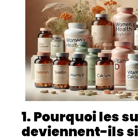
1. Pourquoi les 
deviennent-ils si