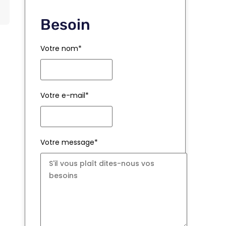
Besoin