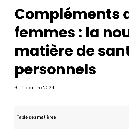
Compléments a
femmes : la nou
matière de sant
personnels
6 décembre 2024
Table des matières