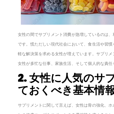
女性の間でサプリメント消費が急増しているのは、
です。慌ただしい現代社会において、食生活や習慣
軽な解決策を求める女性が増えています。サプリメ
女性が多忙な仕事、家族生活、そして個人的な責任
2. 女性に人気の