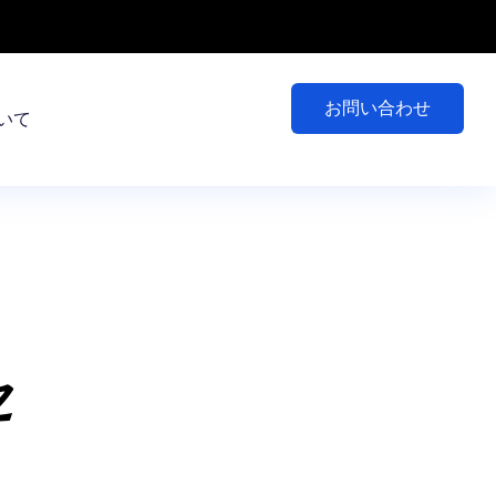
お問い合わせ
いて
セ