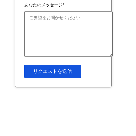
あなたのメッセージ*