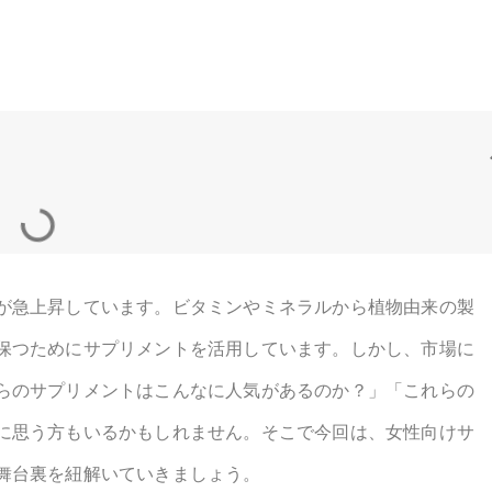
しょうか?
基本情報
が急上昇しています。ビタミンやミネラルから植物由来の製
保つためにサプリメントを活用しています。しかし、市場に