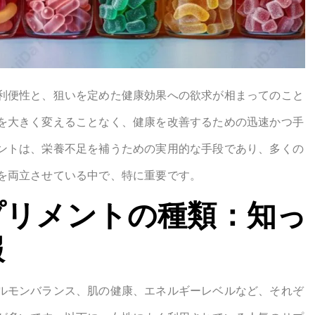
利便性と、狙いを定めた健康効果への欲求が相まってのこと
を大きく変えることなく、健康を改善するための迅速かつ手
ントは、栄養不足を補うための実用的な手段であり、多くの
を両立させている中で、特に重要です。
サプリメントの種類：知っ