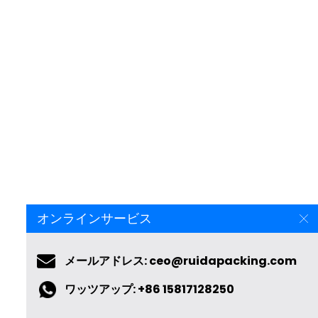
オンラインサービス
メールアドレス: ceo@ruidapacking.com
ワッツアップ: +86 15817128250