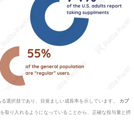
ある選択肢であり、目覚ましい成長率を示しています。
カプ