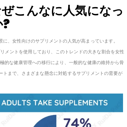
がなぜこんなに人気になっ
?
景に、女性向けのサプリメントの人気が高まっています。
サプリメントを使用しており、このトレンドの大きな割合を女性
極的な健康管理への移行により、一般的な健康の維持から骨
ートまで、さまざまな懸念に対処するサプリメントの需要が