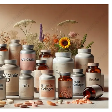
らのサプリメントはこんなに人気があるのか？」「これらの
に思う方もいるかもしれません。そこで今回は、女性向けサ
舞台裏を紐解いていきましょう。