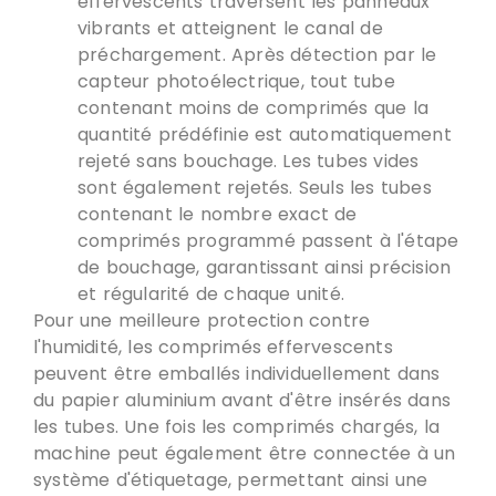
effervescents traversent les panneaux
vibrants et atteignent le canal de
préchargement. Après détection par le
capteur photoélectrique, tout tube
contenant moins de comprimés que la
quantité prédéfinie est automatiquement
rejeté sans bouchage. Les tubes vides
sont également rejetés.
Seuls les tubes
contenant le nombre exact de
comprimés programmé passent à l'étape
de bouchage
, garantissant ainsi précision
et régularité de chaque unité.
Pour une meilleure protection contre
l'humidité
,
les comprimés effervescents
peuvent être emballés individuellement dans
du papier aluminium avant d'être insérés dans
les tubes
. Une fois les comprimés chargés,
la
machine peut également être connectée à un
système d'étiquetage
, permettant ainsi une