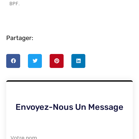
BPF.
Partager:
Envoyez-Nous Un Message
Votre nom