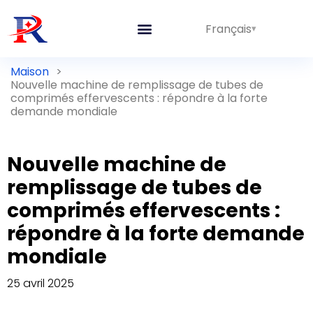
Français
Maison
>
Nouvelle machine de remplissage de tubes de
comprimés effervescents : répondre à la forte
demande mondiale
Nouvelle machine de
remplissage de tubes de
comprimés effervescents :
répondre à la forte demande
mondiale
25 avril 2025