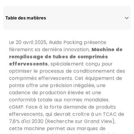
Table des matières
Le 20 avril 2025, Ruida Packing présente
fièrement sa dernière innovation,
Machine de
remplissage de tubes de comprimés
effervescents
, spécialement conçu pour
optimiser le processus de conditionnement des
comprimés effervescents. Cet équipement de
pointe offre une précision inégalée, une
cadence de production élevée et une
conformité totale aux normes mondiales
cGMP. Face à la forte demande de produits
effervescents, qui devrait croître à un TCAC de
7,8%
d'ici
2030 (Recherche sur Grand View),
cette machine permet aux marques de