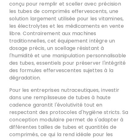
conçu pour remplir et sceller avec précision
les tubes de comprimés effervescents, une
solution largement utilisée pour les vitamines,
les électrolytes et les médicaments en vente
libre. Contrairement aux machines
traditionnelles, cet équipement intègre un
dosage précis,
un scellage résistant à
l'humidité et une manipulation personnalisable
des tubes
,
essentiels pour préserver l'intégrité
des formules effervescentes sujettes à la
dégradation
.
Pour les entreprises nutraceutiques,
investir
dans une remplisseuse de tubes à haute
cadence garantit l'évolutivité tout en
respectant des protocoles d'hygiène stricts
.
Sa
conception modulaire permet de s'adapter à
différentes tailles de tubes et quantités de
comprimés
, ce qui la rend idéale pour les