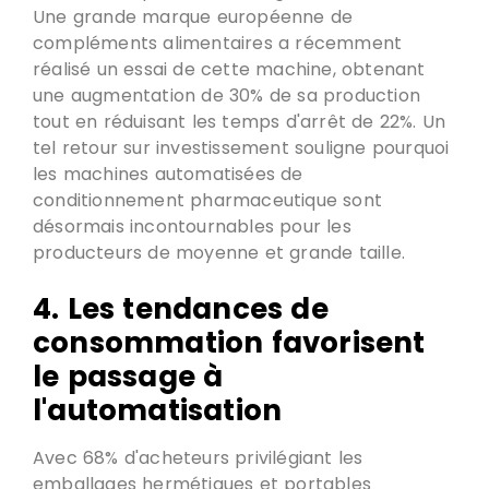
Une grande marque européenne de
compléments alimentaires a récemment
réalisé un essai de cette machine, obtenant
une augmentation de 30%
de sa production
tout en réduisant les temps d'arrêt de
22%. Un
tel retour sur investissement souligne pourquoi
les machines automatisées de
conditionnement pharmaceutique sont
désormais incontournables pour les
producteurs de moyenne et grande taille.
4.
Les tendances de
consommation favorisent
le passage à
l'automatisation
Avec 68%
d'acheteurs privilégiant les
emballages hermétiques et portables