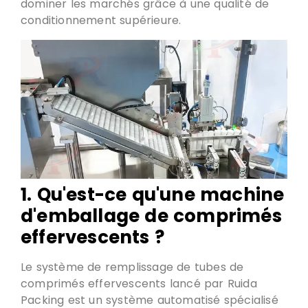
dominer les marchés grâce à une qualité de
conditionnement supérieure.
1.
Qu'est-ce qu'une machine
d'emballage de comprimés
effervescents
?
Le système de remplissage de tubes de
comprimés effervescents lancé par Ruida
Packing est un système automatisé spécialisé