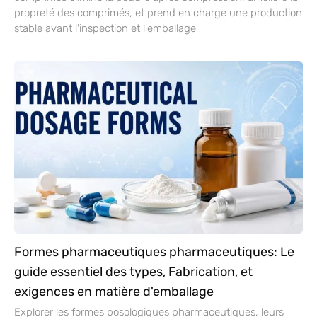
propreté des comprimés, et prend en charge une production
stable avant l'inspection et l'emballage
Formes pharmaceutiques pharmaceutiques: Le
guide essentiel des types, Fabrication, et
exigences en matière d'emballage
Explorer les formes posologiques pharmaceutiques, leurs