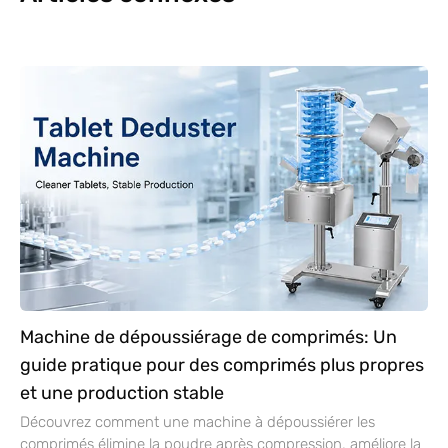
Machine de dépoussiérage de comprimés: Un
guide pratique pour des comprimés plus propres
et une production stable
Découvrez comment une machine à dépoussiérer les
comprimés élimine la poudre après compression, améliore la