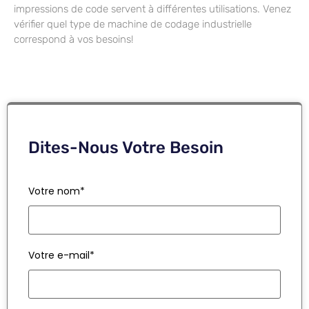
impressions de code servent à différentes utilisations. Venez
vérifier quel type de machine de codage industrielle
correspond à vos besoins!
Dites-Nous Votre Besoin
Votre nom*
Votre e-mail*