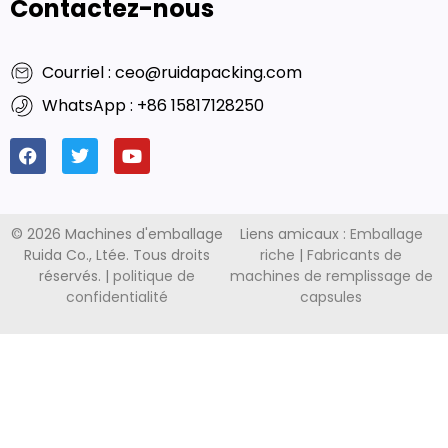
Contactez-nous
Courriel : ceo@ruidapacking.com
WhatsApp : +86 15817128250
© 2026 Machines d'emballage
Liens amicaux :
Emballage
Ruida Co., Ltée. Tous droits
riche
|
Fabricants de
réservés. |
politique de
machines de remplissage de
confidentialité
capsules