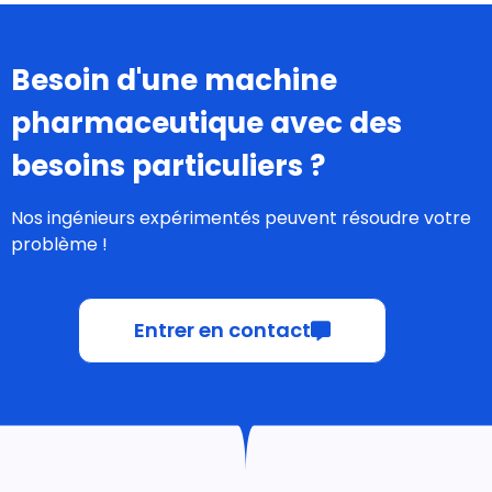
Besoin d'une machine
pharmaceutique avec des
besoins particuliers
?
Nos ingénieurs expérimentés peuvent résoudre votre
problème !
Entrer en contact