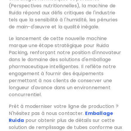
(Perspectives nutritionnelles),
la machine de
Ruida répond aux défis critiques de l'industrie
tels que la sensibilité à l'humidité
,
les pénuries
de main-d'œuvre et la qualité inégale
.
Le lancement de cette nouvelle machine
marque une étape stratégique pour Ruida
Packing,
renforçant notre position d'innovateur
dans le domaine des solutions d'emballage
pharmaceutique intelligentes
.
Il reflète notre
engagement à fournir des équipements
permettant à nos clients de conserver une
longueur d'avance dans un environnement
concurrentiel
.
Prêt à moderniser votre ligne de production ?
N'hésitez pas à nous contacter
.
Emballage
Ruida
pour obtenir plus de détails sur cette
solution de remplissage de tubes conforme aux