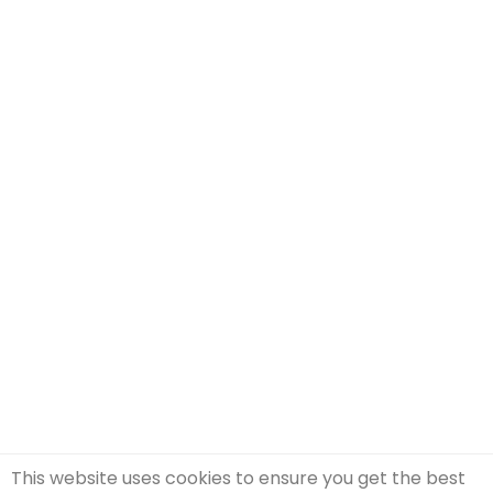
This website uses cookies to ensure you get the best