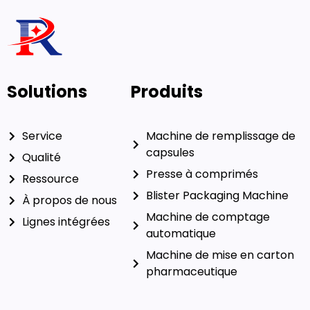
Solutions
Produits
Service
Machine de remplissage de
capsules
Qualité
Presse à comprimés
Ressource
Blister Packaging Machine
À propos de nous
Machine de comptage
Lignes intégrées
automatique
Machine de mise en carton
pharmaceutique