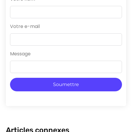
Votre e-mail
Message
Soumettre
Articles connexes