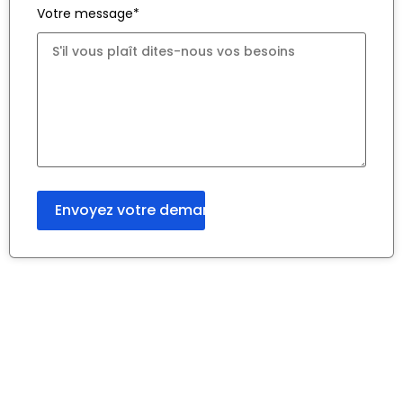
Votre message*