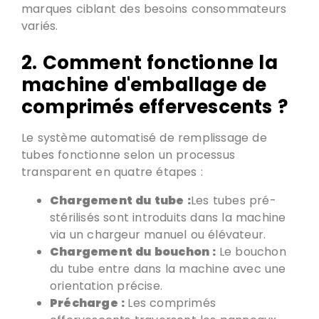
marques ciblant des besoins consommateurs
variés.
2.
Comment fonctionne la
machine d'emballage de
comprimés effervescents
?
Le système automatisé de remplissage de
tubes fonctionne selon un processus
transparent en quatre étapes :
Chargement du tube :
Les tubes pré-
stérilisés sont introduits dans la machine
via un chargeur manuel ou élévateur.
Chargement du bouchon :
Le bouchon
du tube entre dans la machine avec une
orientation précise.
Précharge :
Les comprimés