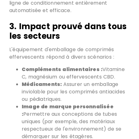
ligne de conditionnement entièrement
automatisée et efficace.
3. Impact prouvé dans tous
les secteurs
L'équipement d'emballage de comprimés
effervescents répond à divers scénarios
:
Compléments alimentaires :
Vitamine
C, magnésium ou effervescents CBD.
Médicaments:
Assurer un emballage
inviolable pour les comprimés antiacides
ou pédiatriques.
Image de marque personnalisée
:
Permettre aux conceptions de tubes
uniques (par exemple,
des matériaux
respectueux de l'environnement
) de se
démarquer sur les étagères.