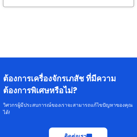
ต้องการเครื่องจักรเภสัช ที่มีความ
ต้องการพิเศษหรือไม่?
วิศวกรผู้มีประสบการณ์ของเราจะสามารถแก้ไขปัญหาของคุณ
ได้!
ติดต่อเรา