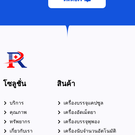
โซลูชั่น
สินค้า
บริการ
เครื่องบรรจุแคปซูล
คุณภาพ
เครื่องอัดเม็ดยา
ทรัพยากร
เครื่องบรรจุพุพอง
เกี่ยวกับเรา
เครื่องนับจำนวนอัตโนมัติ