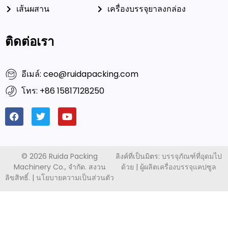
เส้นผสาน
เครื่องบรรจุยาลงกล่อง
ติดต่อเรา
อีเมล์: ceo@ruidapacking.com
โทร: +86 15817128250
©
2026 Ruida Packing
ลิงค์ที่เป็นมิตร:
บรรจุภัณฑ์ที่อุดมไป
Machinery Co., จำกัด. สงวน
ด้วย
|
ผู้ผลิตเครื่องบรรจุแคปซูล
ลิขสิทธิ์. |
นโยบายความเป็นส่วนตัว