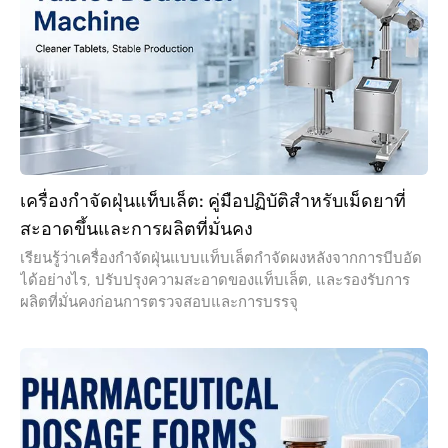
เครื่องกำจัดฝุ่นแท็บเล็ต: คู่มือปฏิบัติสำหรับเม็ดยาที่
สะอาดขึ้นและการผลิตที่มั่นคง
เรียนรู้ว่าเครื่องกำจัดฝุ่นแบบแท็บเล็ตกำจัดผงหลังจากการบีบอัด
ได้อย่างไร, ปรับปรุงความสะอาดของแท็บเล็ต, และรองรับการ
ผลิตที่มั่นคงก่อนการตรวจสอบและการบรรจุ