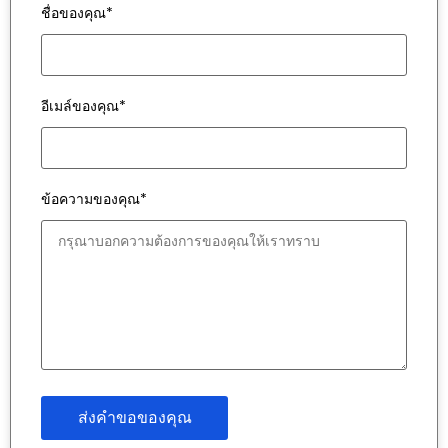
ชื่อของคุณ*
อีเมล์ของคุณ*
ข้อความของคุณ*