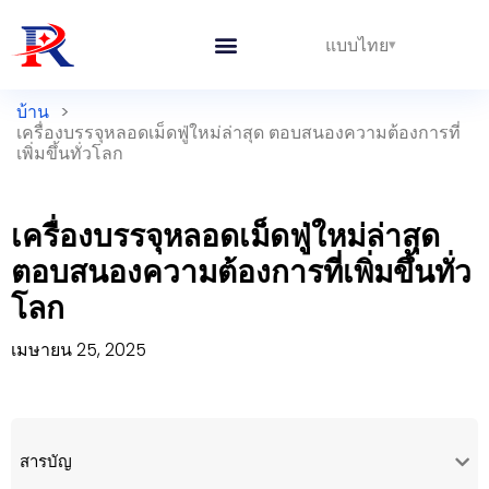
แบบไทย
บ้าน
>
เครื่องบรรจุหลอดเม็ดฟู่ใหม่ล่าสุด ตอบสนองความต้องการที่
เพิ่มขึ้นทั่วโลก
เครื่องบรรจุหลอดเม็ดฟู่ใหม่ล่าสุด
ตอบสนองความต้องการที่เพิ่มขึ้นทั่ว
โลก
เมษายน 25, 2025
สารบัญ