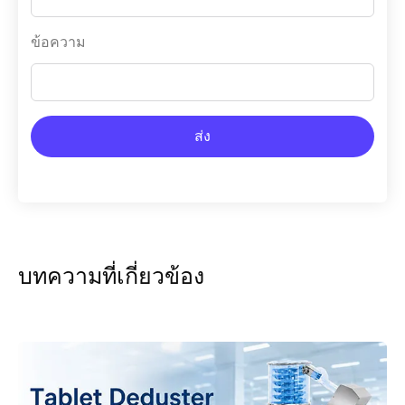
ข้อความ
ส่ง
บทความที่เกี่ยวข้อง