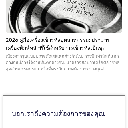
2026 คู่มือเครื่องเข้ารหัสอุตสาหกรรม: ประเภท
เครื่องพิมพ์หลักที่ใช้สำหรับการเข้ารหัสเป็นชุด
เนื่องจากรูปแบบบรรจุภัณฑ์แตกต่างกันไป, การพิมพ์รหัสที่แตก
ต่างกันมีการใช้งานที่แตกต่างกัน. มาตรวจสอบว่าเครื่องเข้ารหัส
อุตสาหกรรมประเภทใดที่ตรงกับความต้องการของคุณ!
บอกเราถึงความต้องการของคุณ