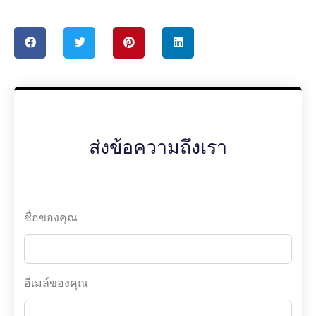
ส่งข้อความถึงเรา
ชื่อของคุณ
อีเมล์ของคุณ