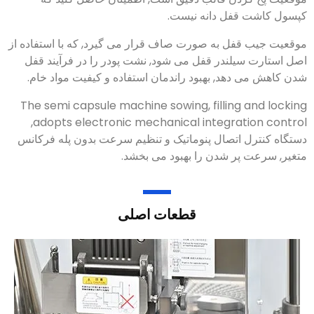
کپسول کاشت قفل دانه نیست.
موقعیت جیب قفل به صورت صاف قرار می گیرد, که با استفاده از
اصل استارت سیلندر قفل می شود, نشت پودر را در فرآیند قفل
شدن کاهش می دهد, بهبود راندمان استفاده و کیفیت مواد خام.
The semi capsule machine sowing
,
filling and locking
,
adopts electronic mechanical integration control
دستگاه کنترل اتصال پنوماتیک و تنظیم سرعت بدون پله فرکانس
متغیر, سرعت پر شدن را بهبود می بخشد.
قطعات اصلی