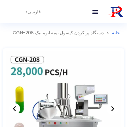
فارسی
خانه
>
دستگاه پر کردن کپسول نیمه اتوماتیک CGN-208