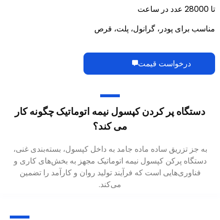
تا 28000 عدد در ساعت
مناسب برای پودر، گرانول، پلت، قرص
درخواست قیمت
دستگاه پر کردن کپسول نیمه اتوماتیک چگونه کار
می کند؟
به جز تزریق ساده ماده جامد به داخل کپسول، بسته‌بندی غنی،
دستگاه پرکن کپسول نیمه اتوماتیک مجهز به بخش‌های کاری و
فناوری‌هایی است که فرآیند تولید روان و کارآمد را تضمین
می‌کند.