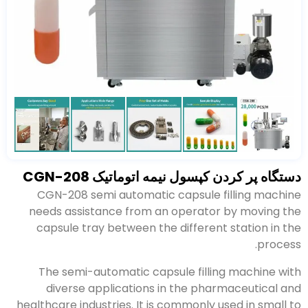
دستگاه پر کردن کپسول نیمه اتوماتیک CGN-208
CGN-208 semi automatic capsule filling machine
needs assistance from an operator by moving the
capsule tray between the different station in the
.
process
The semi-automatic capsule filling machine with
diverse applications in the pharmaceutical and
healthcare industries
.
It is commonly used in small to