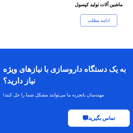
ماشین آلات تولید کپسول
ادامه مطلب
به یک دستگاه داروسازی با نیازهای ویژه
نیاز دارید؟
مهندسان باتجربه ما می‌توانند مشکل شما را حل کنند!
تماس بگیرید