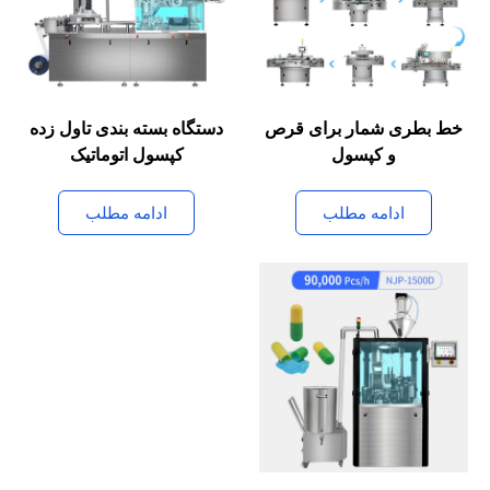
خط بطری شمار برای قرص
دستگاه بسته بندی تاول زده
و کپسول
کپسول اتوماتیک
ادامه مطلب
ادامه مطلب