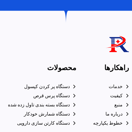
راهکارها
محصولات
خدمات
دستگاه پر کردن کپسول
کیفیت
دستگاه پرس قرص
منبع
دستگاه بسته بندی تاول زده شده
درباره ما
دستگاه شمارش خودکار
خطوط یکپارچه
دستگاه کارتن سازی دارویی