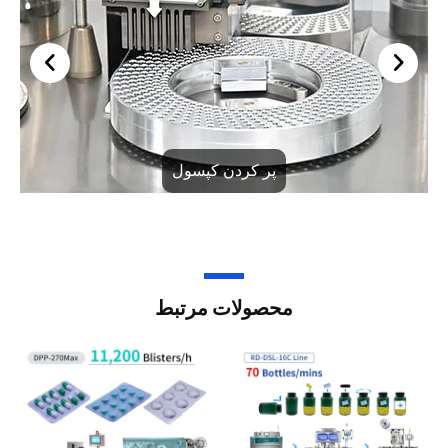
پر کردن کپسول
محصولات مرتبط