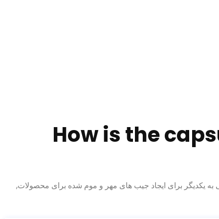
How is the caps
می به یکدیگر برای ایجاد جیب های مهر و موم شده برای محصولات,