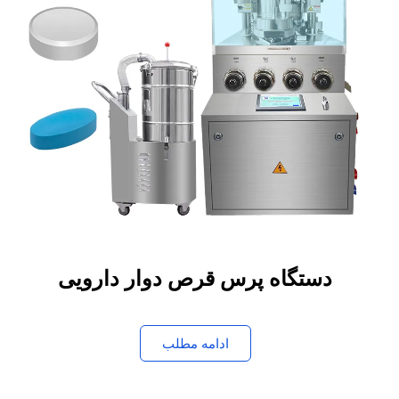
دستگاه پرس قرص دوار دارویی
ادامه مطلب