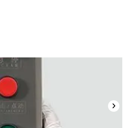
صفحه نمایش لمسی زیمنس