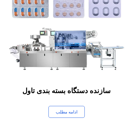
سازنده دستگاه بسته بندی تاول
ادامه مطلب