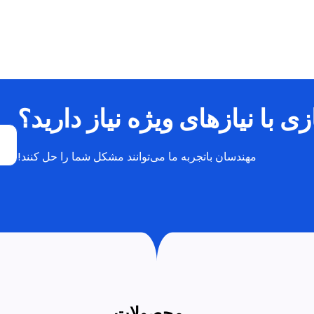
 با نیازهای ویژه نیاز دارید؟
مهندسان باتجربه ما می‌توانند مشکل شما را حل کنند!
محصولات