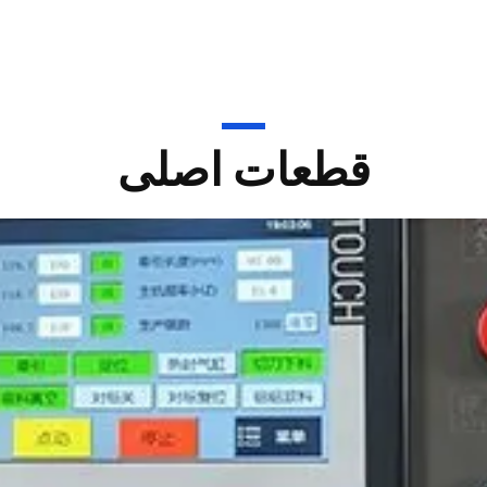
قطعات اصلی
تغذیه کننده برس