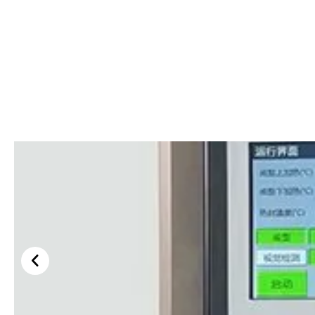
آب بندی