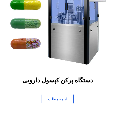
دستگاه پرکن کپسول دارویی
ادامه مطلب