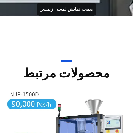
محصولات مرتبط