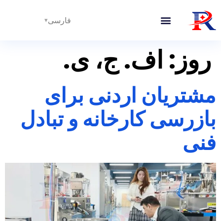
فارسی
روز:
اف. ج، ی.
مشتریان اردنی برای
بازرسی کارخانه و تبادل
فنی