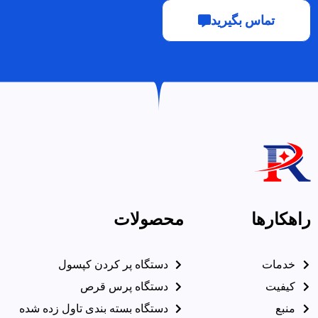
تماس بگیرید
راهکارها
محصولات
خدمات
دستگاه پر کردن کپسول
کیفیت
دستگاه پرس قرص
منبع
دستگاه بسته بندی تاول زده شده