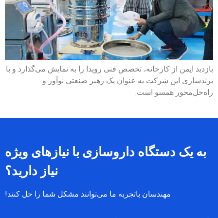
بازدید ایمن از کارخانه، تخصص فنی رویدا را به نمایش می‌گذارد و با
برندسازی این شرکت به عنوان یک رهبر صنعتی نوآور و
راه‌حل‌محور همسو است.
به یک دستگاه داروسازی با نیازهای ویژه
نیاز دارید؟
مهندسان باتجربه ما می‌توانند مشکل شما را حل کنند!