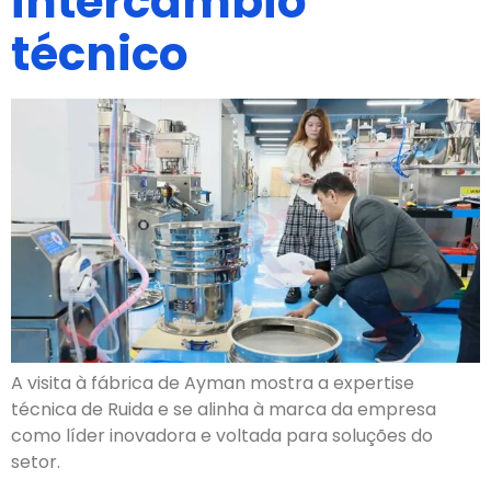
intercâmbio
técnico
A visita à fábrica de Ayman mostra a expertise
técnica de Ruida e se alinha à marca da empresa
como líder inovadora e voltada para soluções do
setor.