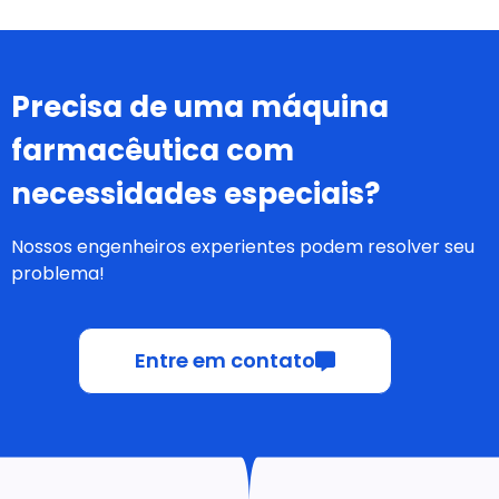
Precisa de uma máquina
farmacêutica com
necessidades especiais?
Nossos engenheiros experientes podem resolver seu
problema!
Entre em contato