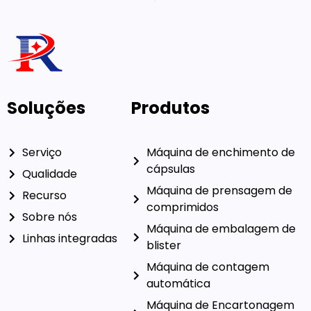
Soluções
Produtos
Serviço
Máquina de enchimento de
cápsulas
Qualidade
Máquina de prensagem de
Recurso
comprimidos
Sobre nós
Máquina de embalagem de
Linhas integradas
blister
Máquina de contagem
automática
Máquina de Encartonagem