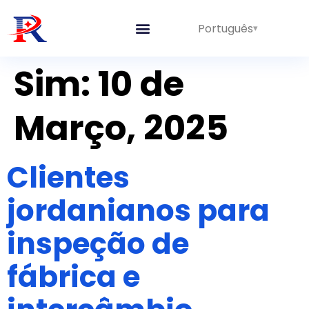
Português
Sim:
10 de
Março, 2025
Clientes
jordanianos para
inspeção de
fábrica e