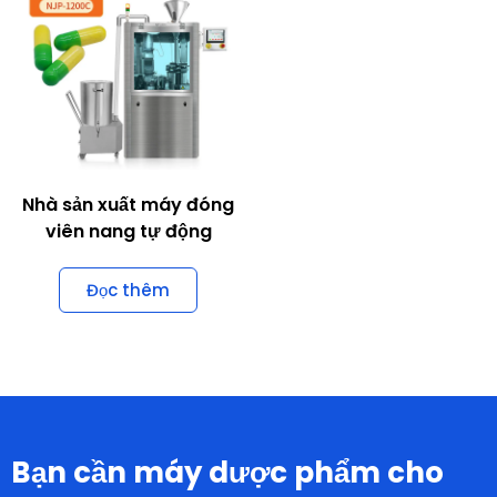
Nhà sản xuất máy đóng
viên nang tự động
Đọc thêm
Bạn cần máy dược phẩm cho