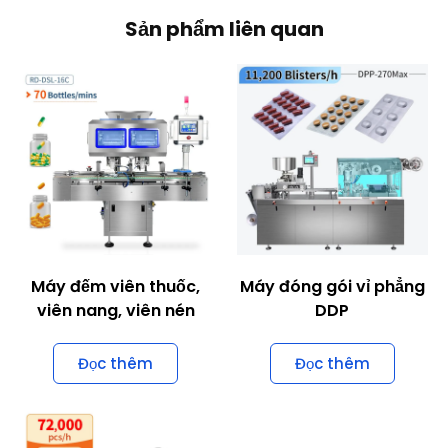
Sản phẩm liên quan
Máy đếm viên thuốc,
Máy đóng gói vỉ phẳng
viên nang, viên nén
DDP
Đọc thêm
Đọc thêm