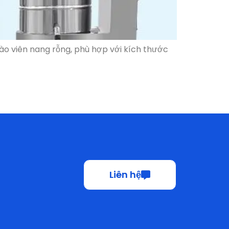
Liên hệ