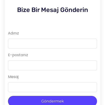
Bize Bir Mesaj Gönderin
Adınız
E-postanız
Mesaj
Göndermek