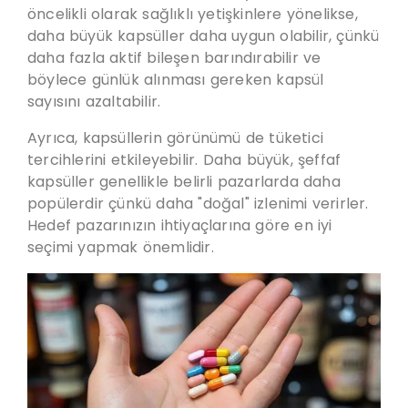
öncelikli olarak sağlıklı yetişkinlere yönelikse,
daha büyük kapsüller daha uygun olabilir, çünkü
daha fazla aktif bileşen barındırabilir ve
böylece günlük alınması gereken kapsül
sayısını azaltabilir.
Ayrıca, kapsüllerin görünümü de tüketici
tercihlerini etkileyebilir. Daha büyük,
şeffaf
kapsüller genellikle belirli pazarlarda daha
popülerdir çünkü daha "doğal
" izlenimi verirler.
Hedef pazarınızın ihtiyaçlarına göre en iyi
seçimi yapmak önemlidir.