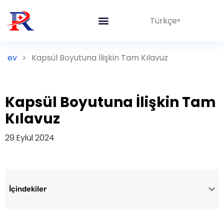
Türkçe
ev
>
Kapsül Boyutuna İlişkin Tam Kılavuz
Kapsül Boyutuna İlişkin Tam
Kılavuz
29 Eylül 2024
İçindekiler