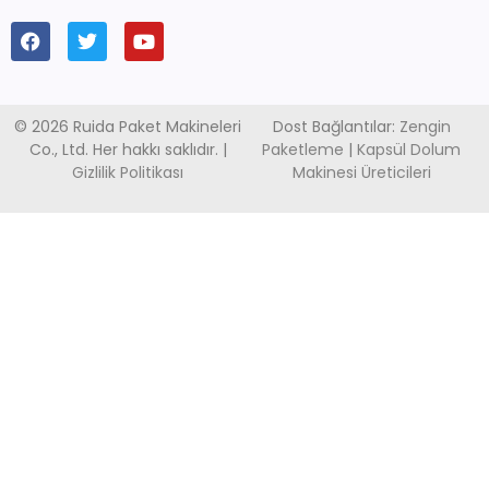
© 2026 Ruida Paket Makineleri
Dost Bağlantılar:
Zengin
Co., Ltd. Her hakkı saklıdır. |
Paketleme
|
Kapsül Dolum
Gizlilik Politikası
Makinesi Üreticileri