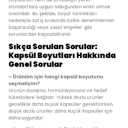
standartlara uygun olduğundan emin olmak
önemlidir. Bu şekilde, boyut farklılıkları
nedeniyle satış sırasında kalite denetimlerinin
başarısızlığı veya yasal engeller gibi
sorunlardan kaçınabilirsiniz.
Sıkça Sorulan Sorular:
Kapsül Boyutları Hakkında
Genel Sorular
– Ürünüm için hangi kapsül boyutunu
seçmeliyim?
Ürünün dozajına, formülasyonuna ve hedef
tüketicilere bağlıdır. Yüksek dozlu ürünler
genellikle daha büyük kapsüller gerektirirken,
düşük dozlu ürünler daha küçük kapsüller için
daha uygundur.