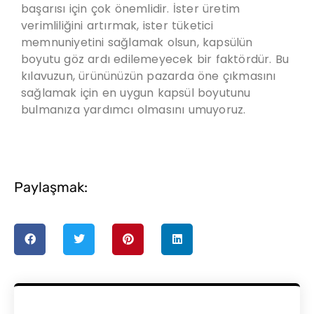
başarısı için çok önemlidir. İster üretim
verimliliğini artırmak, ister tüketici
memnuniyetini sağlamak olsun, kapsülün
boyutu göz ardı edilemeyecek bir faktördür. Bu
kılavuzun, ürününüzün pazarda öne çıkmasını
sağlamak için en uygun kapsül boyutunu
bulmanıza yardımcı olmasını umuyoruz.
Paylaşmak: