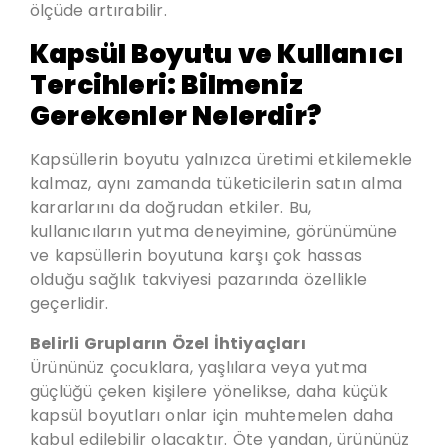
ölçüde artırabilir.
Kapsül Boyutu ve Kullanıcı
Tercihleri: Bilmeniz
Gerekenler Nelerdir?
Kapsüllerin boyutu yalnızca üretimi etkilemekle
kalmaz, aynı zamanda tüketicilerin satın alma
kararlarını da doğrudan etkiler. Bu,
kullanıcıların yutma deneyimine, görünümüne
ve kapsüllerin boyutuna karşı çok hassas
olduğu sağlık takviyesi pazarında özellikle
geçerlidir.
Belirli Grupların Özel İhtiyaçları
Ürününüz çocuklara, yaşlılara veya yutma
güçlüğü çeken kişilere yönelikse, daha küçük
kapsül boyutları onlar için muhtemelen daha
kabul edilebilir olacaktır. Öte yandan, ürününüz