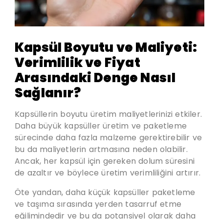
Kapsül Boyutu ve Maliyeti:
Verimlilik ve Fiyat
Arasındaki Denge Nasıl
Sağlanır?
Kapsüllerin boyutu üretim maliyetlerinizi etkiler.
Daha büyük kapsüller üretim ve paketleme
sürecinde daha fazla malzeme gerektirebilir ve
bu da maliyetlerin artmasına neden olabilir.
Ancak, her kapsül için gereken dolum süresini
de azaltır ve böylece üretim verimliliğini artırır.
Öte yandan, daha küçük kapsüller paketleme
ve taşıma sırasında yerden tasarruf etme
eğilimindedir ve bu da potansiyel olarak daha