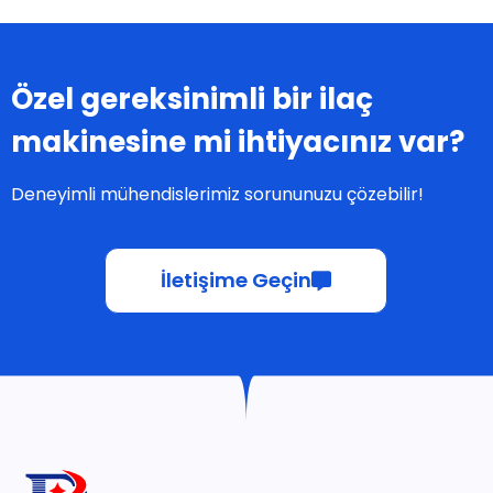
Özel gereksinimli bir ilaç
makinesine mi ihtiyacınız var?
Deneyimli mühendislerimiz sorununuzu çözebilir!
İletişime Geçin