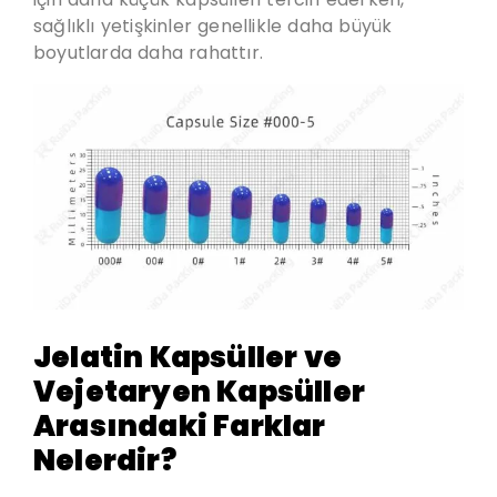
sağlıklı yetişkinler genellikle daha büyük
boyutlarda daha rahattır.
Jelatin Kapsüller ve
Vejetaryen Kapsüller
Arasındaki Farklar
Nelerdir?