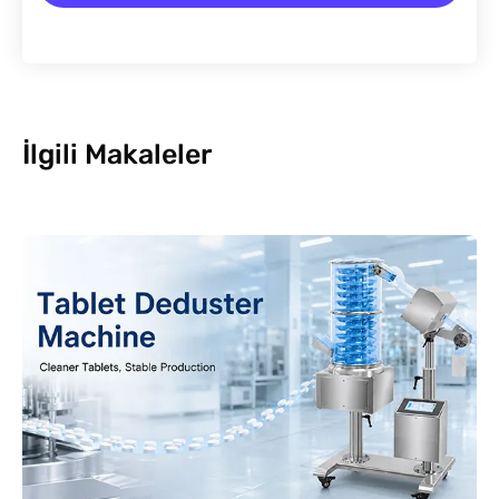
İlgili Makaleler