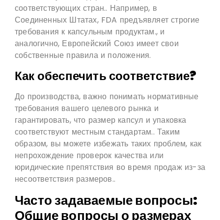
соответствующих стран.. Например, в
Соединенных Штатах, FDA предъявляет строгие
требования к капсульным продуктам., и
аналогично, Европейский Союз имеет свои
собственные правила и положения.
Как обеспечить соответствие?
До производства, важно понимать нормативные
требования вашего целевого рынка и
гарантировать, что размер капсул и упаковка
соответствуют местным стандартам.. Таким
образом, вы можете избежать таких проблем, как
непрохождение проверок качества или
юридические препятствия во время продаж из-за
несоответствия размеров..
Часто задаваемые вопросы:
Общие вопросы о размерах