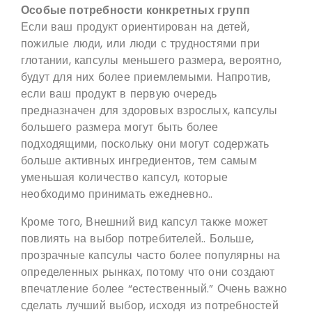
Особые потребности конкретных групп
Если ваш продукт ориентирован на детей,
пожилые люди, или люди с трудностями при
глотании, капсулы меньшего размера, вероятно,
будут для них более приемлемыми. Напротив,
если ваш продукт в первую очередь
предназначен для здоровых взрослых, капсулы
большего размера могут быть более
подходящими, поскольку они могут содержать
больше активных ингредиентов, тем самым
уменьшая количество капсул, которые
необходимо принимать ежедневно..
Кроме того, Внешний вид капсул также может
повлиять на выбор потребителей.. Больше,
прозрачные капсулы часто более популярны на
определенных рынках, потому что они создают
впечатление более “естественный.” Очень важно
сделать лучший выбор, исходя из потребностей