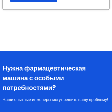
Нужна фармацевтическая
машина с особыми
потребностями?
Наши опытные инженеры могут решить вашу проблему!