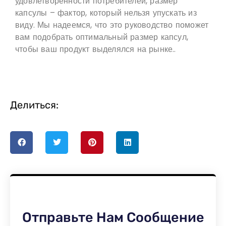
удовлетворенности потребителей, размер
капсулы – фактор, который нельзя упускать из
виду. Мы надеемся, что это руководство поможет
вам подобрать оптимальный размер капсул,
чтобы ваш продукт выделялся на рынке..
Делиться:
Отправьте Нам Сообщение