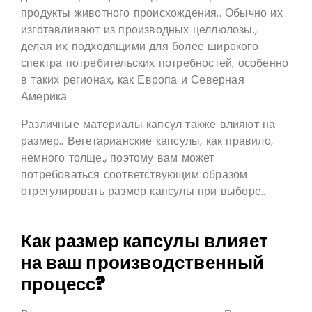
продукты животного происхождения.. Обычно их
изготавливают из производных целлюлозы.,
делая их подходящими для более широкого
спектра потребительских потребностей, особенно
в таких регионах, как Европа и Северная
Америка.
Различные материалы капсул также влияют на
размер.. Вегетарианские капсулы, как правило,
немного толще., поэтому вам может
потребоваться соответствующим образом
отрегулировать размер капсулы при выборе..
Как размер капсулы влияет
на ваш производственный
процесс?