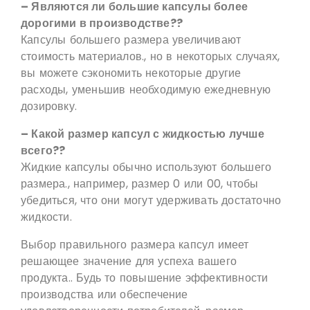
– Являются ли большие капсулы более
дорогими в производстве??
Капсулы большего размера увеличивают
стоимость материалов., но в некоторых случаях,
вы можете сэкономить некоторые другие
расходы, уменьшив необходимую ежедневную
дозировку.
– Какой размер капсул с жидкостью лучше
всего??
Жидкие капсулы обычно используют большего
размера., например, размер 0 или 00, чтобы
убедиться, что они могут удерживать достаточно
жидкости.
Выбор правильного размера капсул имеет
решающее значение для успеха вашего
продукта.. Будь то повышение эффективности
производства или обеспечение