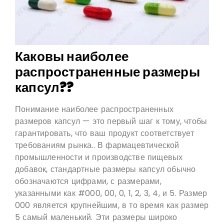
Каковы наиболее
распространенные размеры
капсул??
Понимание наиболее распространенных
размеров капсул — это первый шаг к тому, чтобы
гарантировать, что ваш продукт соответствует
требованиям рынка.. В фармацевтической
промышленности и производстве пищевых
добавок, стандартные размеры капсул обычно
обозначаются цифрами, с размерами,
указанными как #000, 00, 0, 1, 2, 3, 4, и 5. Размер
000 является крупнейшим, в то время как размер
5 самый маленький. Эти размеры широко