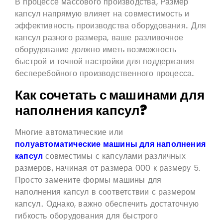
В процессе массового производства, Размер
капсул напрямую влияет на совместимость и
эффективность производства оборудования.. Для
капсул разного размера, ваше разливочное
оборудование должно иметь возможность
быстрой и точной настройки для поддержания
бесперебойного производственного процесса..
Как сочетать с машинами для
наполнения капсул?
Многие автоматические или
полуавтоматические машины для наполнения
капсул
совместимы с капсулами различных
размеров, начиная от размера 000 к размеру 5.
Просто замените формы машины для
наполнения капсул в соответствии с размером
капсул.. Однако, важно обеспечить достаточную
гибкость оборудования для быстрого