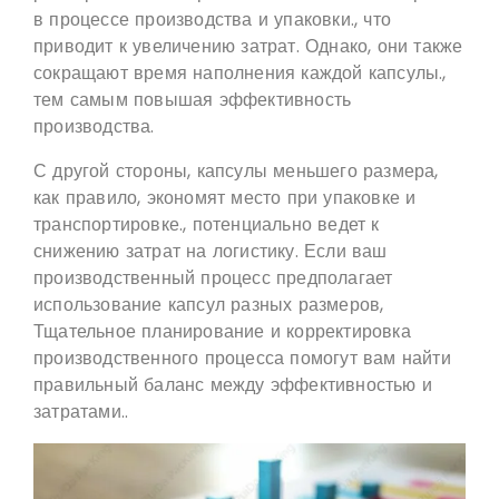
в процессе производства и упаковки., что
приводит к увеличению затрат. Однако, они также
сокращают время наполнения каждой капсулы.,
тем самым повышая эффективность
производства.
С другой стороны, капсулы меньшего размера,
как правило, экономят место при упаковке и
транспортировке., потенциально ведет к
снижению затрат на логистику. Если ваш
производственный процесс предполагает
использование капсул разных размеров,
Тщательное планирование и корректировка
производственного процесса помогут вам найти
правильный баланс между эффективностью и
затратами..