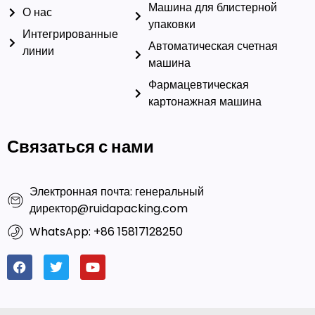
Машина для блистерной
О нас
упаковки
Интегрированные
Автоматическая счетная
линии
машина
Фармацевтическая
картонажная машина
Связаться с нами
Электронная почта: генеральный
директор@ruidapacking.com
WhatsApp: +86 15817128250