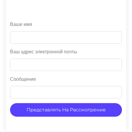
Ваше имя
Ваш адрес электронной почты
Сообщение
Представлять На Рассмотрение