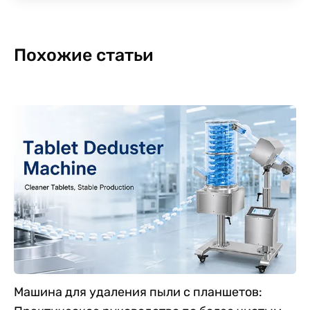
Похожие статьи
Машина для удаления пыли с планшетов: