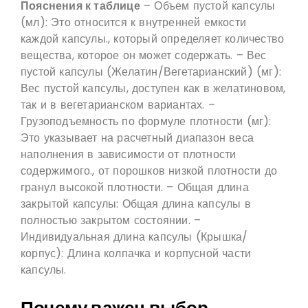
Пояснения к таблице
– Объем пустой капсулы
(мл): Это относится к внутренней емкости
каждой капсулы., который определяет количество
вещества, которое он может содержать. – Вес
пустой капсулы (Желатин/Вегетарианский) (мг):
Вес пустой капсулы, доступен как в желатиновом,
так и в вегетарианском вариантах. –
Грузоподъемность по формуле плотности (мг):
Это указывает на расчетный диапазон веса
наполнения в зависимости от плотности
содержимого., от порошков низкой плотности до
гранул высокой плотности. – Общая длина
закрытой капсулы: Общая длина капсулы в
полностью закрытом состоянии. –
Индивидуальная длина капсулы (Крышка/
корпус): Длина колпачка и корпусной части
капсулы.