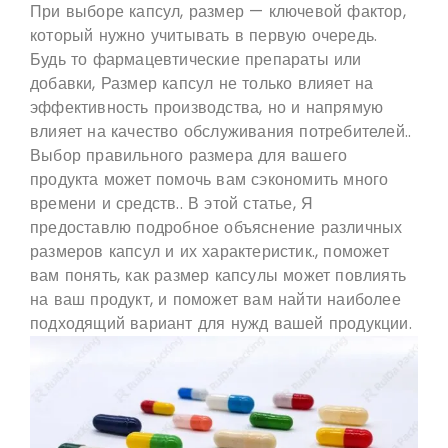
При выборе капсул, размер — ключевой фактор,
который нужно учитывать в первую очередь.
Будь то фармацевтические препараты или
добавки, Размер капсул не только влияет на
эффективность производства, но и напрямую
влияет на качество обслуживания потребителей..
Выбор правильного размера для вашего
продукта может помочь вам сэкономить много
времени и средств.. В этой статье, Я
предоставлю подробное объяснение различных
размеров капсул и их характеристик., поможет
вам понять, как размер капсулы может повлиять
на ваш продукт, и поможет вам найти наиболее
подходящий вариант для нужд вашей продукции.