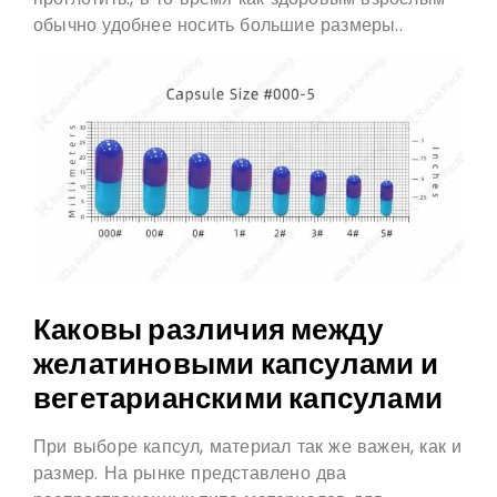
обычно удобнее носить большие размеры..
Каковы различия между
желатиновыми капсулами и
вегетарианскими капсулами
При выборе капсул, материал так же важен, как и
размер. На рынке представлено два