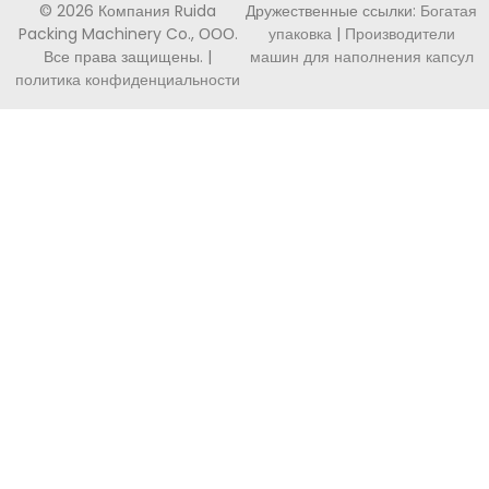
© 2026 Компания Ruida
Дружественные ссылки:
Богатая
Packing Machinery Co., ООО.
упаковка
|
Производители
Все права защищены. |
машин для наполнения капсул
политика конфиденциальности