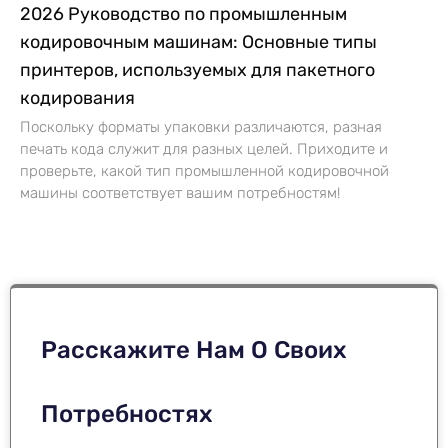
2026 Руководство по промышленным
кодировочным машинам: Основные типы
принтеров, используемых для пакетного
кодирования
Поскольку форматы упаковки различаются, разная
печать кода служит для разных целей. Приходите и
проверьте, какой тип промышленной кодировочной
машины соответствует вашим потребностям!
Расскажите Нам О Своих
Потребностях