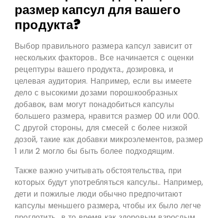
размер капсул для вашего
продукта?
Выбор правильного размера капсул зависит от
нескольких факторов.. Все начинается с оценки
рецептуры вашего продукта., дозировка, и
целевая аудитория. Например, если вы имеете
дело с высокими дозами порошкообразных
добавок, вам могут понадобиться капсулы
большего размера, нравится размер 00 или 000.
С другой стороны, для смесей с более низкой
дозой, такие как добавки микроэлементов, размер
1 или 2 могло бы быть более подходящим.
Также важно учитывать обстоятельства, при
которых будут употребляться капсулы.. Например,
дети и пожилые люди обычно предпочитают
капсулы меньшего размера, чтобы их было легче
проглотить., в то время как здоровым взрослым