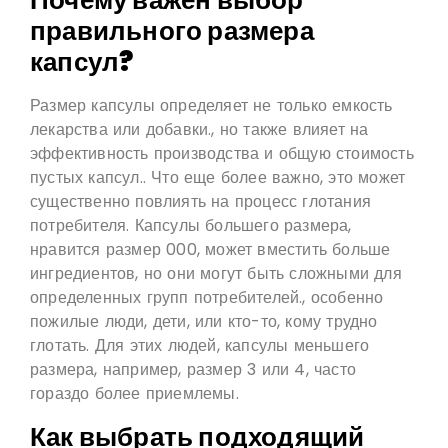
Почему важен выбор
правильного размера
капсул?
Размер капсулы определяет не только емкость
лекарства или добавки., но также влияет на
эффективность производства и общую стоимость
пустых капсул.. Что еще более важно, это может
существенно повлиять на процесс глотания
потребителя. Капсулы большего размера,
нравится размер 000, может вместить больше
ингредиентов, но они могут быть сложными для
определенных групп потребителей., особенно
пожилые люди, дети, или кто-то, кому трудно
глотать. Для этих людей, капсулы меньшего
размера, например, размер 3 или 4, часто
гораздо более приемлемы.
Как выбрать подходящий