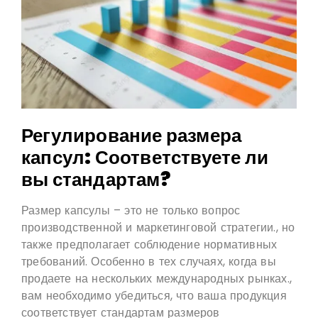
Регулирование размера
капсул: Соответствуете ли
вы стандартам?
Размер капсулы – это не только вопрос
производственной и маркетинговой стратегии., но
также предполагает соблюдение нормативных
требований. Особенно в тех случаях, когда вы
продаете на нескольких международных рынках.,
вам необходимо убедиться, что ваша продукция
соответствует стандартам размеров