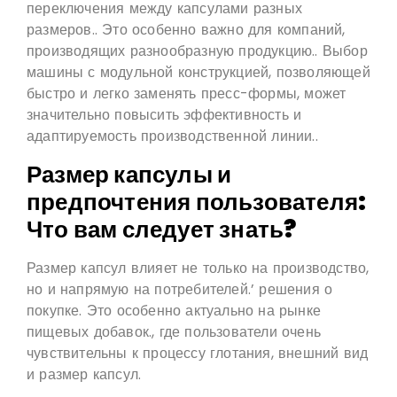
переключения между капсулами разных
размеров.. Это особенно важно для компаний,
производящих разнообразную продукцию.. Выбор
машины с модульной конструкцией, позволяющей
быстро и легко заменять пресс-формы, может
значительно повысить эффективность и
адаптируемость производственной линии..
Размер капсулы и
предпочтения пользователя:
Что вам следует знать?
Размер капсул влияет не только на производство,
но и напрямую на потребителей.’ решения о
покупке. Это особенно актуально на рынке
пищевых добавок., где пользователи очень
чувствительны к процессу глотания, внешний вид
и размер капсул.