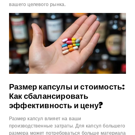
вашего целевого рынка..
Размер капсулы и стоимость:
Как сбалансировать
эффективность и цену?
Размер капсул влияет на ваши
производственные затраты. Для капсул большего
размера может потребоваться больше материала