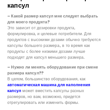
капсул
– Какой размер капсул мне следует выбрать
для моего продукта?
Это зависит от дозировки продукта,
формулировка, и целевые потребители. Для
продуктов с высокими дозами обычно требуются
капсулы большего размера., в то время как
продукты с более низкими дозами лучше
подходят для капсул меньшего размера..
– Нужно ли менять оборудование при смене
размера капсул??
В целом, большинство оборудования, как
автоматическая машина для наполнения
капсул
может вместить капсулы разных
размеров, но вам, возможно, придется
отрегулировать или изменить формы.