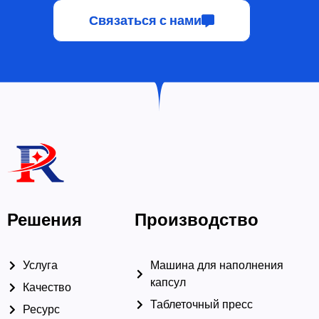
Связаться с нами
Решения
Производство
Услуга
Машина для наполнения
капсул
Качество
Таблеточный пресс
Ресурс