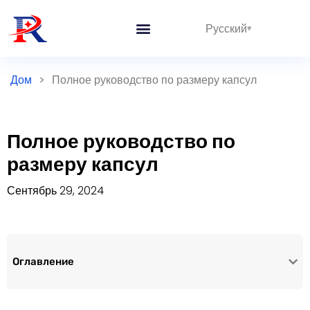
Русский
Дом
>
Полное руководство по размеру капсул
Полное руководство по
размеру капсул
Сентябрь 29, 2024
Оглавление