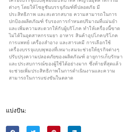
เครื่องบรรจุแบบพุพองมีบทบาทสำคัญในอุตสาหกรรม
ต่างๆ โดยให้โซลูชันบรรจุภัณฑ์ที่ปลอดภัย มี
ประสิทธิภาพ และสะดวกสบาย ความสามารถในการ
ปกป้องผลิตภัณฑ์ รับรองการกำหนดปริมาณที่แม่นยำ
และเพิ่มความสะดวกให้กับผู้บริโภค ทำให้เครื่องนี้ขาด
ไม่ได้ในอุตสาหกรรมยา อาหาร สินค้าอุปโภคบริโภค
การแพทย์ เครื่องสำอาง และสารเคมี การเลือกใช้
เครื่องบรรจุแบบพุพองที่เหมาะสมจะช่วยให้ธุรกิจต่างๆ
ปรับปรุงความปลอดภัยของผลิตภัณฑ์ อายุการเก็บรักษา
และประสบการณ์ของผู้ใช้ได้อย่างมาก ซึ่งท้ายที่สุดแล้ว
จะช่วยเพิ่มประสิทธิภาพในการดำเนินงานและความ
สามารถในการแข่งขันในตลาด
แบ่งปัน: