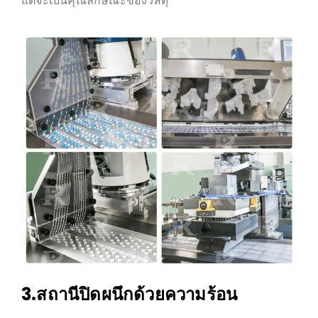
แต่จะเป็นคุณลักษณะของวัสดุ
3.สถานีปิดผนึกด้วยความร้อน