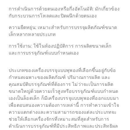
การดำเนินการด้วยตนเองหรือกึ่งอัตโนมัติ: มักเกี่ยวข้อง
กับกระบวนการโหลดและปิดผนึกด้วยตนเอง
ความยืดหยุ่น: เหมาะสำหรับการบรรจุผลิตภัณฑ์ขนาด
เล็กหลากหลายประเภท
การใช้งาน: ใช้ในห้องปฏิบัติการ การผลิตขนาดเล็ก
และการบรรจุภัณฑ์แบบกำหนดเอง
ประเภทของเครื่องบรรจุแบบพุพองที่เลือกขึ้นอยู่กับข้อ
กำหนดเฉพาะของผลิตภัณฑ์ ปริมาณการผลิต และ
คุณสมบัติบรรจุภัณฑ์ที่ต้องการ ไม่ว่าจะเป็นการผลิต
ขนาดใหญ่ด้วยความเร็วสูงหรือบรรจุภัณฑ์แบบกำหนด
เองเป็นล็อตเล็ก ก็มีเครื่องบรรจุแบบพุพองที่ออกแบบมา
เพื่อตอบสนองความต้องการเหล่านี้ การทำความเข้าใจ
ความแตกต่างและความสามารถของแต่ละประเภทจะ
ช่วยให้เลือกเครื่องจักรที่เหมาะสมที่สุดสำหรับการ
ดำเนินการบรรจุภัณฑ์ที่มีประสิทธิภาพและประสิทธิผล