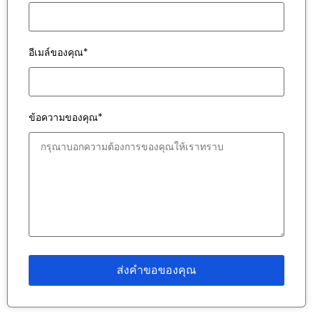
อีเมล์ของคุณ*
ข้อความของคุณ*