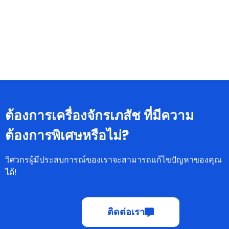
ต้องการเครื่องจักรเภสัช ที่มีความ
ต้องการพิเศษหรือไม่?
วิศวกรผู้มีประสบการณ์ของเราจะสามารถแก้ไขปัญหาของคุณ
ได้!
ติดต่อเรา