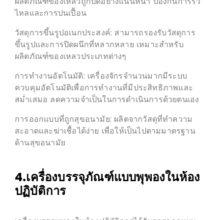
ผลิตภัณฑ์ของเหลวถูกปิดอย่างแน่นหนา ป้องกันการรั่ว
ไหลและการปนเปื้อน
วัสดุการขึ้นรูปอเนกประสงค์: สามารถรองรับวัสดุการ
ขึ้นรูปและการปิดผนึกที่หลากหลาย เหมาะสำหรับ
ผลิตภัณฑ์ของเหลวประเภทต่างๆ
การทำงานอัตโนมัติ: เครื่องจักรจำนวนมากมีระบบ
ควบคุมอัตโนมัติเพื่อการทำงานที่มีประสิทธิภาพและ
สม่ำเสมอ ลดความจำเป็นในการดำเนินการด้วยตนเอง
การออกแบบที่ถูกสุขอนามัย: ผลิตจากวัสดุที่ทำความ
สะอาดและฆ่าเชื้อได้ง่าย เพื่อให้เป็นไปตามมาตรฐาน
ด้านสุขอนามัย
4.เครื่องบรรจุภัณฑ์แบบพุพองในห้อง
ปฏิบัติการ