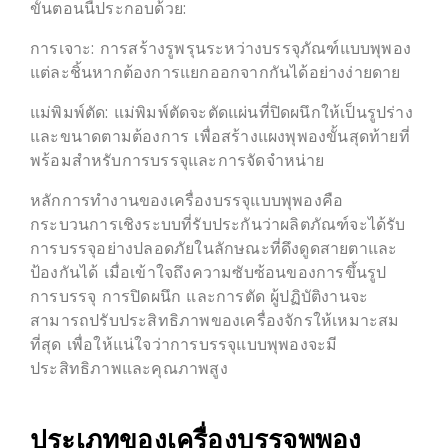
ขั้นตอนนี้ประกอบด้วย:
การเจาะ: การสร้างรูพรุนระหว่างบรรจุภัณฑ์แบบพุพอง
แต่ละชิ้นหากต้องการแยกออกจากกันได้อย่างง่ายดาย
แม่พิมพ์ตัด: แม่พิมพ์ตัดจะตัดแผ่นที่ปิดผนึกให้เป็นรูปร่าง
และขนาดตามต้องการ เพื่อสร้างแผงพุพองขั้นสุดท้ายที่
พร้อมสำหรับการบรรจุและการจัดจำหน่าย
หลักการทำงานของเครื่องบรรจุแบบพุพองคือ
กระบวนการเชิงระบบที่รับประกันว่าผลิตภัณฑ์จะได้รับ
การบรรจุอย่างปลอดภัยในลักษณะที่ดึงดูดสายตาและ
ป้องกันได้ เมื่อเข้าใจถึงความซับซ้อนของการขึ้นรูป
การบรรจุ การปิดผนึก และการตัด ผู้ปฏิบัติงานจะ
สามารถปรับประสิทธิภาพของเครื่องจักรให้เหมาะสม
ที่สุด เพื่อให้แน่ใจว่าการบรรจุแบบพุพองจะมี
ประสิทธิภาพและคุณภาพสูง
ประเภทของเครื่องบรรจุพุพอง