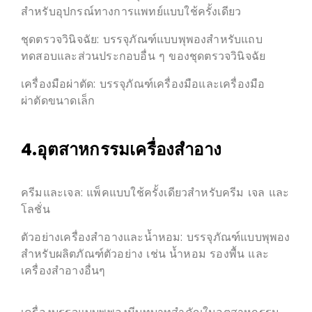
สำหรับอุปกรณ์ทางการแพทย์แบบใช้ครั้งเดียว
ชุดตรวจวินิจฉัย: บรรจุภัณฑ์แบบพุพองสำหรับแถบ
ทดสอบและส่วนประกอบอื่น ๆ ของชุดตรวจวินิจฉัย
เครื่องมือผ่าตัด: บรรจุภัณฑ์เครื่องมือและเครื่องมือ
ผ่าตัดขนาดเล็ก
4.อุตสาหกรรมเครื่องสำอาง
ครีมและเจล: แพ็คแบบใช้ครั้งเดียวสำหรับครีม เจล และ
โลชั่น
ตัวอย่างเครื่องสำอางและน้ำหอม: บรรจุภัณฑ์แบบพุพอง
สำหรับผลิตภัณฑ์ตัวอย่าง เช่น น้ำหอม รองพื้น และ
เครื่องสำอางอื่นๆ