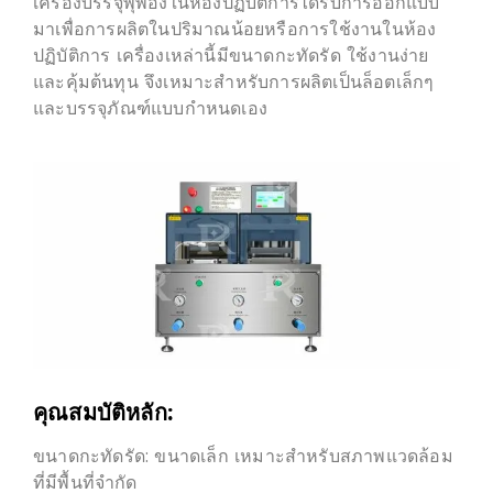
เครื่องบรรจุพุพองในห้องปฏิบัติการได้รับการออกแบบ
มาเพื่อการผลิตในปริมาณน้อยหรือการใช้งานในห้อง
ปฏิบัติการ เครื่องเหล่านี้มีขนาดกะทัดรัด ใช้งานง่าย
และคุ้มต้นทุน จึงเหมาะสำหรับการผลิตเป็นล็อตเล็กๆ
และบรรจุภัณฑ์แบบกำหนดเอง
คุณสมบัติหลัก:
ขนาดกะทัดรัด: ขนาดเล็ก เหมาะสำหรับสภาพแวดล้อม
ที่มีพื้นที่จำกัด