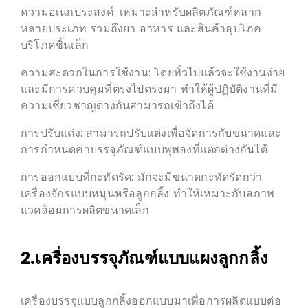
ความอเนกประสงค์: เหมาะสำหรับผลิตภัณฑ์หลาก
หลายประเภท รวมถึงยา อาหาร และสินค้าอุปโภค
บริโภคชิ้นเล็ก
ความสะดวกในการใช้งาน: โดยทั่วไปแล้วจะใช้งานง่าย
และมีการควบคุมที่ตรงไปตรงมา ทำให้ผู้ปฏิบัติงานที่มี
ความเชี่ยวชาญต่างกันสามารถเข้าถึงได้
การปรับแต่ง: สามารถปรับแต่งเพื่อจัดการกับขนาดและ
การกำหนดค่าบรรจุภัณฑ์แบบพุพองที่แตกต่างกันได้
การออกแบบที่กะทัดรัด: มักจะมีขนาดกะทัดรัดกว่า
เครื่องจักรแบบหมุนหรือลูกกลิ้ง ทำให้เหมาะกับสภาพ
แวดล้อมการผลิตขนาดเล็ก
2.เครื่องบรรจุภัณฑ์แบบแผงลูกกลิ้ง
เครื่องบรรจุแบบลูกกลิ้งออกแบบมาเพื่อการผลิตแบบต่อ