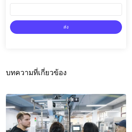
ส่ง
บทความที่เกี่ยวข้อง