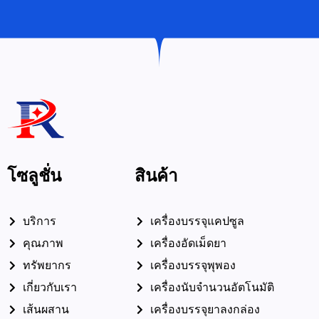
โซลูชั่น
สินค้า
บริการ
เครื่องบรรจุแคปซูล
คุณภาพ
เครื่องอัดเม็ดยา
ทรัพยากร
เครื่องบรรจุพุพอง
เกี่ยวกับเรา
เครื่องนับจำนวนอัตโนมัติ
เส้นผสาน
เครื่องบรรจุยาลงกล่อง