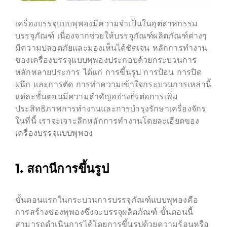
เครื่องบรรจุแบบพุพองมีความจำเป็นในอุตสาหกรรม
บรรจุภัณฑ์ เนื่องจากช่วยให้บรรจุภัณฑ์ผลิตภัณฑ์ต่างๆ
มีความปลอดภัยและมองเห็นได้ชัดเจน หลักการทำงาน
ของเครื่องบรรจุแบบพุพองประกอบด้วยกระบวนการ
หลักหลายประการ ได้แก่ การขึ้นรูป การป้อน การปิด
ผนึก และการตัด การทำความเข้าใจกระบวนการเหล่านี้
แต่ละขั้นตอนมีความสำคัญอย่างยิ่งต่อการเพิ่ม
ประสิทธิภาพการทำงานและการบำรุงรักษาเครื่องจักร
ในที่นี้ เราจะเจาะลึกหลักการทำงานโดยละเอียดของ
เครื่องบรรจุแบบพุพอง
1. สถานีการขึ้นรูป
ขั้นตอนแรกในกระบวนการบรรจุภัณฑ์แบบพุพองคือ
การสร้างช่องพุพองซึ่งจะบรรจุผลิตภัณฑ์ ขั้นตอนนี้
สามารถดำเนินการได้โดยการขึ้นรูปด้วยความร้อนหรือ