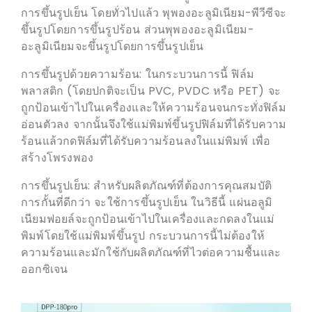
การขึ้นรูปเย็น โดยทั่วไปแล้ว พุพองอะลูมิเนียม-พีวีซีจะ
ขึ้นรูปโดยการขึ้นรูปร้อน ส่วนพุพองอะลูมิเนียม-
อะลูมิเนียมจะขึ้นรูปโดยการขึ้นรูปเย็น
การขึ้นรูปด้วยความร้อน: ในกระบวนการนี้ ฟิล์ม
พลาสติก (โดยปกติจะเป็น PVC, PVDC หรือ PET) จะ
ถูกป้อนเข้าไปในเครื่องและให้ความร้อนจนกระทั่งฟิล์ม
อ่อนตัวลง จากนั้นจึงใช้แม่พิมพ์ขึ้นรูปฟิล์มที่ได้รับความ
ร้อนแล้วกดฟิล์มที่ได้รับความร้อนลงในแม่พิมพ์ เพื่อ
สร้างโพรงพอง
การขึ้นรูปเย็น: สำหรับผลิตภัณฑ์ที่ต้องการคุณสมบัติ
การกั้นที่ดีกว่า จะใช้การขึ้นรูปเย็น ในวิธีนี้ แผ่นอลูมิ
เนียมฟอยล์จะถูกป้อนเข้าไปในเครื่องและกดลงในแม่
พิมพ์โดยใช้แม่พิมพ์ขึ้นรูป กระบวนการนี้ไม่ต้องให้
ความร้อนและมักใช้กับผลิตภัณฑ์ที่ไวต่อความชื้นและ
ออกซิเจน