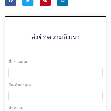
ส่งข้อความถึงเรา
ชื่อของคุณ
อีเมล์ของคุณ
ข้อความ