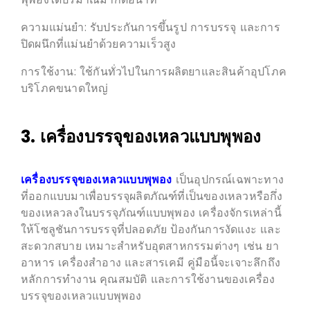
ความแม่นยำ: รับประกันการขึ้นรูป การบรรจุ และการ
ปิดผนึกที่แม่นยำด้วยความเร็วสูง
การใช้งาน: ใช้กันทั่วไปในการผลิตยาและสินค้าอุปโภค
บริโภคขนาดใหญ่
3. เครื่องบรรจุของเหลวแบบพุพอง
เครื่องบรรจุของเหลวแบบพุพอง
เป็นอุปกรณ์เฉพาะทาง
ที่ออกแบบมาเพื่อบรรจุผลิตภัณฑ์ที่เป็นของเหลวหรือกึ่ง
ของเหลวลงในบรรจุภัณฑ์แบบพุพอง เครื่องจักรเหล่านี้
ให้โซลูชันการบรรจุที่ปลอดภัย ป้องกันการงัดแงะ และ
สะดวกสบาย เหมาะสำหรับอุตสาหกรรมต่างๆ เช่น ยา
อาหาร เครื่องสำอาง และสารเคมี คู่มือนี้จะเจาะลึกถึง
หลักการทำงาน คุณสมบัติ และการใช้งานของเครื่อง
บรรจุของเหลวแบบพุพอง