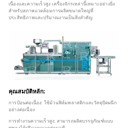
เนื่องและความเร็วสูง เครื่องจักรเหล่านี้เหมาะอย่างยิ่ง
สำหรับสภาพแวดล้อมการผลิตขนาดใหญ่ที่
ประสิทธิภาพและปริมาณงานเป็นสิ่งสำคัญ
คุณสมบัติหลัก:
การป้อนต่อเนื่อง: ใช้ม้วนฟิล์มพลาสติกและวัสดุปิดผนึก
อย่างต่อเนื่อง
การทำงานความเร็วสูง: สามารถผลิตบรรจุภัณฑ์แบบ
พุพองได้ปริมาณมากต่อนาที