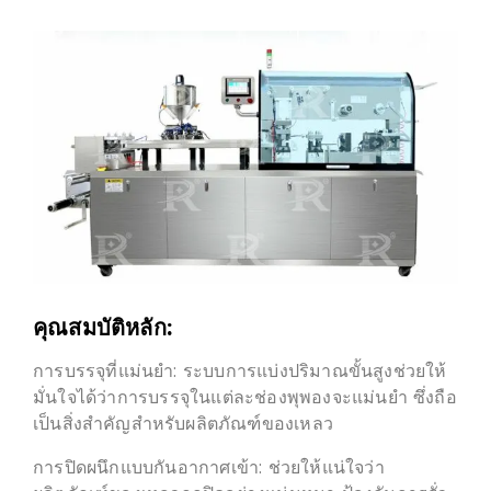
คุณสมบัติหลัก:
การบรรจุที่แม่นยำ: ระบบการแบ่งปริมาณขั้นสูงช่วยให้
มั่นใจได้ว่าการบรรจุในแต่ละช่องพุพองจะแม่นยำ ซึ่งถือ
เป็นสิ่งสำคัญสำหรับผลิตภัณฑ์ของเหลว
การปิดผนึกแบบกันอากาศเข้า: ช่วยให้แน่ใจว่า