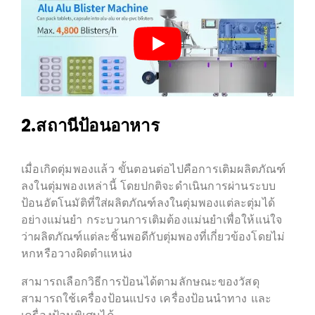
2.สถานีป้อนอาหาร
เมื่อเกิดตุ่มพองแล้ว ขั้นตอนต่อไปคือการเติมผลิตภัณฑ์
ลงในตุ่มพองเหล่านี้ โดยปกติจะดำเนินการผ่านระบบ
ป้อนอัตโนมัติที่ใส่ผลิตภัณฑ์ลงในตุ่มพองแต่ละตุ่มได้
อย่างแม่นยำ กระบวนการเติมต้องแม่นยำเพื่อให้แน่ใจ
ว่าผลิตภัณฑ์แต่ละชิ้นพอดีกับตุ่มพองที่เกี่ยวข้องโดยไม่
หกหรือวางผิดตำแหน่ง
สามารถเลือกวิธีการป้อนได้ตามลักษณะของวัสดุ
สามารถใช้เครื่องป้อนแปรง เครื่องป้อนนำทาง และ