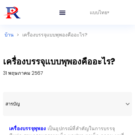
แบบไทย
บ้าน
>
เครื่องบรรจุแบบพุพองคืออะไร?
เครื่องบรรจุแบบพุพองคืออะไร?
31 พฤษภาคม 2567
สารบัญ
เครื่องบรรจุพุพอง
เป็นอุปกรณ์ที่สำคัญในการบรรจุ