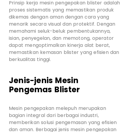
Prinsip kerja mesin pengepakan blister adalah
proses sistematis yang memastikan produk
dikemas dengan aman dengan cara yang
menarik secara visual dan protektif. Dengan
memahami seluk-beluk pembentukannya,
isian, penyegelan, dan memotong, operator
dapat mengoptimalkan kinerja alat berat,
memastikan kemasan blister yang efisien dan
berkualitas tinggi.
Jenis-jenis Mesin
Pengemas Blister
Mesin pengepakan melepuh merupakan
bagian integral dari berbagai industri,
memberikan solusi pengemasan yang efisien
dan aman. Berbagai jenis mesin pengepakan