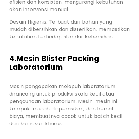
efisien dan konsisten, mengurangi kebutuhan
akan intervensi manual.
Desain Higienis: Terbuat dari bahan yang
mudah dibersihkan dan disterilkan, memastikan
kepatuhan terhadap standar kebersihan.
4.Mesin Blister Packing
Laboratorium
Mesin pengepakan melepuh laboratorium
dirancang untuk produksi skala kecil atau
penggunaan laboratorium. Mesin-mesin ini
kompak, mudah dioperasikan, dan hemat
biaya, membuatnya cocok untuk batch kecil
dan kemasan khusus.