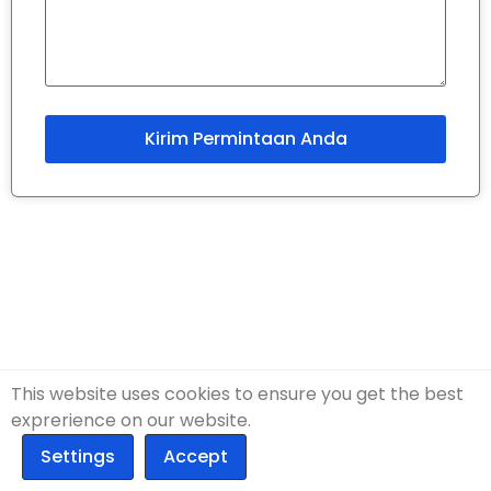
This website uses cookies to ensure you get the best
exprerience on our website.
Butuh mesin farmasi dengan