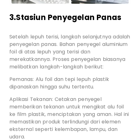
3.Stasiun Penyegelan Panas
Setelah lepuh terisi, langkah selanjutnya adalah
penyegelan panas. Bahan penyegel aluminium
foil di atas lepuh yang terisi dan
merekatkannya. Proses penyegelan biasanya
melibatkan langkah-langkah berikut:
Pemanas: Alu foil dan tepi lepuh plastik
dipanaskan hingga suhu tertentu.
Aplikasi Tekanan: Cetakan penyegel
memberikan tekanan untuk mengikat alu foil
ke film plastik, menciptakan yang aman. Hal ini
memastikan produk terlindungi dari elemen
eksternal seperti kelembapan, lampu, dan
udara.