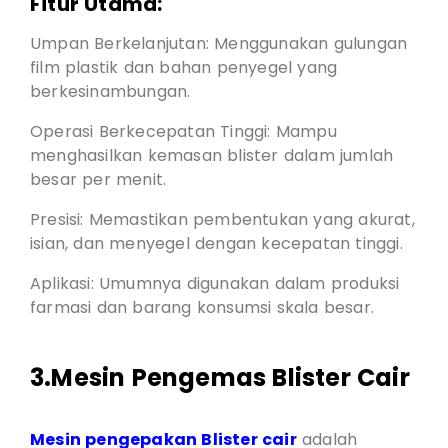
Fitur Utama:
Umpan Berkelanjutan: Menggunakan gulungan
film plastik dan bahan penyegel yang
berkesinambungan.
Operasi Berkecepatan Tinggi: Mampu
menghasilkan kemasan blister dalam jumlah
besar per menit.
Presisi: Memastikan pembentukan yang akurat,
isian, dan menyegel dengan kecepatan tinggi.
Aplikasi: Umumnya digunakan dalam produksi
farmasi dan barang konsumsi skala besar.
3.Mesin Pengemas Blister Cair
Mesin pengepakan Blister cair
adalah