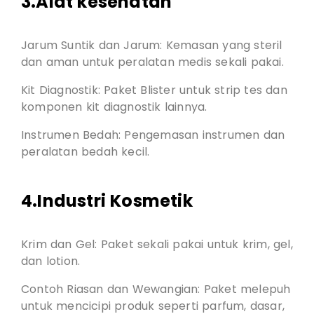
3.Alat kesehatan
Jarum Suntik dan Jarum: Kemasan yang steril
dan aman untuk peralatan medis sekali pakai.
Kit Diagnostik: Paket Blister untuk strip tes dan
komponen kit diagnostik lainnya.
Instrumen Bedah: Pengemasan instrumen dan
peralatan bedah kecil.
4.Industri Kosmetik
Krim dan Gel: Paket sekali pakai untuk krim, gel,
dan lotion.
Contoh Riasan dan Wewangian: Paket melepuh
untuk mencicipi produk seperti parfum, dasar,