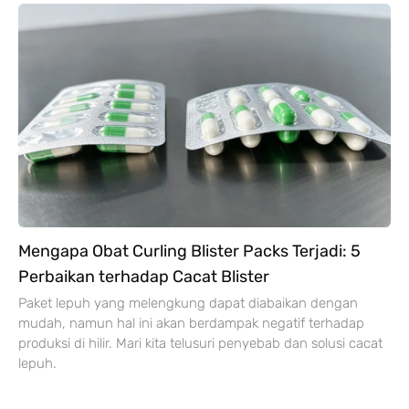
Mengapa Obat Curling Blister Packs Terjadi: 5
Perbaikan terhadap Cacat Blister
Paket lepuh yang melengkung dapat diabaikan dengan
mudah, namun hal ini akan berdampak negatif terhadap
produksi di hilir. Mari kita telusuri penyebab dan solusi cacat
lepuh.