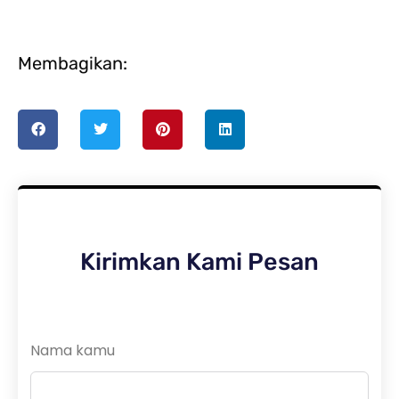
Membagikan:
Kirimkan Kami Pesan
Nama kamu