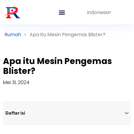
Indonesia
Rumah
>
Apa itu Mesin Pengemas Blister?
Apa itu Mesin Pengemas
Blister?
Mei 31, 2024
Daftar isi