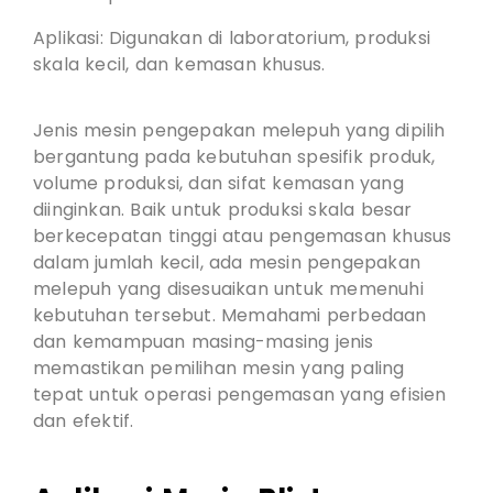
Aplikasi: Digunakan di laboratorium, produksi
skala kecil, dan kemasan khusus.
Jenis mesin pengepakan melepuh yang dipilih
bergantung pada kebutuhan spesifik produk,
volume produksi, dan sifat kemasan yang
diinginkan. Baik untuk produksi skala besar
berkecepatan tinggi atau pengemasan khusus
dalam jumlah kecil, ada mesin pengepakan
melepuh yang disesuaikan untuk memenuhi
kebutuhan tersebut. Memahami perbedaan
dan kemampuan masing-masing jenis
memastikan pemilihan mesin yang paling
tepat untuk operasi pengemasan yang efisien
dan efektif.