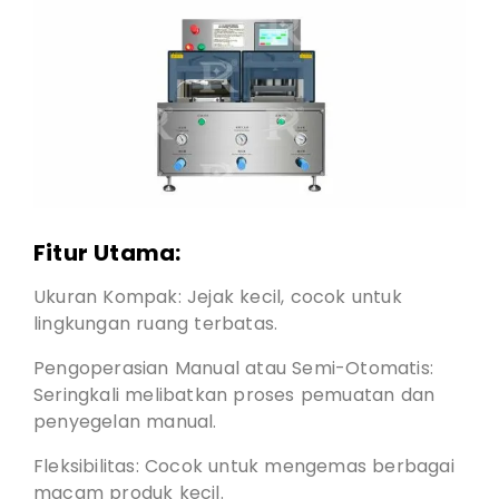
Fitur Utama:
Ukuran Kompak: Jejak kecil, cocok untuk
lingkungan ruang terbatas.
Pengoperasian Manual atau Semi-Otomatis:
Seringkali melibatkan proses pemuatan dan
penyegelan manual.
Fleksibilitas: Cocok untuk mengemas berbagai
macam produk kecil.