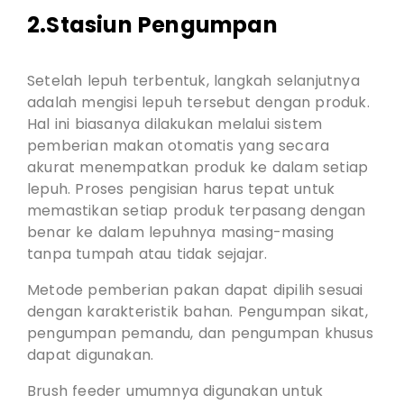
2.Stasiun Pengumpan
Setelah lepuh terbentuk, langkah selanjutnya
adalah mengisi lepuh tersebut dengan produk.
Hal ini biasanya dilakukan melalui sistem
pemberian makan otomatis yang secara
akurat menempatkan produk ke dalam setiap
lepuh. Proses pengisian harus tepat untuk
memastikan setiap produk terpasang dengan
benar ke dalam lepuhnya masing-masing
tanpa tumpah atau tidak sejajar.
Metode pemberian pakan dapat dipilih sesuai
dengan karakteristik bahan. Pengumpan sikat,
pengumpan pemandu, dan pengumpan khusus
dapat digunakan.
Brush feeder umumnya digunakan untuk