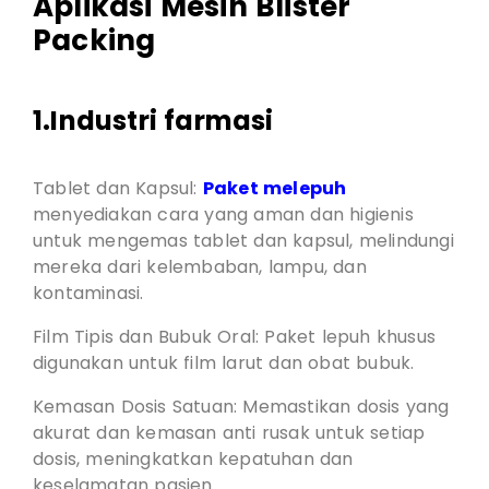
Aplikasi Mesin Blister
Packing
1.Industri farmasi
Tablet dan Kapsul:
Paket melepuh
menyediakan cara yang aman dan higienis
untuk mengemas tablet dan kapsul, melindungi
mereka dari kelembaban, lampu, dan
kontaminasi.
Film Tipis dan Bubuk Oral: Paket lepuh khusus
digunakan untuk film larut dan obat bubuk.
Kemasan Dosis Satuan: Memastikan dosis yang
akurat dan kemasan anti rusak untuk setiap
dosis, meningkatkan kepatuhan dan
keselamatan pasien.