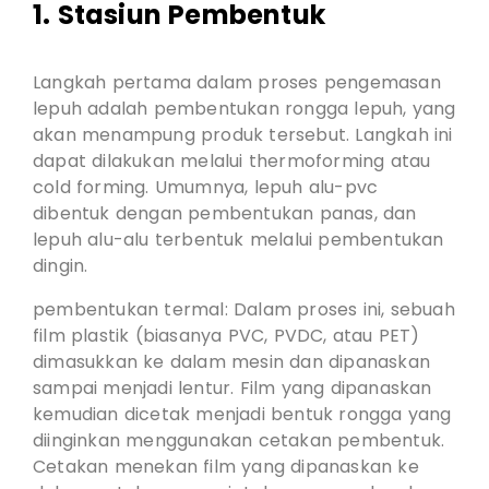
1. Stasiun Pembentuk
Langkah pertama dalam proses pengemasan
lepuh adalah pembentukan rongga lepuh, yang
akan menampung produk tersebut. Langkah ini
dapat dilakukan melalui thermoforming atau
cold forming. Umumnya, lepuh alu-pvc
dibentuk dengan pembentukan panas, dan
lepuh alu-alu terbentuk melalui pembentukan
dingin.
pembentukan termal: Dalam proses ini, sebuah
film plastik (biasanya PVC, PVDC, atau PET)
dimasukkan ke dalam mesin dan dipanaskan
sampai menjadi lentur. Film yang dipanaskan
kemudian dicetak menjadi bentuk rongga yang
diinginkan menggunakan cetakan pembentuk.
Cetakan menekan film yang dipanaskan ke