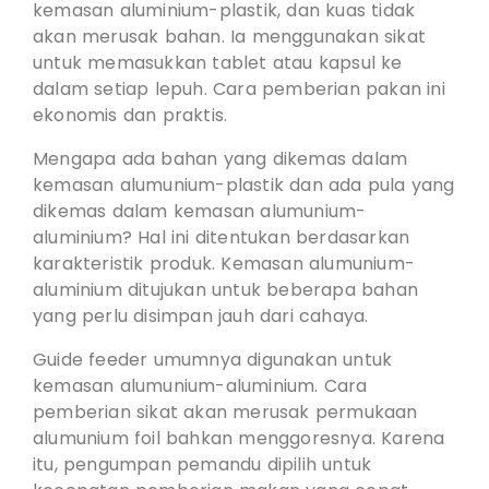
kemasan aluminium-plastik, dan kuas tidak
akan merusak bahan. Ia menggunakan sikat
untuk memasukkan tablet atau kapsul ke
dalam setiap lepuh. Cara pemberian pakan ini
ekonomis dan praktis.
Mengapa ada bahan yang dikemas dalam
kemasan alumunium-plastik dan ada pula yang
dikemas dalam kemasan alumunium-
aluminium? Hal ini ditentukan berdasarkan
karakteristik produk. Kemasan alumunium-
aluminium ditujukan untuk beberapa bahan
yang perlu disimpan jauh dari cahaya.
Guide feeder umumnya digunakan untuk
kemasan alumunium-aluminium. Cara
pemberian sikat akan merusak permukaan
alumunium foil bahkan menggoresnya. Karena
itu, pengumpan pemandu dipilih untuk