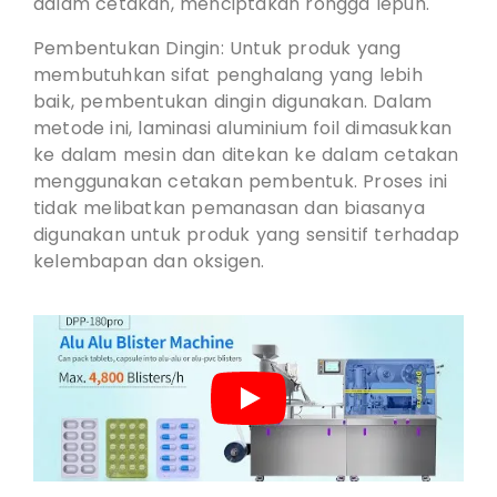
dalam cetakan, menciptakan rongga lepuh.
Pembentukan Dingin: Untuk produk yang
membutuhkan sifat penghalang yang lebih
baik, pembentukan dingin digunakan. Dalam
metode ini, laminasi aluminium foil dimasukkan
ke dalam mesin dan ditekan ke dalam cetakan
menggunakan cetakan pembentuk. Proses ini
tidak melibatkan pemanasan dan biasanya
digunakan untuk produk yang sensitif terhadap
kelembapan dan oksigen.