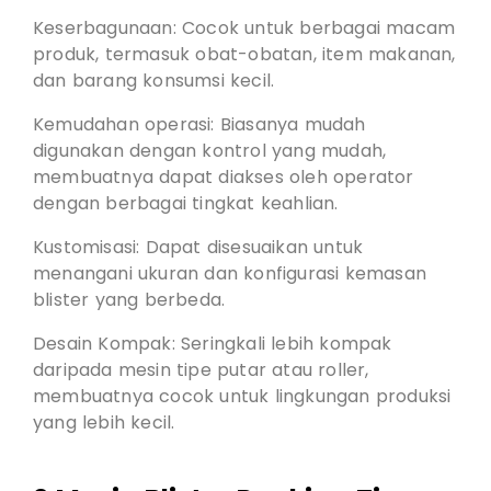
Keserbagunaan: Cocok untuk berbagai macam
produk, termasuk obat-obatan, item makanan,
dan barang konsumsi kecil.
Kemudahan operasi: Biasanya mudah
digunakan dengan kontrol yang mudah,
membuatnya dapat diakses oleh operator
dengan berbagai tingkat keahlian.
Kustomisasi: Dapat disesuaikan untuk
menangani ukuran dan konfigurasi kemasan
blister yang berbeda.
Desain Kompak: Seringkali lebih kompak
daripada mesin tipe putar atau roller,
membuatnya cocok untuk lingkungan produksi
yang lebih kecil.