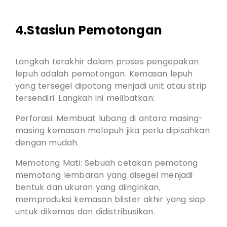
4.Stasiun Pemotongan
Langkah terakhir dalam proses pengepakan
lepuh adalah pemotongan. Kemasan lepuh
yang tersegel dipotong menjadi unit atau strip
tersendiri. Langkah ini melibatkan:
Perforasi: Membuat lubang di antara masing-
masing kemasan melepuh jika perlu dipisahkan
dengan mudah.
Memotong Mati: Sebuah cetakan pemotong
memotong lembaran yang disegel menjadi
bentuk dan ukuran yang diinginkan,
memproduksi kemasan blister akhir yang siap
untuk dikemas dan didistribusikan.