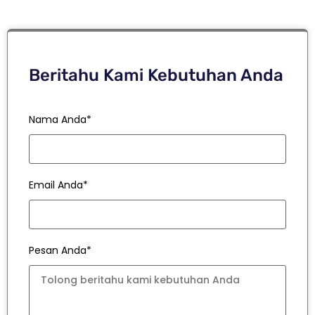
Beritahu Kami Kebutuhan Anda
Nama Anda*
Email Anda*
Pesan Anda*