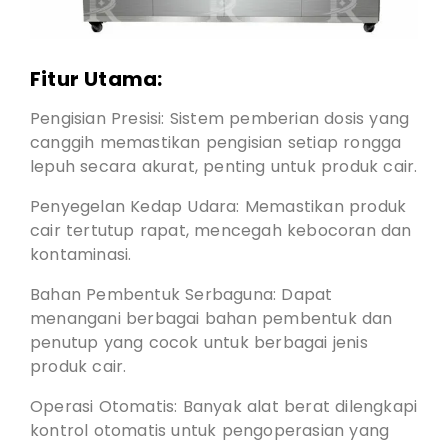
Fitur Utama:
Pengisian Presisi: Sistem pemberian dosis yang
canggih memastikan pengisian setiap rongga
lepuh secara akurat, penting untuk produk cair.
Penyegelan Kedap Udara: Memastikan produk
cair tertutup rapat, mencegah kebocoran dan
kontaminasi.
Bahan Pembentuk Serbaguna: Dapat
menangani berbagai bahan pembentuk dan
penutup yang cocok untuk berbagai jenis
produk cair.
Operasi Otomatis: Banyak alat berat dilengkapi
kontrol otomatis untuk pengoperasian yang