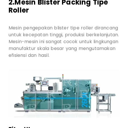
2.Mesin Blister Packing Tipe
Roller
Mesin pengepakan blister tipe roller dirancang
untuk kecepatan tinggi, produksi berkelanjutan.
Mesin-mesin ini sangat cocok untuk lingkungan
manufaktur skala besar yang mengutamakan
efisiensi dan hasil.