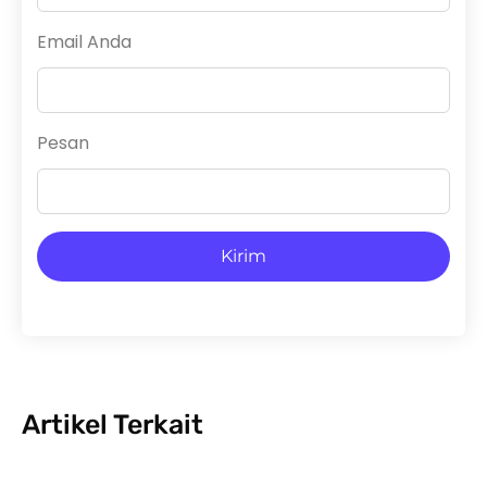
Email Anda
Pesan
Kirim
Artikel Terkait