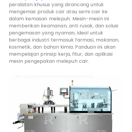
peralatan khusus yang dirancang untuk
mengemas produk cair atau semi cair ke
dalam kemasan melepuh. Mesin-mesin ini
memberikan keamanan, anti rusak, dan solusi
pengemasan yang nyaman, ideal untuk
berbagai industri termasuk farmasi, makanan,
kosmetik, dan bahan kimia. Panduan ini akan
mempelajari prinsip kerja, fitur, dan aplikasi
mesin pengepakan melepuh cair.