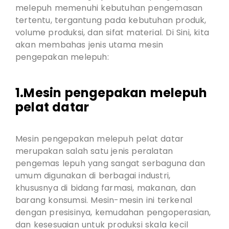
melepuh memenuhi kebutuhan pengemasan
tertentu, tergantung pada kebutuhan produk,
volume produksi, dan sifat material. Di Sini, kita
akan membahas jenis utama mesin
pengepakan melepuh:
1.Mesin pengepakan melepuh
pelat datar
Mesin pengepakan melepuh pelat datar
merupakan salah satu jenis peralatan
pengemas lepuh yang sangat serbaguna dan
umum digunakan di berbagai industri,
khususnya di bidang farmasi, makanan, dan
barang konsumsi. Mesin-mesin ini terkenal
dengan presisinya, kemudahan pengoperasian,
dan kesesuaian untuk produksi skala kecil