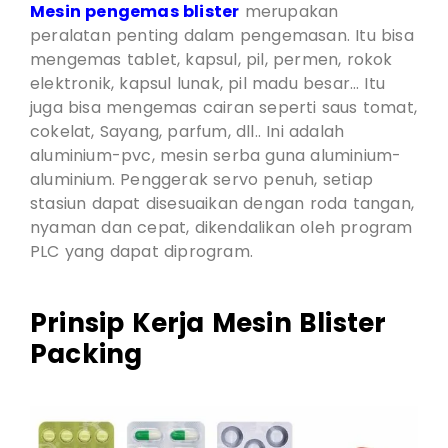
Mesin pengemas blister
merupakan
peralatan penting dalam pengemasan. Itu bisa
mengemas tablet, kapsul, pil, permen, rokok
elektronik, kapsul lunak, pil madu besar… Itu
juga bisa mengemas cairan seperti saus tomat,
cokelat, Sayang, parfum, dll.. Ini adalah
aluminium-pvc, mesin serba guna aluminium-
aluminium. Penggerak servo penuh, setiap
stasiun dapat disesuaikan dengan roda tangan,
nyaman dan cepat, dikendalikan oleh program
PLC yang dapat diprogram.
Prinsip Kerja Mesin Blister
Packing