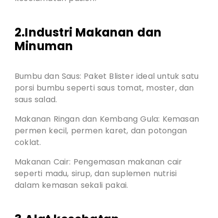
2.Industri Makanan dan
Minuman
Bumbu dan Saus: Paket Blister ideal untuk satu
porsi bumbu seperti saus tomat, moster, dan
saus salad.
Makanan Ringan dan Kembang Gula: Kemasan
permen kecil, permen karet, dan potongan
coklat.
Makanan Cair: Pengemasan makanan cair
seperti madu, sirup, dan suplemen nutrisi
dalam kemasan sekali pakai.