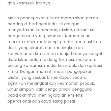
dan kosmetik lainnya.
Mesin pengepakan Blister memainkan peran
penting di berbagai industri dengan
menyediakan keamanan, efisien, dan solusi
pengemasan yang nyaman. Kemampuan
mereka untuk melindungi produk, memastikan
dosis yang akurat, dan meningkatkan
kenyamanan konsumen menjadikannya sangat
diperlukan dalam bidang farmasi, makanan,
barang konsumsi, medis, kosmetik, dan aplikasi
kimia. Dengan memilih mesin pengepakan
blister yang sesuai, bisnis dapat secara
signifikan meningkatkan keamanan produk,
umur simpan, dan pengalaman pengguna,
pada akhirnya meningkatkan efisiensi
operasional dan daya saing pasar.