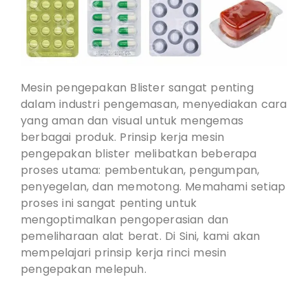
Mesin pengepakan Blister sangat penting
dalam industri pengemasan, menyediakan cara
yang aman dan visual untuk mengemas
berbagai produk. Prinsip kerja mesin
pengepakan blister melibatkan beberapa
proses utama: pembentukan, pengumpan,
penyegelan, dan memotong. Memahami setiap
proses ini sangat penting untuk
mengoptimalkan pengoperasian dan
pemeliharaan alat berat. Di Sini, kami akan
mempelajari prinsip kerja rinci mesin
pengepakan melepuh.