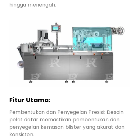
hingga menengah.
Fitur Utama:
Pembentukan dan Penyegelan Presisi: Desain
pelat datar memastikan pembentukan dan
penyegelan kemasan blister yang akurat dan
konsisten.