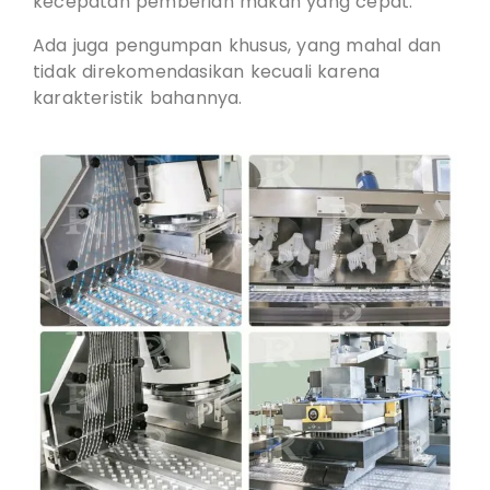
kecepatan pemberian makan yang cepat.
Ada juga pengumpan khusus, yang mahal dan
tidak direkomendasikan kecuali karena
karakteristik bahannya.