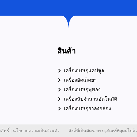
สินค้า
เครื่องบรรจุแคปซูล
เครื่องอัดเม็ดยา
เครื่องบรรจุพุพอง
เครื่องนับจำนวนอัตโนมัติ
เครื่องบรรจุยาลงกล่อง
ิทธิ์ |
นโยบายความเป็นส่วนตัว
ลิงค์ที่เป็นมิตร:
บรรจุภัณฑ์ที่อุดมไปด้