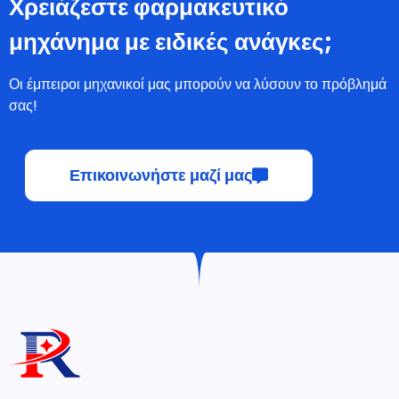
Χρειάζεστε φαρμακευτικό
μηχάνημα με ειδικές ανάγκες;
Οι έμπειροι μηχανικοί μας μπορούν να λύσουν το πρόβλημά
σας!
Επικοινωνήστε μαζί μας