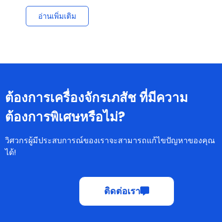
อ่านเพิ่มเติม
ต้องการเครื่องจักรเภสัช ที่มีความ
ต้องการพิเศษหรือไม่?
วิศวกรผู้มีประสบการณ์ของเราจะสามารถแก้ไขปัญหาของคุณ
ได้!
ติดต่อเรา