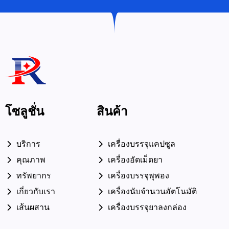
โซลูชั่น
สินค้า
บริการ
เครื่องบรรจุแคปซูล
คุณภาพ
เครื่องอัดเม็ดยา
ทรัพยากร
เครื่องบรรจุพุพอง
เกี่ยวกับเรา
เครื่องนับจำนวนอัตโนมัติ
เส้นผสาน
เครื่องบรรจุยาลงกล่อง