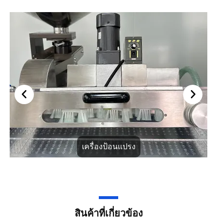
เครื่องป้อนแปรง
สินค้าที่เกี่ยวข้อง