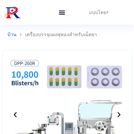
แบบไทย
บ้าน
>
เครื่องบรรจุแผงพุพองสำหรับเม็ดยา