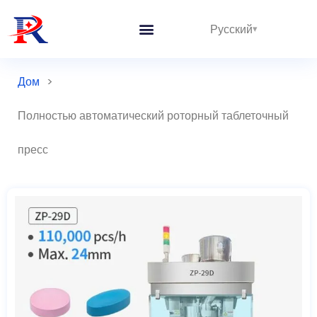
Русский
Дом
>
Полностью автоматический роторный таблеточный
пресс