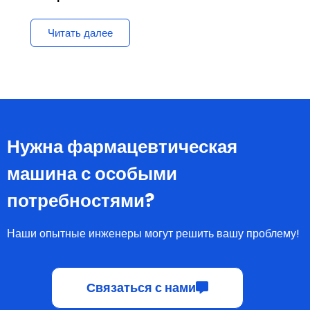
Машина для подсчета и
розлива
Читать далее
Нужна фармацевтическая
машина с особыми
потребностями?
Наши опытные инженеры могут решить вашу проблему!