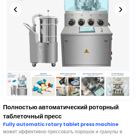
Полностью автоматический роторный
таблеточный пресс
Полностью автоматический ротационный
таблеточный пресс.
может эффективно прессовать