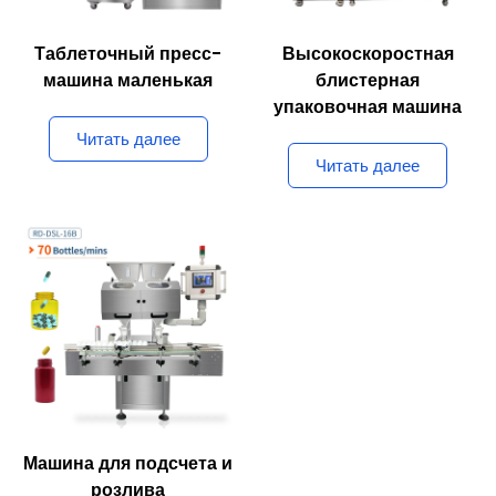
Таблеточный пресс-
Высокоскоростная
машина маленькая
блистерная
упаковочная машина
Читать далее
Читать далее