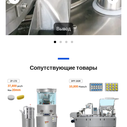
Вывод
Сопутствующие товары