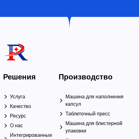
Связаться с нами
Решения
Производство
Услуга
Машина для наполнения
капсул
Качество
Таблеточный пресс
Ресурс
Машина для блистерной